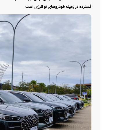
گسترده در زمینه خودروهای نو انرژی است.