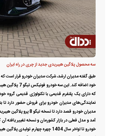
سه محصول پلاگین هیبریدی جدید از چری در راه ایران
نمایندگی‌های مدیران خودرو برای فروش حضور دارد تا ب
مدیران خودرو قصد دارد تا
آمد و مدل فعلی در بازار کشورمان و نسخه تغییر یافته آن