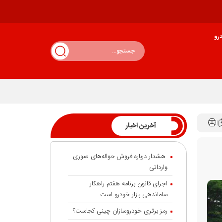
رو
آخرین اخبار
هشدار درباره فروش حواله‌های صوری
وارداتی
اجرای قانون برنامه هفتم راهکار
ساماندهی بازار خودرو است
رمز برتری خودروسازان چینی کجاست؟