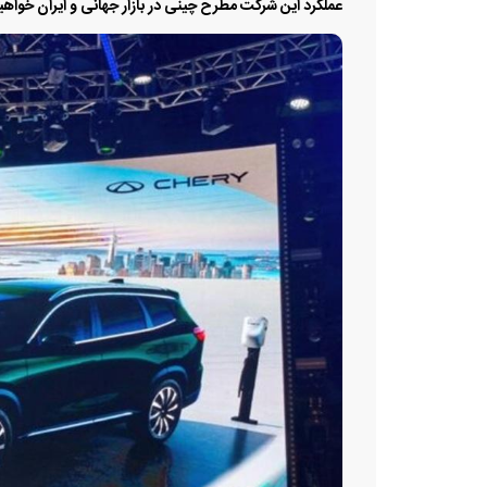
عملکرد این شرکت مطرح چینی در بازار جهانی و ایران خواهی