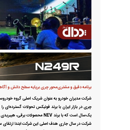
برنامه دقیق و مشتری‌محور چری برپایه سطح دانش و آگا
چری در بازار ایران با برند فونیکس تحولات گسترده‌ای را
یک‌سال است که با برند NEV محصول
شرکت در سال جاری هدف اصلی این شرکت ابتدا ارتقای س