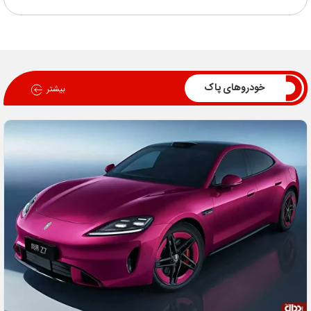
خودروهای پاک