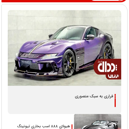
فراری به سبک منصوری
هیولای 888 اسب بخاری تیونینگ