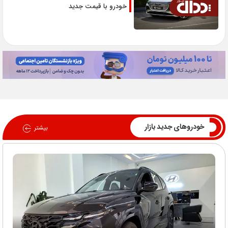
خودرو با قیمت جدید
خودروهای جدید بازار