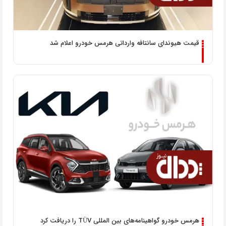
قیمت هیوندای سانتافه وارداتی هرمس خودرو اعلام شد
هرمس خودرو گواهینامه‌های بین المللی TÜV را دریافت کرد