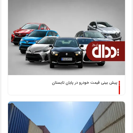
پیش بینی قیمت خودرو در پایان تابستان