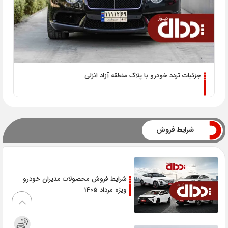
جزئیات تردد خودرو با پلاک منطقه آزاد انزلی
شرایط فروش
شرایط فروش محصولات مدیران خودرو
ویژه مرداد 1405