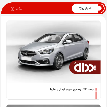
اخبار ویژه
عرضه ۴۲ درصدی سهام تودلی سایپا