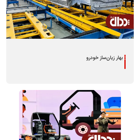
بهار زیان‌ساز خودرو