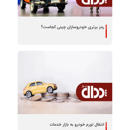
رمز برتری خودروسازان چینی کجاست؟
انتقال تورم خودرو به بازار خدمات