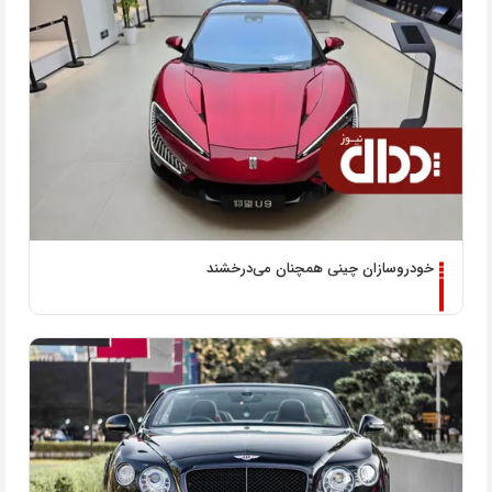
خودروسازان چینی همچنان می‌درخشند