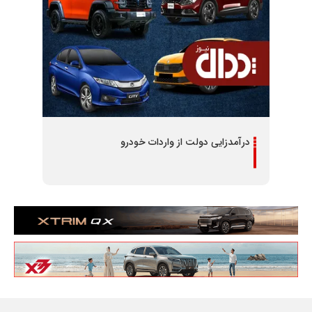
درآمدزایی دولت از واردات خودرو