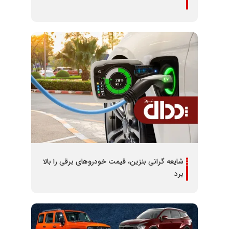
شایعه گرانی بنزین، قیمت خودروهای برقی را بالا
برد