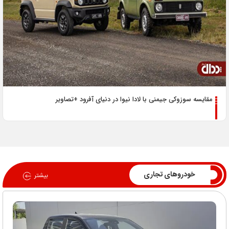
مقایسه سوزوکی جیمنی با لادا نیوا در دنیای آفرود +تصاویر
خودروهای تجاری