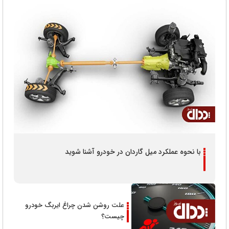
با نحوه عملکرد میل گاردان در خودرو آشنا شوید
علت روشن شدن چراغ ایربگ خودرو
چیست؟