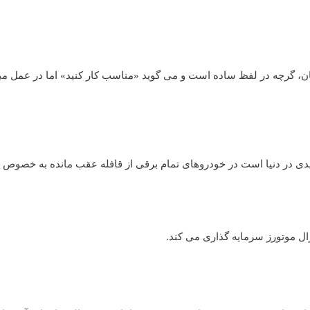
کنان، گرچه در لفظ ساده است و می گوید «مناسب کار کنید» اما در عمل مب
ریدی در دنیا است در خودروهای تمام برقی از قافله عقب مانده به خصوص در
ال موتورز سرمایه گذاری می کند.