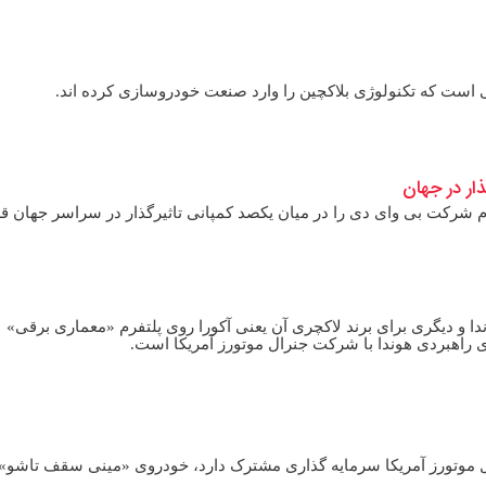
الی است که تکنولوژی بلاکچین را وارد صنعت خودروسازی کرده اند.
م شرکت بی وای دی را در میان‌ یکصد کمپانی تاثیرگذار در سراسر جهان قر
ندا و دیگری برای برند لاکچری آن یعنی آکورا روی پلتفرم «معماری برقی»
ل موتورز آمریکا سرمایه گذاری مشترک دارد، خودروی «مینی سقف تاشو» ر