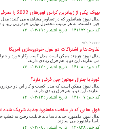
بیوک یکی از زیباترین کراس اوورهای 2022 را معرفی کرد +تصاویر
چین دانست. به هر ترتیب محصول نهایی خودرویی زیبا و جذا
کد خبر: ۱۴۱۱۷۲ تاریخ انتشار : ۱۴۰۰/۰۳/۱۹
جهان خودرو
تفاوت‌ها و اشتراکات دو غول خودروسازی آمریکا
پدال نیوز: هرچند ممکن است مدل کسب‌وکار فورد و جنرال م
می‌اندازند،‌ این دو با هم فرق زیادی دارند.
کد خبر: ۱۴۱۰۸۰ تاریخ انتشار : ۱۴۰۰/۰۳/۱۷
فورد با جنرال موتورز چی فرقی دارد؟
پدال نیوز: ممکن است که مدل کسب و کار این دو خودروساز
اندازند،‌ این دو با هم فرق زیادی دارند.
کد خبر: ۱۴۱۰۰۷ تاریخ انتشار : ۱۴۰۰/۰۳/۱۳
غول هایی که در ساخت ماهنورد جدید شریک شده ان
پدال نیوز: ماهنورد جدید ناسا باید قابلیت رفتن به قطب ج
ناسا ماهنورد می سازند.
کد خبر: ۱۴۰۸۲۸ تاریخ انتشار : ۱۴۰۰/۰۳/۰۸