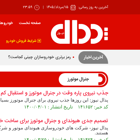
آخرین به روز رسانی:
۱۵/مرداد/۱۴۰۵
۲۳:۵۹
صفحه نخست
خودروها
شرایط فروش خودرو
آخرین اخبار
جنرال موتورز
جذب نیروی پاره وقت در جنرال موتورز و استقبال کم
پدال نیوز: این روزها جذب نیروی برای جنرال موتورز 
کد خبر: ۱۴۱۶۵۲ تاریخ انتشار : ۱۴۰۰/۰۴/۰۱
تصمیم جدی هیوندای و جنرال موتورز برای ساخت خو
پدال نیوز- شرکت های خودروسازی هیوندای موتور و شرکت
هستند.
کد خبر: ۱۴۱۴۲۴ تاریخ انتشار : ۱۴۰۰/۰۳/۲۵