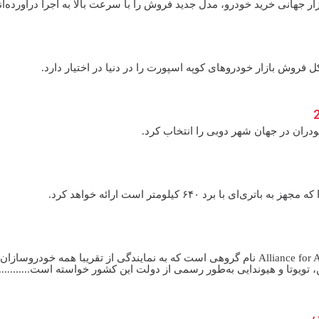
ار جهانی خرید خودرو، مدل جدید فروش را با سرعت بالا به اجرا درآورده‌ان
ودران در جهان شهر دوبی را انتخاب کرد.
برد ۶۴۰ کیلومتر است ارائه خواهد کرد.
پدال نیوز: «اتحاد برای نوآوری در خودرو» Alliance for Auto Innovation نام گروهی است که به نمایندگی از تقریبا همه خودرو
 تویوتا و هیوندایی به‌طور رسمی از دولت این کشور خواسته است............