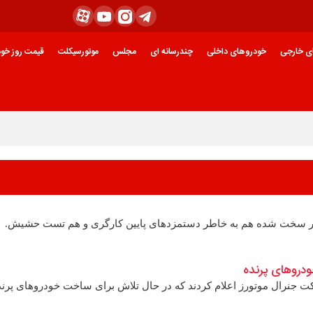
ی خارجی
خودروهای داخلی
چندرسانه ای
مجلس
موتورسیکلت
قیمت روز خود
بسیار سخت شده هم به خاطر دستمزدهای پایین کارگری و هم تست حشیش.
دروهای پرنده
 جنرال موتورز اعلام کردند که در حال تلاش برای ساخت خودروهای پرند