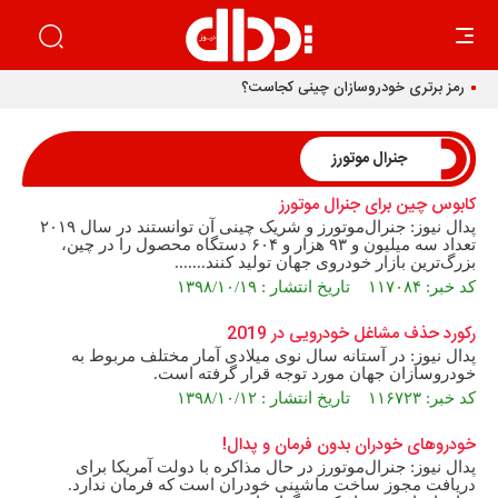
رمز برتری خودروسازان چینی کجاست؟
جنرال موتورز
کابوس چین برای جنرال موتورز
پدال نیوز: جنرال‌موتورز و شریک چینی آن توانستند در سال ۲۰۱۹
تعداد سه میلیون و ۹۳ هزار و ۶۰۴ دستگاه محصول را در چین،
بزرگ‌ترین بازار خودروی جهان تولید کنند.......
کد خبر: ۱۱۷۰۸۴ تاریخ انتشار : ۱۳۹۸/۱۰/۱۹
رکورد حذف مشاغل خودرویی در 2019
پدال نیوز: در آستانه سال نوی میلادی آمار مختلف مربوط به
خودروسازان جهان مورد توجه قرار گرفته است.
کد خبر: ۱۱۶۷۲۳ تاریخ انتشار : ۱۳۹۸/۱۰/۱۲
خودروهای خودران بدون فرمان و پدال!
پدال نیوز: جنرال‌موتورز در حال مذاکره با دولت آمریکا برای
دریافت مجوز ساخت ماشینی خودران است که فرمان ندارد.