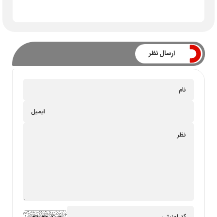
ارسال نظر