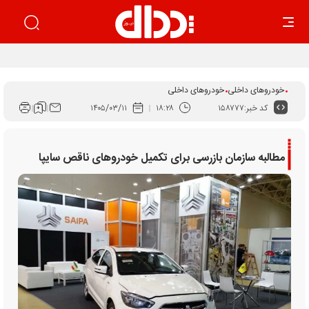
بهار زیان‌ساز خودرو
خودروهای داخلی
خودروهای داخلی
کد خبر:
۱۵۸۷۷۷
۱۸:۲۸
۱۴۰۵/۰۳/۱۱
مطالبه سازمان بازرسی برای تکمیل خودرو‌های ناقص سایپا