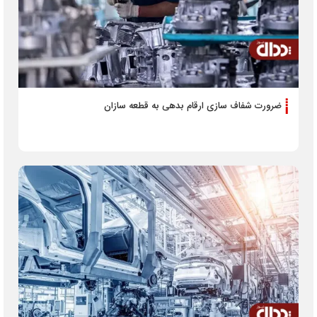
ضرورت شفاف سازی ارقام بدهی به قطعه سازان