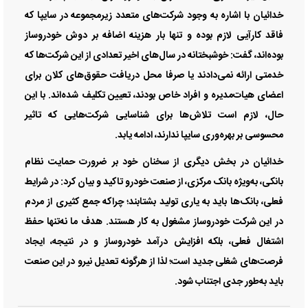
خدائیان با اشاره به وجود شرکت‌های متعدد زیرمجموعه در سایپا که
فاقد کارآیی لازم بوده و تنها بار هزینه اضافه بر دوش خودروساز
بوده‌اند، گفت: خوشبختانه در سال‌های اخیر تعدادی از این شرکت‌ها که
خدمتی ارائه نمی‌دادند یا صرفا محل دریافت حقوق‌های کلان برای
اعضای هیات‌مدیره و افراد خاص بودند، تعیین تکلیف شده‌اند. با این
حال، لازم است تلاش‌ها برای شناسایی شرکت‌هایی که تاثیر
محسوسی بر بهره‌وری سایپا ندارند، ادامه یابد.
خدائیان در بخش دیگری از سخنان خود بر ضرورت حمایت نظام
بانکی، به‌ویژه بانک مرکزی، از صنعت خودرو تاکید و بیان کرد: در شرایط
فعلی، بانک‌ها باید به یاری تولید بشتابند؛ چراکه جمع کثیری از مردم
در این شرکت خودروساز مشغول به کار هستند. هدف ما نه‌تنها حفظ
اشتغال فعلی، بلکه افزایش درآمد خودروساز و در نتیجه، ایجاد
فرصت‌های شغلی جدید است؛ لذا از هرگونه تعدیل نیرو در این صنعت
باید به‌طور جدی اجتناب شود.