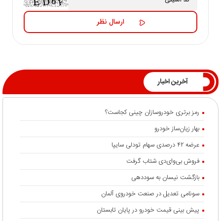
آخرین اخبار
رمز برتری خودروسازان چینی کجاست؟
بهار زیان‌ساز خودرو
عرضه ۴۲ درصدی سهام تودلی سایپا
فروش بی‌وای‌دی شتاب گرفت
بازگشت نیسان به سوددهی
سونامی تعدیل در صنعت خودروی آلمان
پیش بینی قیمت خودرو در پایان تابستان