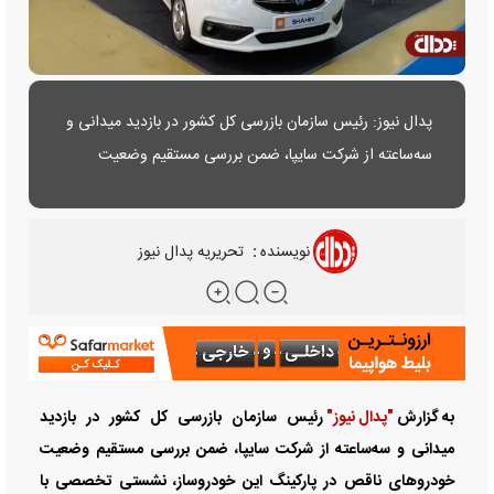
پدال نیوز: رئیس سازمان بازرسی کل کشور در بازدید میدانی و
سه‌ساعته از شرکت سایپا، ضمن بررسی مستقیم وضعیت
خودرو‌های ناقص در پارکینگ این خودروساز، نشستی
تخصصی با مدیران سایپا و جمعی از قطعه‌سازان برگزار کرد.
نویسنده
:
تحریریه پدال نیوز
به گزارش
"پدال نیوز"
رئیس سازمان بازرسی کل کشور در بازدید
میدانی و سه‌ساعته از شرکت سایپا، ضمن بررسی مستقیم وضعیت
خودرو‌های ناقص در پارکینگ این خودروساز، نشستی تخصصی با