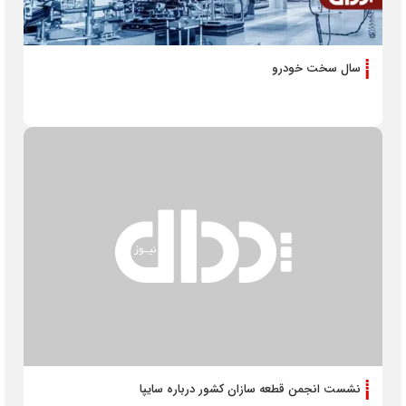
سال سخت خودرو
نشست انجمن قطعه سازان کشور درباره سایپا