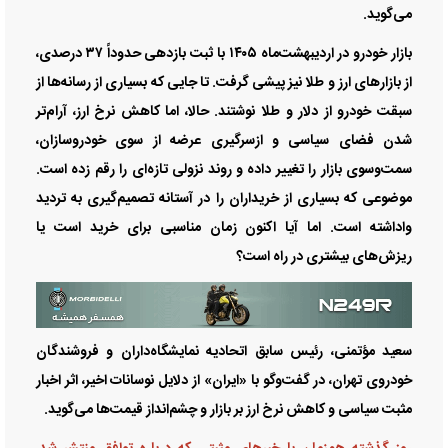
می‌گوید.
بازار خودرو در اردیبهشت‌ماه ۱۴۰۵ با ثبت بازدهی حدوداً ۳۷ درصدی،
از بازار‌های ارز و طلا نیز پیشی گرفت. تا جایی که بسیاری از رسانه‌ها از
سبقت خودرو از دلار و طلا نوشتند. حالا، اما کاهش نرخ ارز، آرام‌تر
شدن فضای سیاسی و ازسرگیری عرضه از سوی خودروسازان،
سمت‌وسوی بازار را تغییر داده و روند نزولی تازه‌ای را رقم زده است.
موضوعی که بسیاری از خریداران را در آستانه تصمیم‌گیری به تردید
واداشته است. اما آیا اکنون زمان مناسبی برای خرید است یا
ریزش‌های بیشتری در راه است؟
سعید مؤتمنی، رئیس سابق اتحادیه نمایشگاه‌داران و فروشندگان
خودروی تهران، در گفت‌و‌گو با «ایران» از دلایل نوسانات اخیر، اثر اخبار
مثبت سیاسی و کاهش نرخ ارز بر بازار و چشم‌انداز قیمت‌ها می‌گوید.