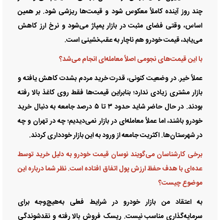
چند روز آینده کاملاً معکوس شود و قیمت‌ها ریزشی شود. بر همین
اساس، وقتی فضای مثبت در بازار پمپاژ می‌شود و نرخ ارز کاهش
می‌یابد، قیمت خودرو هم ناچار به عقب‌نشینی است.
با این قیمت‌های نجومی اصلاً معامله‌ای انجام می‌شد؟
عملاً خیر. در وضعیت کنونی، قدرت خرید مردم بشدت کاهش یافته و
بازار مشتری زیادی ندارد؛ بنابراین قیمت‌ها فقط روی کاغذ بالا رفته
بودند. در حال حاضر شاید حدود ۳ تا ۵ درصد جامعه به دنبال خرید
خودرو باشند، اما عملاً معامله‌ای در بازار نمی‌دیدیم؛ چه در تهران و چه
در شهرستان‌ها. اکثریت جامعه از ورود به این بازار خودداری کردند.
برخی کارشناسان می‌گویند نوسان قیمت خودرو به دلیل خرید توسط
عده‌ای با هدف حفظ ارزش پول اتفاق افتاده است. نظر شما درباره این
موضوع چیست؟
به اعتقاد من بازار خودرو در شرایط فعلی به‌هیچ‌وجه برای
سرمایه‌گذاری مناسب نیست. ریسک فروش بالا رفته و نقدشوندگی