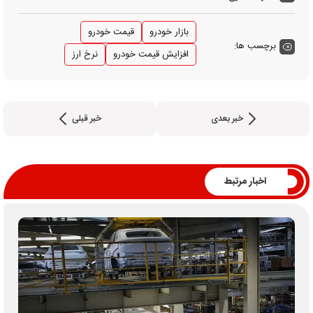
بازار خودرو
قیمت خودرو
برچسب ها:
افزایش قیمت خودرو
نرخ ارز
خبر بعدی
خبر قبلی
اخبار مرتبط