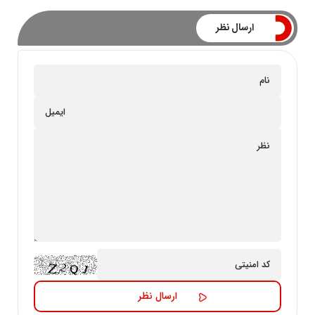
ارسال نظر