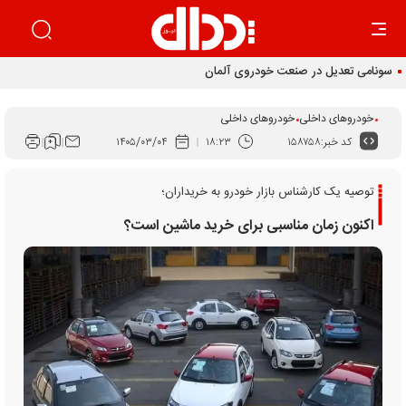
خودروهای داخلی
خودروهای داخلی
کد خبر:
۱۵۸۷۵۸
۱۸:۲۳
۱۴۰۵/۰۳/۰۴
توصیه یک کارشناس بازار خودرو به خریداران؛
اکنون زمان مناسبی برای خرید ماشین است؟