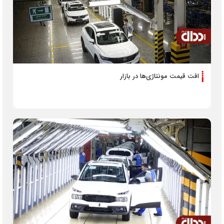
افت قیمت مونتاژی‌ها در بازار