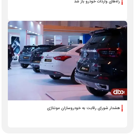
راه‌های واردات خودرو باز شد
هشدار شورای رقابت به خودروسازان مونتاژی