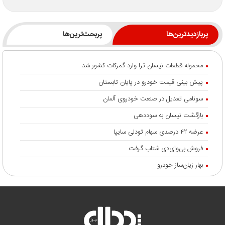
پربازدیدترین‌ها
پربحث‌ترین‌ها
محموله قطعات نیسان ترا وارد گمرکات کشور شد
پیش بینی قیمت خودرو در پایان تابستان
سونامی تعدیل در صنعت خودروی آلمان
بازگشت نیسان به سوددهی
عرضه ۴۲ درصدی سهام تودلی سایپا
فروش بی‌وای‌دی شتاب گرفت
بهار زیان‌ساز خودرو