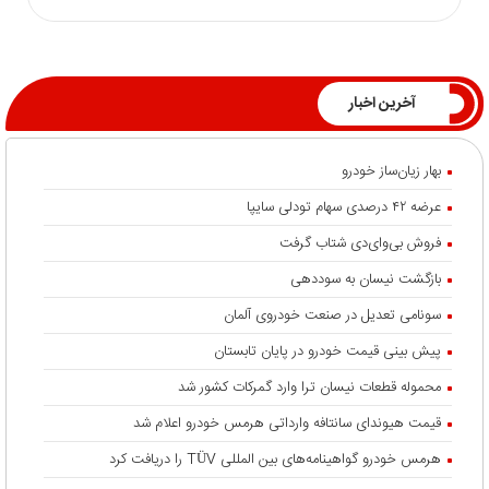
آخرین اخبار
بهار زیان‌ساز خودرو
عرضه ۴۲ درصدی سهام تودلی سایپا
فروش بی‌وای‌دی شتاب گرفت
بازگشت نیسان به سوددهی
سونامی تعدیل در صنعت خودروی آلمان
پیش بینی قیمت خودرو در پایان تابستان
محموله قطعات نیسان ترا وارد گمرکات کشور شد
قیمت هیوندای سانتافه وارداتی هرمس خودرو اعلام شد
هرمس خودرو گواهینامه‌های بین المللی TÜV را دریافت کرد