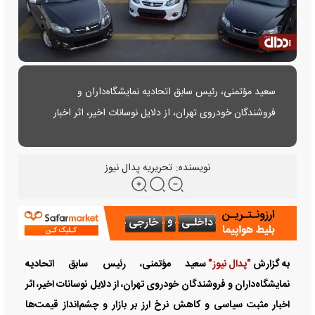
سعید مؤتمنی، رئیس سابق اتحادیه نمایشگاه‌داران و
فروشندگان خودروی تهران، از دلایل نوسانات اخیر، اثر اخبار
مثبت سیاسی و کاهش نرخ ارز بر بازار و چشم‌انداز قیمت‌ها
می‌گوید.
نویسنده:
تحریریه پدال نیوز
به گزارش
"پدال نیوز"
سعید مؤتمنی، رئیس سابق اتحادیه
نمایشگاه‌داران و فروشندگان خودروی تهران، از دلایل نوسانات اخیر، اثر
اخبار مثبت سیاسی و کاهش نرخ ارز بر بازار و چشم‌انداز قیمت‌ها