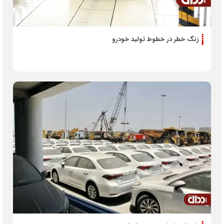
زنگ خطر در خطوط تولید خودرو