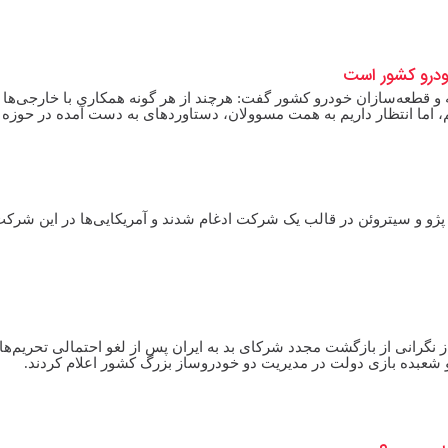
ودرو کشور است
و قطعه‌سازان خودرو کشور گفت: هرچند از هر گونه همکاری با خارجی‌ها
، اما انتظار داریم به همت مسوولان، دستاوردهای به دست آمده در حوزه
پژو و سیتروئن در قالب یک شرکت ادغام شدند و آمریکایی‌ها در این شرک
 نگرانی از بازگشت مجدد شرکای بد به ایران پس از لغو احتمالی تحریم‌ها 