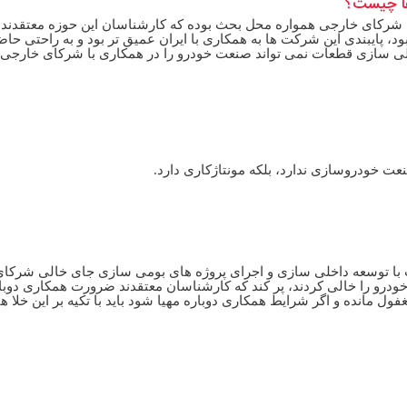
ها چیست؟
 شرکای خارجی همواره محل بحث بوده که کارشناسان این حوزه معتقدند 
، پایبندی این شرکت ها به همکاری با ایران عمیق تر بود و به راحتی حاض
اخلی سازی قطعات نمی تواند صنعت خودرو را در همکاری با شرکای خارجی 
عت خودروسازی ندارد، بلکه مونتاژکاری دارد.
ت با توسعه داخلی سازی و اجرای پروژه های بومی سازی جای خالی شرکای
درو را خالی کردند، پر کند که کارشناسان معتقدند ضرورت همکاری دوبار
ل مانده و اگر شرایط همکاری دوباره مهیا شود باید با تکیه بر این خلا ه