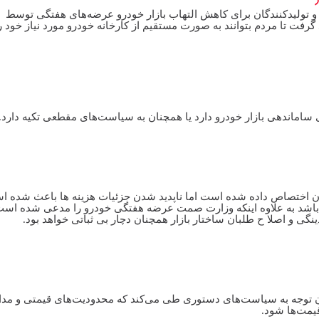
و تولیدکنندگان برای کاهش التهاب بازار خودرو عرضه‌های هفتگی توسط
فت تا مردم بتوانند به صورت مستقیم از کارخانه خودرو مورد نیاز خود ر
ی ساماندهی بازار خودرو دارد یا همچنان به سیاست‌های مقطعی تکیه دارد.
ه خودروسازان اختصاص داده شده است اما ناپدید شدن جزئیات هزینه ها باعث شده ا
اشد به علاوه اینکه وزارت صمت عرضه هفتگی خودرو را مدعی شده اس
گی و اصلا ح طلبان ساختار بازار همچنان دچار بی ثباتی خواهد بود.
دون توجه به سیاست‌های دستوری طی می‌کند که محدودیت‌های قیمتی و مدا
قیمت‌ها شود.