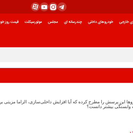
ی خارجی
خودروهای داخلی
چندرسانه ای
مجلس
موتورسیکلت
قیمت روز خود
و‌ها این پرسش را مطرح کرده که آیا افزایش داخلی‌سازی، الزاما مزیتی بر
نه وابستگی بیشتر دانست؟