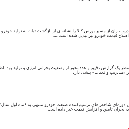
دروسازان از مسیر بورس کالا را نشانه‌ای از بازگشت ثبات به تولید خودرو
صلاح قیمت خودرو نیز تبدیل شده است.....
تظر یک گزارش دقیق و عدد‌محور از وضعیت بحرانی انرژی و تولید بود، اظ
 «مدیریتِ واقعیات» پیشی دارد.
ید، بحران تامین و افزایش قیمت خبر داده است.