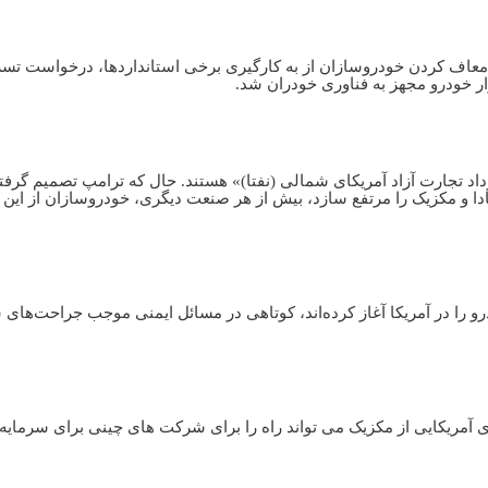
، با معاف کردن خودروسازان از به کارگیری برخی استانداردها، درخواست تسر
داد تجارت آزاد آمریکای شمالی (نفتا)» هستند. حال که ترامپ تصمیم گرفت
دا و مکزیک را مرتفع سازد،‌ بیش از هر صنعت دیگری، خودروسازان از این ا
رو را در آمریکا آغاز کرده‌اند، کوتاهی در مسائل ایمنی موجب جراحت‌های 
ی آمریکایی از مکزیک می تواند راه را برای شرکت های چینی برای سرمایه