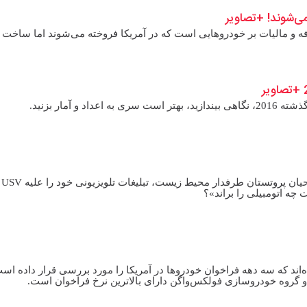
رفه و مالیات بر خودروهایی است که در آمریکا فروخته می‌شوند اما ساخت 
 آمار بزنید.
پدال نیوز
چه اتومبیلی را براند»؟
اند که سه دهه فراخوان خودروها در آمریکا را مورد بررسی قرار داده است
و گروه خودروسازی فولکس‌واگن دارای بالاترین نرخ فراخوان است.