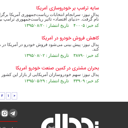
سایه ترامپ بر خودروسازی آمریکا
پدال نیوز- سرانجام انتخابات ریاست‌جمهوری آمریکا برگز
نام گرفت. «دنیای اقتصاد» تاثیر ریاست‌جمهوری ترامپ ب
کد خبر: ۴۰۰۰۵ تاریخ انتشار : ۱۳۹۵/۰۸/۲۰
کاهش فروش خودرو در آمریکا
کند.
کد خبر: ۳۸۷۹۰ تاریخ انتشار : ۱۳۹۵/۰۸/۰۲
بحران مشتری در کمین صنعت خودرو آمریکا
پدال نیوز: سهم خودروسازان آمریکایی از بازار این کشور از 90 درصد در دهه 60 میلادی به 45 درصد در سال 2015 رسیده 
کد خبر: ۳۳۹۰۹ تاریخ انتشار : ۱۳۹۵/۰۵/۲۹
2
1
<