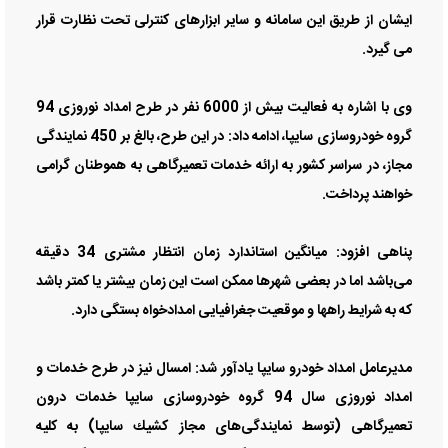
ایشان از طریق این سامانه و سایر ابزارهای کنترلی تحت نظارت قرار
می گیرد.
وی با اشاره به فعالیت بیش از 6000 نفر در طرح امداد نوروزی 94
گروه خودروسازی سایپا، ادامه داد: در این طرح، بالغ بر 450 نمایندگی
مجاز، در سراسر كشور به ارائه خدمات تعمیرگاهی به هموطنان گرامی
خواهند پرداخت.
پناهی افزود: میانگین استاندارد زمان انتظار مشتری 34 دقیقه
می‌باشد اما در بعضی شهرها ممکن است این زمان بیشتر یا کمتر باشد
که به شرایط راهها و موقعیت جغرافیایی امدادخواه بستگی دارد.
مدیرعامل امداد خودرو سایپا یادآور شد: امسال نیز در طرح خدمات و
امداد نوروزی سال 94 گروه خودروسازی سایپا خدمات درون
تعمیرگاهی (توسط نمایندگی‌های مجاز كشیك سایپا) به كلیه