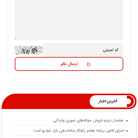
آخرین اخبار
هشدار درباره فروش حواله‌های صوری وارداتی
اجرای قانون برنامه هفتم راهکار ساماندهی بازار خودرو است