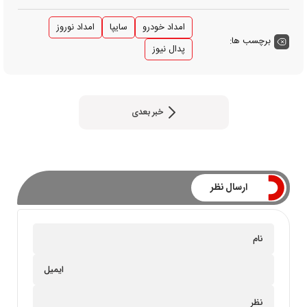
امداد خودرو
سایپا
امداد نوروز
برچسب ها:
پدال نیوز
خبر بعدی
ارسال نظر