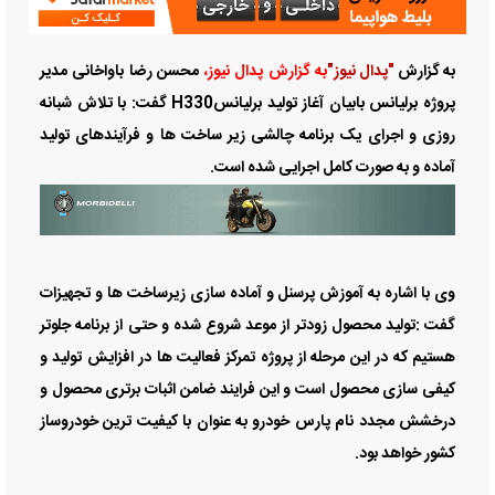
به گزارش
"پدال نیوز"
به گزارش پدال نیوز،
محسن رضا باواخانی مدیر
پروژه برلیانس بابیان آغاز تولید برلیانسH330 گفت: با تلاش شبانه
روزی و اجرای یک برنامه چالشی زیر ساخت ها و فرآیندهای تولید
آماده و به صورت کامل اجرایی شده است.
وی با اشاره به آموزش پرسنل و آماده سازی زیرساخت ها و تجهیزات
گفت :تولید محصول زودتر از موعد شروع شده و حتی از برنامه جلوتر
هستیم که در این مرحله از پروژه تمرکز فعالیت ها در افزایش تولید و
کیفی سازی محصول است و این فرایند ضامن اثبات برتری محصول و
درخشش مجدد نام پارس خودرو به عنوان با کیفیت ترین خودروساز
کشور خواهد بود.