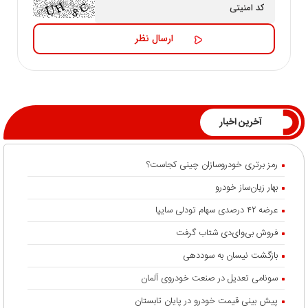
آخرین اخبار
رمز برتری خودروسازان چینی کجاست؟
بهار زیان‌ساز خودرو
عرضه ۴۲ درصدی سهام تودلی سایپا
فروش بی‌وای‌دی شتاب گرفت
بازگشت نیسان به سوددهی
سونامی تعدیل در صنعت خودروی آلمان
پیش بینی قیمت خودرو در پایان تابستان