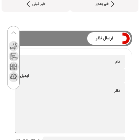
خبر بعدی
خبر قبلی
ارسال نظر