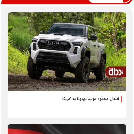
انتقال محدود تولید تویوتا به آمریکا