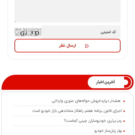
آخرین اخبار
هشدار درباره فروش حواله‌های صوری وارداتی
اجرای قانون برنامه هفتم راهکار ساماندهی بازار خودرو است
رمز برتری خودروسازان چینی کجاست؟
بهار زیان‌ساز خودرو