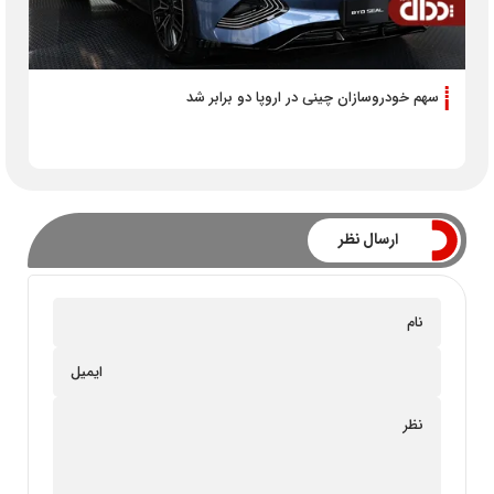
سهم خودروسازان چینی در اروپا دو برابر شد
ارسال نظر