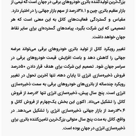
بزرگ‌ترین تولیدکننده باتری خودروهای برقی در جهان است که نیمی از
بازار عظیم باتری چین و ۳۸.۱درصد از سهم بازار جهانی را در اختیار دارد.
مقیاس و گستردگی فعالیت‌های کاتل به این معنی است که هر
تصمیمی که این شرکت بگیرد، پیامدهای گسترده‌ای برای سایر نقاط
جهان خواهد داشت.
تغییر رویکرد کاتل از تولید باتری خودروهای برقی می‌تواند عرضه
جهانی را کاهش دهد و باعث افزایش قیمت خودروهای برقی در
سراسر جهان شود. تصمیم این شرکت برای هدف قرار دادن ۵۰درصد
فروش ذخیره‌سازی انرژی تا پایان دهه، تنها آخرین تحول در تغییر
رویکرد چندساله از باتری‌های خودروهای برقی به سمت ذخیره‌سازی
انرژی است. پنج سال پیش، ذخیره‌سازی انرژی تنها ۲درصد از فروش
کاتل را تشکیل می‌داد. اکنون این بخش یک‌چهارم از فروش کاتل و
۳۰.۴درصد از بازار جهانی ذخیره‌سازی انرژی را تشکیل می‌دهد. در
واقع، کاتل به مدت پنج سال متوالی بزرگ‌ترین تامین‌کننده باتری برای
ذخیره‌سازی انرژی در جهان بوده است.