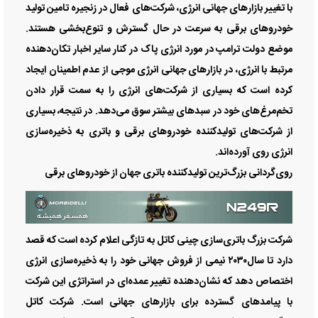
با تغییر بازارهای جهانی انرژی، شرکت‌های فعال در زنجیره تامین تولید
خودروهای برقی به سرعت در حال گسترش و تنوع‌بخشی هستند.
موضع دولت ترامپ در مورد انرژی پاک در کنار سایر اخبار تکان‌دهنده
مرتبط با انرژی، در بازارهای جهانی انرژی موجی از عدم اطمینان ایجاد
کرده است که بسیاری از شرکت‌های انرژی را به سمت قرار دادن
تخم‌مرغ‌های خود در سبدهای بیشتر سوق می‌دهد. در نتیجه، بسیاری
از شرکت‌های تولیدکننده خودروهای برقی و باتری به ذخیره‌سازی
انرژی روی آورده‌اند.
روی‌گردانی بزرگ‌ترین تولیدکننده باتری جهان از خودروهای برقی
شرکت بزرگ باتری‌سازی چینی کاتل به تازگی اعلام کرده است که قصد
دارد تا سال۲۰۳۰ نیمی از فروش جهانی خود را به ذخیره‌سازی انرژی
اختصاص دهد که نشان‌دهنده تغییر عمده‌ای در استراتژی این شرکت
با پیامدهای گسترده برای بازارهای جهانی است. شرکت کاتل