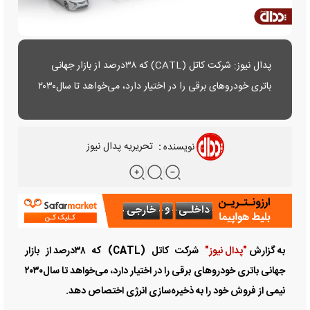
پدال نیوز: شرکت کاتل (CATL) که ۳۸درصد از بازار جهانی
باتری خودروهای برقی را در اختیار دارد، می‌خواهد تا سال۲۰۳۰
نیمی از فروش خود را به ذخیره‌سازی انرژی اختصاص دهد.
نویسنده
:
تحریریه پدال نیوز
به گزارش
"پدال نیوز"
شرکت کاتل (CATL) که ۳۸درصد از بازار
جهانی باتری خودروهای برقی را در اختیار دارد، می‌خواهد تا سال۲۰۳۰
نیمی از فروش خود را به ذخیره‌سازی انرژی اختصاص دهد.