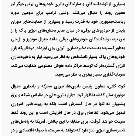
بسیاری از تولیدکنندگان و سازندگان باتری خودروهای برقی دیگر نیز
همین روند را دنبال می‌کنند. وقتی ترامپ برای دومین دوره
ریاست‌جمهوری خود به قدرت رسید و بسیاری از حمایت‌های دوران
بایدن از خودروهای برقی، در میان سایر بخش‌های انرژی پاک را از
بین برد، تولیدکنندگان خودروهای برقی مانند جنرال موتورز و ال‌جی
به‌طور گسترده به سمت ذخیره‌سازی انرژی روی آوردند. درحالی‌که بازار
خودروهای پاک بسیار نامشخص به نظر می‌رسید، نیاز به ذخیره‌سازی
انرژی گسترده‌تر که توسط مراکز داده هوش مصنوعی هدایت می‌شد،
سرمایه‌گذاری بسیار بهتری به نظر می‌رسید.
کرت کلتی، معاون رئیس باتری‌ها، نیروی محرکه و پایداری جنرال
موتورز، سال گذشته اظهار کرد: «بازار باتری‌های در مقیاس شبکه و برق
پشتیبان نه تنها در حال گسترش است، بلکه به زیرساختی ضروری
تبدیل می‌شود. تقاضای برق در حال افزایش است و این روند فقط
سرعت خواهد گرفت. برای مقابله با این چالش، آمریکا به راه‌حل‌های
ذخیره‌سازی انرژی نیاز دارد که بتوانند به سرعت، با صرفه اقتصادی و در