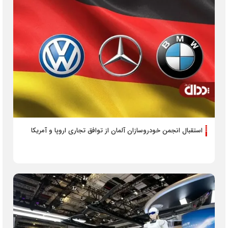
استقبال انجمن خودروسازان آلمان از توافق تجاری اروپا و آمریکا