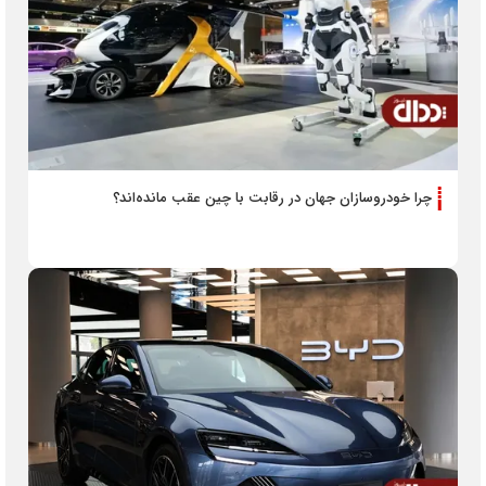
چرا خودروسازان جهان در رقابت با چین عقب مانده‌اند؟