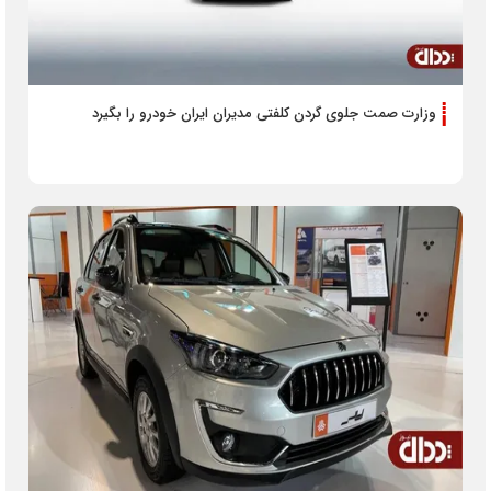
وزارت صمت جلوی گردن کلفتی مدیران ایران خودرو را بگیرد