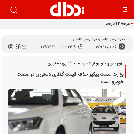
عرضه ۴۲ درصدی سهام تودلی سایپا
خودروهای داخلی
خودروهای داخلی
کد خبر:
۱۵۷۰۳۰
۲۳:۱۹
۱۴۰۴/۰۳/۱۱
لزوم خروج خودرو از شمول قیمت‌گذاری دستوری؛
وزارت صمت پیگیر حذف قیمت گذاری دستوری در صنعت
خودرو است