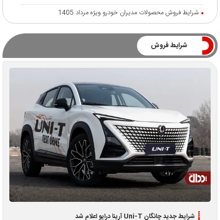
شرایط فروش محصولات مدیران خودرو ویژه مرداد 1405
شرایط فروش
شرایط جدید چانگان Uni-T آرینا درایو اعلام شد