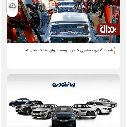
قیمت گذاری دستوری خودرو توسط دیوان عدالت باطل شد