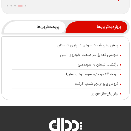
پربازدیدترین‌ها
پربحث‌ترین‌ها
پیش بینی قیمت خودرو در پایان تابستان
سونامی تعدیل در صنعت خودروی آلمان
بازگشت نیسان به سوددهی
عرضه ۴۲ درصدی سهام تودلی سایپا
فروش بی‌وای‌دی شتاب گرفت
بهار زیان‌ساز خودرو