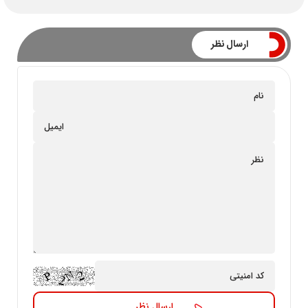
ارسال نظر