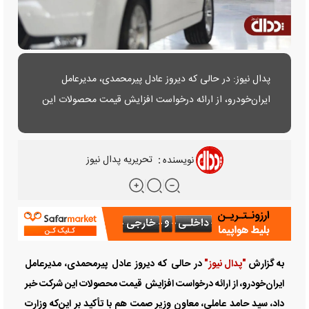
پدال نیوز: در حالی که دیروز عادل پیرمحمدی، مدیرعامل
ایران‌خودرو، از ارائه درخواست افزایش قیمت محصولات این
شرکت خبر داد، سید حامد عاملی، معاون وزیر صمت هم با
تأکید بر این‌که وزارت صمت اعتقادی به قیمت‌گذاری دستوری
نویسنده
:
تحریریه پدال نیوز
خودرو ندارد.....
به گزارش
"پدال نیوز"
در حالی که دیروز عادل پیرمحمدی، مدیرعامل
ایران‌خودرو، از ارائه درخواست افزایش قیمت محصولات این شرکت خبر
داد، سید حامد عاملی، معاون وزیر صمت هم با تأکید بر این‌که وزارت