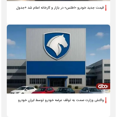
قیمت جدید خودرو «اطلس» در بازار و کارخانه اعلام شد +جدول
واکنش وزارت صمت به توقف عرضه خودرو توسط ایران خودرو