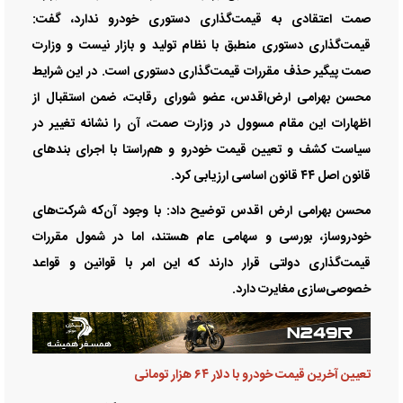
صمت اعتقادی به قیمت‌گذاری دستوری خودرو ندارد، گفت:
قیمت‌گذاری دستوری منطبق با نظام تولید و بازار نیست و وزارت
صمت پیگیر حذف مقررات قیمت‌گذاری دستوری است. در این شرایط
محسن بهرامی ارض‌اقدس، عضو شورای رقابت، ضمن استقبال از
اظهارات این مقام مسوول در وزارت صمت، آن را نشانه تغییر در
سیاست کشف و تعیین قیمت خودرو و هم‌راستا با اجرای بند‌های
قانون اصل ۴۴ قانون اساسی ارزیابی کرد.
محسن بهرامی ارض اقدس توضیح داد: با وجود آن‌که شرکت‌های
خودروساز، بورسی و سهامی عام هستند، اما در شمول مقررات
قیمت‌گذاری دولتی قرار دارند که این امر با قوانین و قواعد
خصوصی‌سازی مغایرت دارد.
تعیین آخرین قیمت خودرو با دلار ۶۴ هزار تومانی