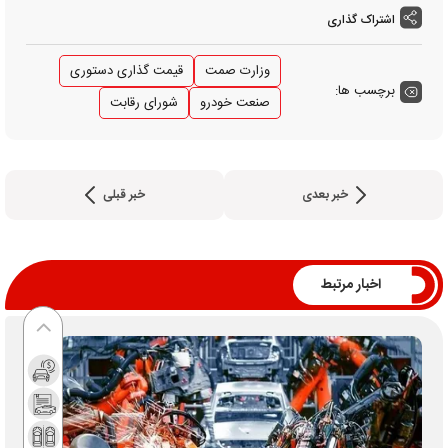
اشتراک گذاری
وزارت صمت
قیمت گذاری دستوری
برچسب ها:
صنعت خودرو
شورای رقابت
خبر بعدی
خبر قبلی
اخبار مرتبط