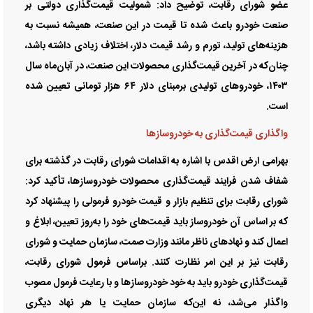
عضو شورای رقابت، توضیح داد: شمولیت قیمت‌گذاری دولتی بر
صنعت خودرو باعث شده تا قیمت در این صنعت، همیشه نسبت به
هزینه‌های تولید، تورم و رشد قیمت دلار، اختلاف زیادی داشته باشد،
چنان‌که در آخرین قیمت‌گذاری محصولات این صنعت، در آبان‌ماه سال
۱۴۰۳، خودرو‌های تولیدی برمبنای دلار ۶۴ هزار تومانی تعیین شده
است.
واگذاری قیمت‌گذاری به خودروساز‌ها
بهرامی ارض اقدس با اشاره به اقدامات شورای رقابت در گذشته برای
شفاف شدن فرایند قیمت‌گذاری محصولات خودروسازها، تأکید کرد:
شورای رقابت برای تنظیم بازار و قیمت خودرو فرمولی را پیشنهاد کرد
که بر اساس آن خودروساز باید قیمت‌های خود را به‌روز تعیین، ابلاغ و
اعمال کند و نهاد‌های ناظر مانند وزارت صمت، سازمان حمایت و شورای
رقابت نیز بر این امر نظارت کنند. براساس فرمول شورای رقابت،
قیمت‌گذاری خودرو باید به خود خودروساز‌ها و با رعایت فرمول مصوب
واگذار می‌شد، نه این‌که سازمان حمایت یا هر نهاد دیگری