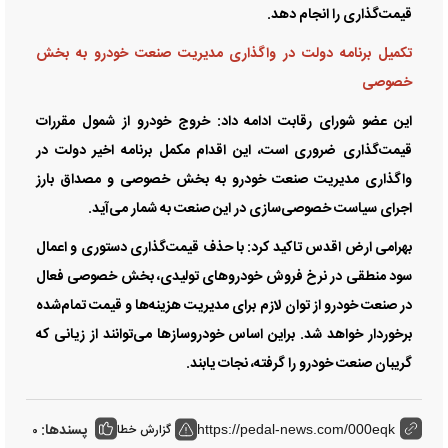
قیمت‌گذاری را انجام دهد.
تکمیل برنامه دولت در واگذاری مدیریت صنعت خودرو به بخش
خصوصی
این عضو شورای رقابت ادامه داد: خروج خودرو از شمول مقررات
قیمت‌گذاری ضروری است، این اقدام مکمل برنامه اخیر دولت در
واگذاری مدیریت صنعت خودرو به بخش خصوصی و مصداق بارز
اجرای سیاست خصوصی‌سازی در این صنعت به شمار می‌آید.
بهرامی ارض اقدس تاکید کرد: با حذف قیمت‌گذاری دستوری و اعمال
سود منطقی در نرخ فروش خودرو‌های تولیدی، بخش خصوصی فعال
در صنعت خودرو از توان لازم برای مدیریت هزینه‌ها و قیمت تمام‌شده
برخوردار خواهد شد. براین اساس خودروساز‌ها می‌توانند از زیانی که
گریبان صنعت خودرو را گرفته، نجات یابند.
پسندها:
گزارش خطا
0
https://pedal-news.com/000eqk