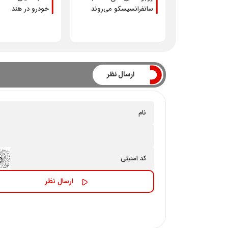
سانفرانسیسکو می‌روند
خودرو در هند
ارسال نظر