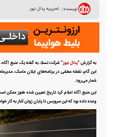
نویسنده
:
تحریریه پدال نیوز
به گزارش
"پدال نیوز"
این گام، نقطه عطفی در برنامه‌های ایلان ماسک، مدیرعام
شمار می‌رود.
این منبع آگاه اعلام کرد تاریخ تعیین شده هنوز ممکن ا
وعده داده بود که این سرویس تا پایان ژوئن آغاز به کار خواه