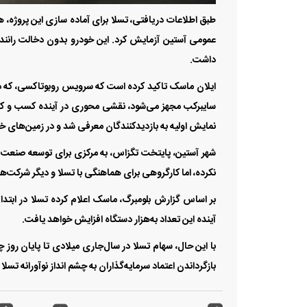
عمومی آستین آزمایش کرد. این خودرو بدون دخالت رانند
داشت.
ایلان ماسک تاکید کرده است که سرویس روبوتاکسی، که در 
سایبرکب مجهز می‌شود، نقشی محوری در آینده کسب و کار
نمایش اولیه به بازدیدکنندگان معرفی شد و در زمین‌ها
شهر آستین، پایتخت تگزاس، به مرکزی برای توسعه صنعت 
نکرده، اما کارگروهی برای هماهنگی با تسلا و دیگر شرکت‌ه
آینده این تعداد به‌هزار دستگاه افزایش خواهد یافت.
بازگرداندن اعتماد سرمایه‌گذاران به چشم انداز نوآورانه تسلا 