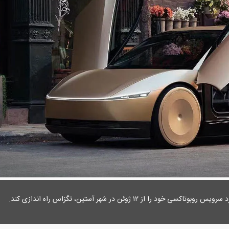
ز ۱۲ ژوئن در شهر آستین، تگزاس راه اندازی کند.