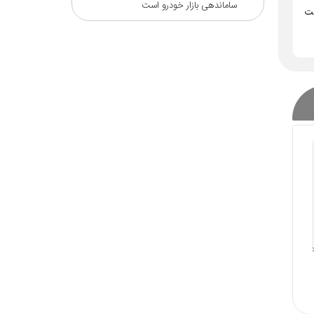
ساماندهی بازار خودرو است
مت