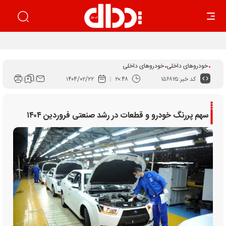
بهار زیان‌ساز خودرو
خودروهای داخلی
خودروهای داخلی
کد خبر:
۱۵۶۸۲۵
۲۰:۴۸
۱۴۰۴/۰۲/۲۲
سهم پررنگ خودرو و قطعات در رشد صنعتی فروردین ۱۴۰۴