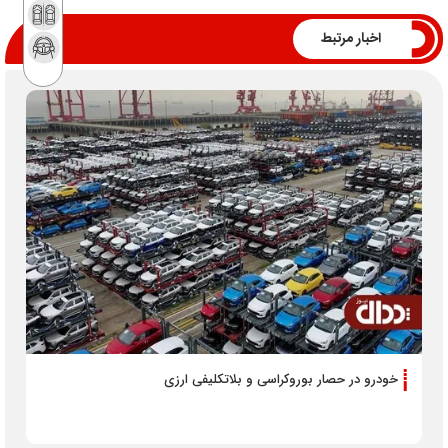
اخبار مرتبط
خودرو در حصار بوروکراسی و بلاتکلیفی ارزی