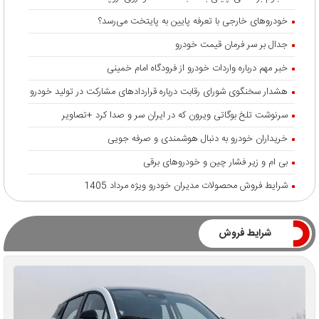
خودروهای خارجی با تعرفه پایین به پایتخت می‌رسد؟
جدال بر سر فرمان قیمت خودرو
خبر مهم درباره واردات خودرو از فرودگاه امام خمینی
هشدار سخنگوی شورای رقابت درباره قرارداد‌های مشارکت در تولید خودرو
سرنوشت تلخ بوگاتی ویرون که در ایران سر و صدا کرد +تصاویر
خریداران خودرو به دنبال هوشمندی و صرفه جویی
بی ام و زیر فشار چین و خودروهای برقی
شرایط فروش محصولات مدیران خودرو ویژه مرداد 1405
شرایط فروش