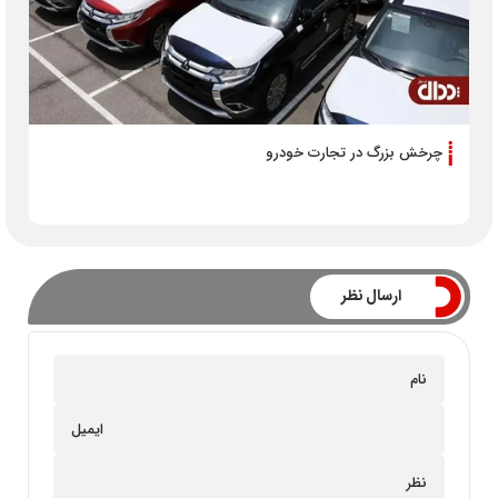
چرخش بزرگ در تجارت خودرو
ارسال نظر