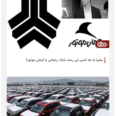
سایپا به چه کسی می رسد؛ بابک زنجانی یا کرمان موتور؟