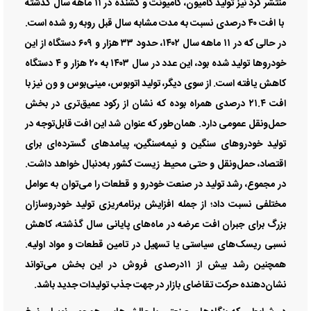
منتشر کرد نیز تولید کامیون، کامیونت و کشنده در ۱۱ ماهه سال گذشته
با افت ۴۰ درصدی نسبت به مدت مشابه سال قبل روبه رو شده است.
در حالی که در ۱۱ ماهه سال ۱۴۰۲، حدود ۳۳ هزار و ۶۰۹ دستگاه از این
خودروها تولید شده بود، این عدد در سال ۱۴۰۳ به ۲۰ هزار و ۴ دستگاه
کاهش یافته است. از سوی دیگر، تولید اتوبوس، مینی‌‌بوس و ون نیز با
افت ۲۱.۴ درصدی همراه بوده که نشان از رکود عمیق‌‌تری در بخش
حمل‌‌ونقل عمومی دارد. همان‌طور که عنوان شد این افت قابل‌‌توجه در
تولید خودروهای سنگین و نیمه‌‌سنگین، پیامدهای گسترده‌‌ای برای
اقتصاد، حمل‌‌ونقل و حتی ‌‌محیط زیست کشور به‌‌دنبال خواهد داشت.
در مجموع، رشد تولید در صنعت خودرو و قطعات را می‌توان به عوامل
مختلفی نسبت داد؛ از جمله افزایش برنامه‌ریزی تولید خودروسازان
بزرگ برای جبران افت عرضه در ماه‌های پایانی سال گذشته، کاهش
نسبی ریسک‌های سیاستی یا تسهیل در تامین قطعات و مواد اولیه.
همچنین رشد بیش از ۱۱درصدی فروش در این بخش می‌تواند
نشان‌دهنده حرکت تقاضای بازار در جهت جذب تولیدات جدید باشد.