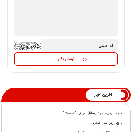
آخرین اخبار
رمز برتری خودروسازان چینی کجاست؟
بهار زیان‌ساز خودرو