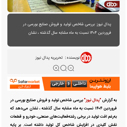
پدال نیوز: بررسی شاخص تولید و فروش صنایع بورسی در
فروردین ۱۴۰۴ نسبت به ماه مشابه سال گذشته ، نشان
می‌دهد.....
نویسنده
:
تحریریه پدال نیوز
به گزارش
"پدال نیوز"
بررسی شاخص تولید و فروش صنایع بورسی در
فروردین ۱۴۰۴ نسبت به ماه مشابه سال گذشته ، نشان می‌دهد که
به‌رغم افت تولید در برخی رشته‌فعالیت‌های صنعتی، خودرو و قطعات
نقش کلیدی در افزایش شاخص کل تولید داشته است. بر پایه