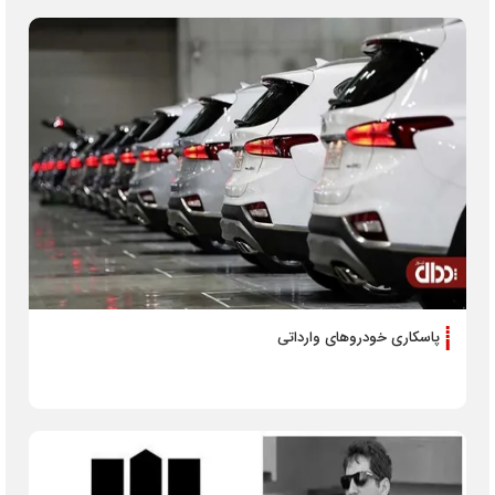
پاسکاری خودروهای وارداتی