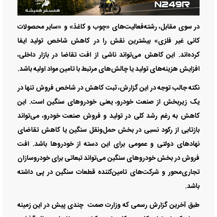
در سوی مقابل، رشته‌فعالیت‌های «چوب و کاغذ» و «سایر محصولات
کانی غیر فلزی» بیشترین نقش را در کاهش شاخص تولید ایفا
کرده‌اند. این کاهش می‌تواند ناشی از افت تقاضا در بازار داخلی،
افزایش هزینه‌های تولید یا چالش‌های مرتبط با تامین مواد اولیه باشد.
نکته جالب توجه در این گزارش، ثبت کاهش در شاخص فروش تنها در
یک زیربخش از صنعت خودرو، یعنی خودروهای سنگین است. این
کاهش به رغم رشد کلی در تولید و فروش صنعت خودرو، می‌تواند
بازتابی از رکود نسبی در بخش حمل‌ونقل سنگین یا کاهش تقاضای
نهادهای دولتی و عمومی برای این دسته از خودروها باشد. افت
فروش در بخش خودروهای سنگین می‌تواند تبعاتی برای خودروسازان
تجاری‌محور و شرکت‌های تامین‌کننده قطعات سنگین در پی داشته
باشد.
طبق آخرین گزارش رسمی که وزارت صمت چندی پیش در این زمینه