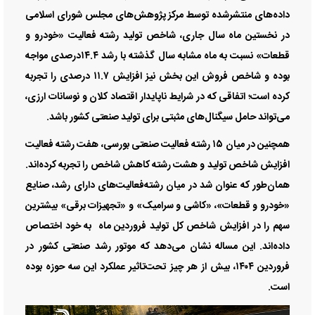
داده‌های منتشرشده توسط مرکز پژوهش‌های مجلس شورای اسلامی
در نخستین ماه سال جاری، شاخص تولید رشته فعالیت «خودرو و
قطعات» نسبت به ماه مشابه سال گذشته با رشد ۱۴.۴درصدی مواجه
بوده و شاخص فروش این بخش نیز افزایش ۱۱.۷ درصدی را تجربه
کرده است؛ اتفاقی که در شرایط ناپایدار اقتصاد کلان و نوسانات ارزی،
می‌تواند حامل سیگنال‌های مثبتی برای تولید صنعتی کشور باشد.
همچنین در میان ۱۵ رشته فعالیت صنعتی بورسی، هفت رشته فعالیت
افزایش شاخص تولید و هشت رشته کاهش شاخص را تجربه کرده‌اند.
همان‌طور که عنوان شد در میان رشته‌فعالیت‌های دارای رشد، صنایع
«خودرو و قطعات»، «کاشی و سرامیک» و «تجهیزات برقی» بیشترین
سهم را در افزایش شاخص کل تولید فروردین ماه به خود اختصاص
داده‌اند. این مساله نشان می‌دهد که موتور رشد صنعتی کشور در
فروردین ۱۴۰۴، بیش از هر چیز تحت‌تاثیر عملکرد این سه حوزه بوده
است.