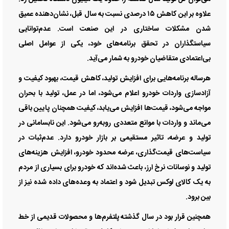
علاوه بر این کاهش ۱۵ درصدی نسبت به سال قبل، نشان‌‌‌دهنده عمیق
شدن مشکلات ساختاری در این صنعت است. عدم‌توانایی
سیاستگذاران در تحقق برنامه‌‌‌های خود، یکی از عوامل اصلی
بی‌‌‌اعتمادی متقاضیان خودرو به شمار می‌‌‌آید.
هر‌ساله برنامه‌‌‌هایی برای افزایش تولید، کاهش قیمت، بهبود کیفیت و
آزادسازی واردات خودرو اعلام می‌شود، اما در عمل، تولید با بحران
مواجه می‌شود، قیمت‌ها افزایش می‌‌‌یابد، کیفیت همچنان پایین باقی
می‌‌‌ماند و واردات با موانع متعددی روبه‌‌‌رو می‌شود. این نابسامانی در
تولید و عرضه، تاثیر مستقیمی بر بازار خودرو دارد. عدم‌ثبات در
سیاست‌‌‌های قیمت‌گذاری، عرضه محدود خودرو، افزایش هزینه‌‌‌های
تولید و نوسانات نرخ ارز، باعث شده‌‌‌اند که خودرو برای بسیاری از مردم
به یک کالای لوکس تبدیل شود و اعتماد به وعده‌‌‌های داده شده نیز از
بین برود.
همچنین قرار بود در سال گذشته پلتفرم‌‌‌ها و محصولات قدیمی از خط