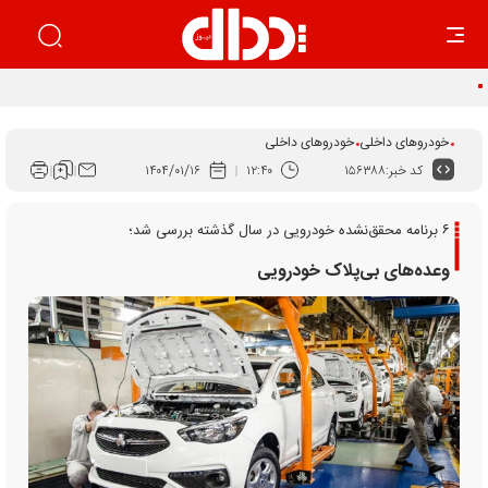
اجرای قانون برنامه هفتم راهکار ساماندهی بازار خودرو است
خودروهای داخلی
خودروهای داخلی
کد خبر:
۱۵۶۳۸۸
۱۲:۴۰
۱۴۰۴/۰۱/۱۶
۶ برنامه محقق‌نشده خودرویی در سال گذشته بررسی شد؛
وعده‌های بی‌پلاک خودرویی