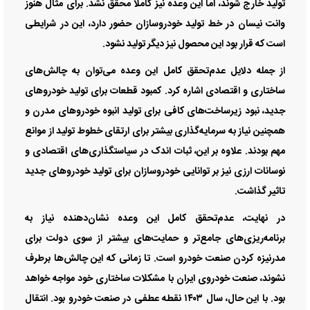
تولید خارج شوند، اما این وعده نیز کاملا محقق نشد. برای مثال هنوز
وانت نیسان در خط تولید خودروسازان حضور دارد، این در شرایطی
است که قرار بود این محصول نیز دیگر تولید نشود.
از جمله دلایل عدم‌تحقق کامل این وعده می‌توان به چالش‌‌‌های
ساختاری و اقتصادی اشاره کرد. کمبود قطعات برای تولید خودروهای
جدید، نبود زیرساخت‌‌‌های کافی برای تولید انبوه خودروهای مدرن و
همچنین نیاز به سرمایه‌گذاری بیشتر برای ارتقای خطوط تولید از موانع
مهم بودند. علاوه بر این، ‌ثبات اندک در سیاستگذاری‌‌‌های اقتصادی و
نوسانات ارزی نیز بر توانایی خودروسازان برای تولید خودروهای جدید
تاثیر گذاشت.
در نهایت، عدم‌تحقق کامل این وعده نشان‌‌‌دهنده نیاز به
برنامه‌‌‌ریزی‌‌‌های جامع‌‌‌تر و حمایت‌‌‌های بیشتر از سوی دولت برای
مدرنیزه کردن صنعت خودرو است. تا زمانی که این چالش‌‌‌ها برطرف
نشوند، صنعت خودروی ایران با مشکلات ساختاری خود مواجه خواهد
بود. با این حال، سال ۱۴۰۳ نقطه عطفی در صنعت خودرو بود. انتقال