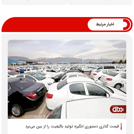
اخبار مرتبط
قیمت گذاری دستوری انگیزه تولید باکیفیت را از بین می‌برد