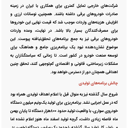
شرکت‌های خارجی تمایل کمتری برای همکاری با ایران در زمینه
صادرات خودروهای برقی داشته باشند. همچنین، نوسانات ارزی و
افزایش هزینه‌‌‌های واردات موجب شد که قیمت نهایی این خودروها
برای مصرف‌کنندگان بسیار بالا باشد. در نهایت، وعده واردات
خودروهای برقی نیز به جمع برنامه‌‌‌های تحقق‌‌‌نیافته پیوست. این
موضوع نشان‌‌‌دهنده نبود یک برنامه‌‌‌ریزی جامع و هماهنگ برای
توسعه صنعت خودرو در کشور است. تا زمانی که سیاستگذاران به
مشکلات زیرساختی، قانونی و اقتصادی کم‌توجهی کنند، تحقق چنین
اهدافی همچنان دور از دسترس خواهد بود.
چالش برنامه‌‌‌های تولیدی
شروع سال گذشته نیز به منوال قبل با اعلام اهداف تولیدی همراه بود
که در عمل اجرایی نشد. برنامه‌‌‌ریزی برای تولید یک‌‌‌ونیم میلیون دستگاه
خودروی سواری، با واقعیت تولید حدود ۸۰۰‌هزار دستگاه تا پایان بهمن
ماه فاصله زیادی داشت، گرچه تولید اسفند ماه هنوز اعلام نشده اما
می‌توان کل تولید سال گذشته را حدود یک میلیون دستگاه تخمین زد.