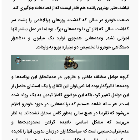
نباشد، حتی بهترین راننده هم قادر نیست که از تصادفات جلوگیری کند.
صنعت خودرو در سالی که گذشت، روزهای پرتلاطمی را پشت سر
گذاشت، سالی که آغاز آن با وعده‌‌‌های بزرگ بود اما در عمل بیشتر آنها
اجرایی نشد. وعده‌هایی همچون تولید یک میلیون و ۵۰۰‌هزار
دستگاهی خودرو تا تخصیص دو میلیارد یورو به واردات.
گرچه عوامل مختلف داخلی و خارجی در عدم‌تحقق این برنامه‌‌‌ها و
وعده‌‌‌ها تاثیرگذار بوده اما نمی‌توان این اتفاق را یک استثنای حاصل از
این عوامل تعبیر کرد، بلکه این موضوع کاملا تبدیل به یک روند شده
است. هر ساله شاهد هستیم که برنامه‌‌‌هایی در حوزه خودرو اعلام
می‌شود که تقریبا در هیچ سالی به‌طور کامل محقق نشده‌‌‌اند. به نظر
می‌رسد که مشکل اساسی نادیده گرفتن محدودیت‌ها و
عدم‌ظرفیت‌سنجی است که سیاستگذاران در زمان تدوین آنها را نادیده