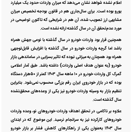
اعلام نشده شواهد نشان می‌دهد که میزان واردات حدود یک میلیارد
یورو بوده است. برای سال‌جاری هم در قانون بودجه تخصیص میزان
مشابهی ارز تصویب شده، آن هم در شرایطی که تاکنون توضیحی در
مورد عدم‌تحقق آن در سال گذشته ارائه نشده است.
همچنین قرار بود واردات خودرو در سال گذشته با نوعی جهش همراه
باشد اما گرچه واردات خودرو در سال گذشته با افزایش قابل‌توجهی
همراه بود همچنان به میزانی نبوده که تاثیر بسزایی در ساماندهی بازار
خودرو (به عنوان هدف اصلی واردات) داشته باشد. طبق آمار اعلامی
گمرک کل واردات خودرو در ۱۰ ماهه سال ۱۴۰۳ کمتر از ۵۰‌هزار دستگاه
بوده که در بازار خودروی ایران رقم بزرگی محسوب نمی‌شود. بنابراین
تنظیم بازار به وسیله واردات خودرو نیز یکی از وعده‌‌‌های محقق‌نشده
سال گذشته است.
علاوه بر ناکامی در تحقق اهداف واردات خودروهای نو، وعده واردات
خودروهای کارکرده نیز به سرانجام نرسید. این موضوع که در ابتدای
سال ۱۴۰۳ به‌‌‌عنوان یکی از راهکارهای کاهش فشار بر بازار خودرو