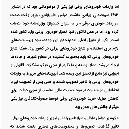
اما واردات خودروهای برقی نیز یکی از موضوعاتی بود که در ابتدای
۱۴۰۳ سروصدای زیادی داشت. عباس علی‌‌‌آبادی، وزیر وقت صمت
«واردات خودروی برقی» را به عنوان کلیدواژه وزارتخانه خود انتخاب
کرده بود. اما در عمل تاکنون تنها ۸‌هزار خودروی برقی وارد کشور شده
است. یکی از دلایل اصلی عدم‌تحقق این وعده، نبود زیرساخت‌‌‌های
لازم برای استفاده و شارژ خودروهای برقی در کشور بود. شبکه شارژ
خودروهای برقی که باید به‌‌‌صورت گسترده در سطح شهرها و جاده‌‌‌ها
ایجاد می‌‌‌شد، عملا توسعه پیدا نکرد. از سوی دیگر، مشکلات قانونی و
اجرایی نیز مانع از تحقق این وعده شد. آیین‌‌‌نامه‌‌‌های مربوط به واردات
خودروهای برقی با تاخیر تصویب شدند و حتی پس از تصویب نیز با
انتقاداتی مواجه بودند. نبود حمایت مالی مناسب از سوی دولت برای
کاهش هزینه خرید خودروهای برقی توسط مصرف‌کنندگان نیز یکی
دیگر از چالش‌‌‌های جدی بود.
علاوه بر عوامل داخلی، شرایط بین‌المللی نیز بر واردات خودروهای برقی
تاثیر گذاشت. تحریم‌‌‌ها و محدودیت‌های تجاری باعث شدند که