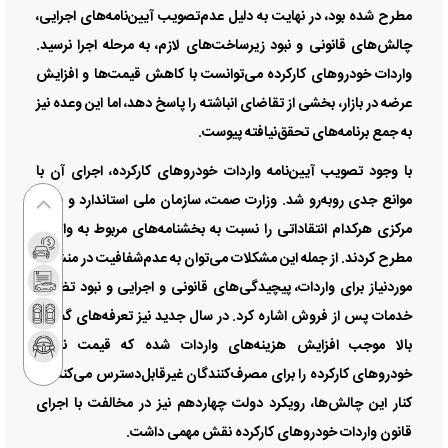
مطرح شده بود، در نهایت به دلیل عدم‌تصویب آیین‌‌‌نامه‌‌‌های اجرایی،
چالش‌‌‌های قانونی و نبود زیرساخت‌‌‌های لازم، به مرحله اجرا نرسید.
واردات خودروهای کارکرده می‌توانست با کاهش قیمت‌ها و افزایش
عرضه در بازار، بخشی از تقاضای انباشته را پاسخ دهد، اما این وعده نیز
به جمع برنامه‌‌‌های تحقق‌‌‌نیافته پیوست.
با وجود تصویب آیین‌‌‌نامه واردات خودروهای کارکرده، اجرای آن با
موانع جدی روبه‌‌‌رو شد. وزارت صمت، سازمان ملی استاندارد و بانک
مرکزی هرکدام انتقاداتی را نسبت به بخشنامه‌‌‌های مربوط به واردات
مطرح کردند. از جمله این مشکلات می‌توان به عدم‌شفافیت در منشأ ارز
موردنیاز برای واردات، پیچیدگی‌‌‌های قانونی و اجرایی و نبود تضمین
خدمات پس از فروش اشاره کرد. در سال جدید نیز تعرفه‌‌‌های گمرکی
بالا موجب افزایش هزینه‌‌‌های واردات شده که قیمت نهایی
خودروهای کارکرده را برای مصرف‌کنندگان غیرقابل‌‌‌دسترس می‌کند. در
کنار این چالش‌‌‌ها، رویکرد دولت چهاردهم نیز در مخالفت با اجرای
قانون واردات خودروهای کارکرده نقش مهمی داشت.