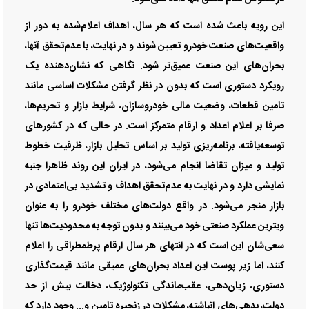
این رویه باعث شده است که هر سال، اهداف اعلام‌‌‌شده به دور از
واقعیت‌‌‌های صنعت خودرو تعیین شوند و در نهایت، با عدم‌تحقق آنها،
بحران‌های این صنعت عمیق‌‌‌تر شود. نگاهی که نشان‌‌‌دهنده‌‌ یک
رویکرد دستوری است که بدون در نظر گرفتن مشکلات اساسی مانند
تامین قطعات، وضعیت مالی خودروسازان، شرایط بازار و تحریم‌‌‌ها،
صرفا بر اعلام اعداد و ارقام متمرکز است. در حالی که در کشورهای
توسعه‌‌‌یافته، برنامه‌‌‌ریزی تولید بر اساس تحلیل بازار، ظرفیت خطوط
تولید و میزان تقاضا انجام می‌شود، در ایران این روند ظاهرا جنبه‌‌
نمایشی دارد و در نهایت به عدم‌تحقق اهداف و تشدید بی‌‌‌اعتمادی در
بازار منجر می‌شود. در واقع دولت‌‌‌های مختلف خودرو را به عنوان
ویترین عملکرد صنعتی خود می‌‌‌بینند و بدون توجه به محدودیت‌ها تنها
سعی‌شان این است که در انتهای هر سال ارقام پرطمطراقی را اعلام
کنند، اما زیر پوست این اعداد بحران‌های عمیقی مانند قیمت‌گذاری
دستوری، زیان‌‌‌دهی، عقب‌‌‌ماندگی تکنولوژیک، دخالت بیش از حد
دولت، بدهی‌‌‌های انباشته، مشکلات در زنجیره تامین و... وجود دارد که