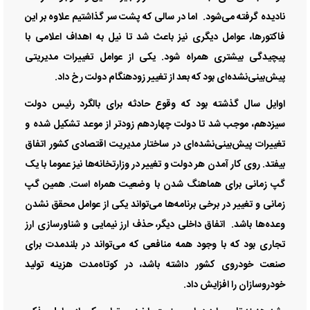
نادیده گرفته می‌شود. اما در سالی که پشت سر گذاشتیم علاوه بر این
فاکتورها، عوامل دیگری نیز باعث شد تا نیل به اهداف اعلامی با
پیچیدگی بیشتری همراه شود. یکی از عوامل تغییرات مدیریتی
پیش‌بینی‌نشده‌‌‌ای بود که بعد از تغییر زودهنگام دولت رخ داد.
اوایل سال گذشته بود که وقوع حادثه برای بالگرد رئیس دولت
سیزدهم، موجب شد تا دولت چهاردهم زودتر از موعد تشکیل شده و
تغییرات پیش‌بینی‌نشده‌‌‌ای در ساختار مدیریت اقتصادی کشور اتفاق
بیفتد. روی کار آمدن هر دولت و تغییر در وزارتخانه‌‌‌ها نیز عموما با یک
گپ زمانی برای هماهنگ شدن با وضعیت همراه است. همین گپ
زمانی و تغییر در برخی برنامه‌‌‌ها می‌تواند یکی از عوامل محقق نشدن
وعده‌‌‌ها باشد. اتفاق داخلی دیگر، حذف ارز نیمایی و شناورسازی ارز
تجاری بود که با وجود همه منافعی که می‌تواند در بلندمدت برای
صنعت خودروی کشور داشته باشد، در کوتاه‌مدت هزینه تولید
خودروسازان را افزایش داد.