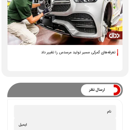
تعرفه‌‌های گمرکی مسیر تولید مرسدس را تغییر داد
ارسال نظر