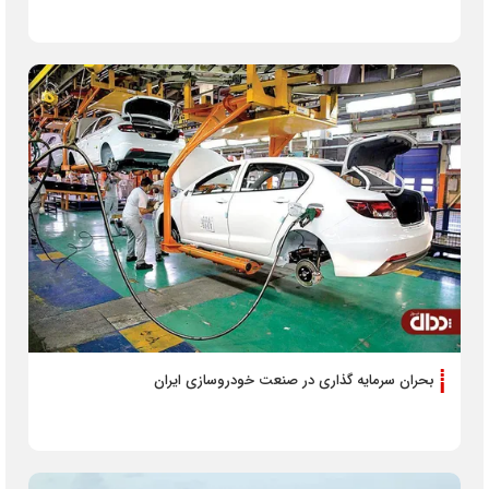
بحران سرمایه گذاری در صنعت خودروسازی ایران