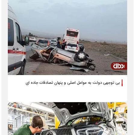
بی توجهی دولت به عوامل اصلی و پنهان تصادفات جاده ای