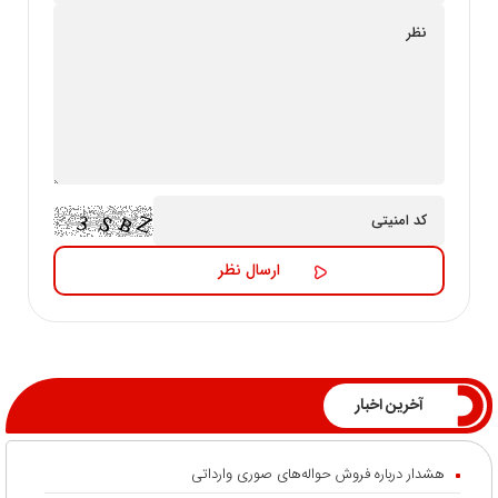
آخرین اخبار
هشدار درباره فروش حواله‌های صوری وارداتی