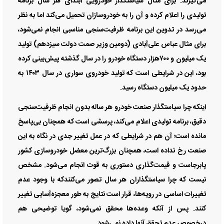
می‌‌‌گیرند. برای مثال سیاستگذار خودرویی ابتدای هر سال برنامه
تولیدی را اعلام کرده و آن را به خودروسازان تحمیل می‌کند اما به نظر
می‌رسد در تدوین این برنامه ظرفیت‌‌‌سنجی مناسبی انجام نمی‌شود،
برای مثال عباس علی‌آبادی (دومین وزیر صمت دولت سیزدهم) تولید
یک میلیون و ۷۰۰‌هزار دستگاه خودرو را در سال گذشته پیش‌بینی کرده
بود، این در شرایطی است که تولید خودروی سواری در سال ۱۴۰۳ به
حدود یک میلیون دستگاه رسید.
اینکه چرا سیاستگذار صنعت خودرو هر ساله بدون انجام ظرفیت‌‌‌سنجی
دقیق، برنامه‌‌ تولیدی اعلام می‌کند، پرسشی است که همچنان بی‌‌‌پاسخ
مانده است؛ آن هم در شرایطی که در عمل تغییر جدی در نگاه به این
صنعت رخ نداده است، همچنان بزرگ‌ترین معضل خودروسازی کشور
پابرجاست و قیمت‌گذاری دستوری به قوت انجام می‌شود. مشخص
نیست که چرا سیاستگذاران هر سال تصور می‌کنندکه با وجود عدم
تغییرات اساسی در رویه‌‌‌ها، قرار است نتایج به طور معجزه‌‌‌آسایی تغییر
کنند. پس از آنکه وعده‌‌‌ها محقق نمی‌شود، گویا توضیحی هم
درخصوص عدم تحقق آنها داده نمی‌شود.