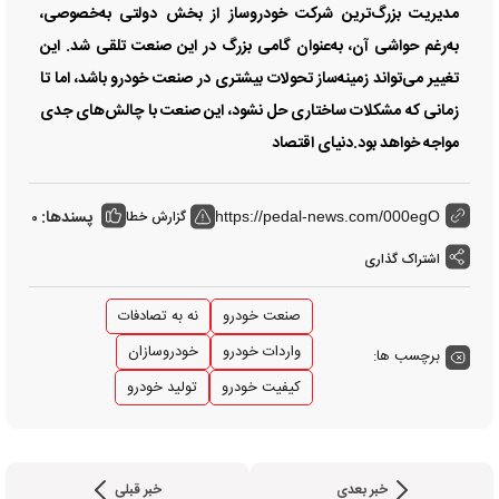
مدیریت بزرگ‌ترین شرکت خودروساز از بخش دولتی به‌خصوصی،
به‌‌‌رغم حواشی آن، به‌‌‌عنوان گامی بزرگ در این صنعت تلقی شد. این
تغییر می‌تواند زمینه‌‌‌ساز تحولات بیشتری در صنعت خودرو باشد، اما تا
زمانی که مشکلات ساختاری حل نشود، این صنعت با چالش‌‌‌های جدی
مواجه خواهد بود.دنیای اقتصاد
پسندها:
گزارش خطا
0
https://pedal-news.com/000egO
اشتراک گذاری
صنعت خودرو
نه به تصادفات
واردات خودرو
خودروسازان
برچسب ها:
کیفیت خودرو
تولید خودرو
خبر بعدی
خبر قبلی