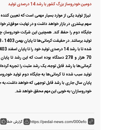
کرمانی‌ها با رشد قابل توجه، یک رشد مثبت را تجربه کرده‌ان
تولید سبب شده تا کرمانی‌ها به جایگاه دوم تولید خودر
پایان سال جاری با رشد قابل توجهی که خواهد داشت، به جای
خودروسازان؛ به خوبی این مهم محقق خواهد شد.
گزارش خطا
https://pedal-news.com/000efo
کرمان موتور
تولید خودرو
خودر
برچسب ها:
خبر بعدی