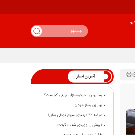
رو
آخرین اخبار
رمز برتری خودروسازان چینی کجاست؟
بهار زیان‌ساز خودرو
عرضه ۴۲ درصدی سهام تودلی سایپا
فروش بی‌وای‌دی شتاب گرفت