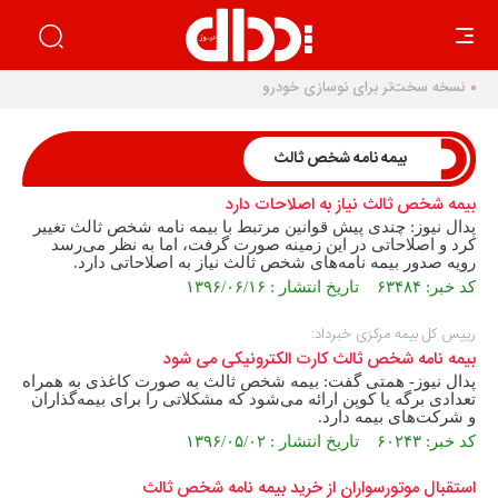
بیمه نامه شخص ثالث
بیمه شخص ثالث نیاز به اصلاحات دارد
پدال نیوز: چندی پیش قوانین مرتبط با بیمه نامه شخص ثالث تغییر
کرد و اصلاحاتی در این زمینه صورت گرفت، اما به نظر می‌رسد
رویه صدور بیمه نامه‌های شخص ثالث نیاز به اصلاحاتی دارد.
کد خبر: ۶۳۴۸۴ تاریخ انتشار : ۱۳۹۶/۰۶/۱۶
رییس کل بیمه مرکزی خبرداد:
بیمه نامه شخص ثالث کارت الکترونیکی می شود
پدال نیوز- همتی گفت: بیمه شخص ثالث به صورت کاغذی به همراه
تعدادی برگه یا کوپن ارائه می‌شود که مشکلاتی را برای بیمه‌گذاران
و شرکت‌های بیمه دارد.
کد خبر: ۶۰۲۴۳ تاریخ انتشار : ۱۳۹۶/۰۵/۰۲
استقبال موتورسواران از خرید بیمه نامه شخص ثالث