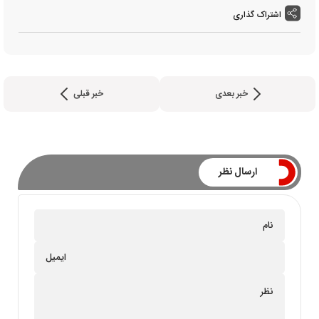
اشتراک گذاری
خبر بعدی
خبر قبلی
ارسال نظر