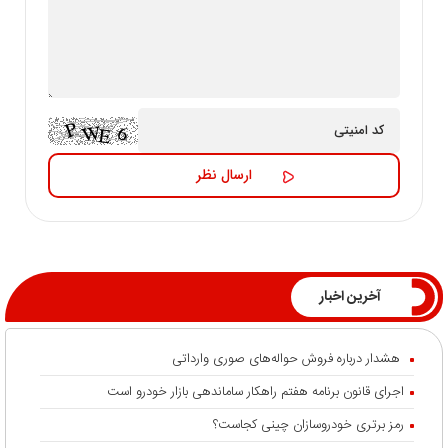
آخرین اخبار
هشدار درباره فروش حواله‌های صوری وارداتی
اجرای قانون برنامه هفتم راهکار ساماندهی بازار خودرو است
رمز برتری خودروسازان چینی کجاست؟