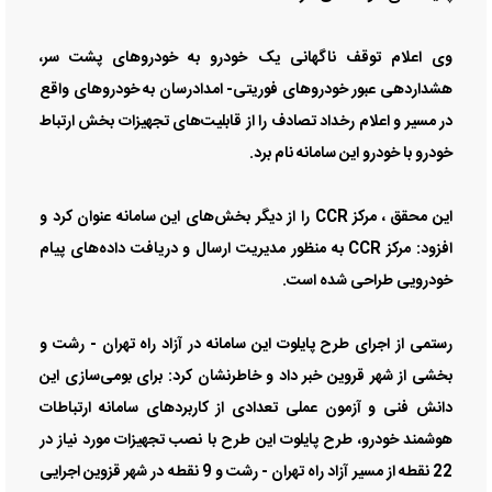
وی اعلام توقف ناگهانی یک خودرو به خودروهای پشت سر،
‌هشداردهی عبور خودروهای فوریتی- امدادرسان به خودروهای واقع
در مسیر و اعلام رخداد تصادف را از قابلیت‌های تجهیزات بخش ارتباط
خودرو با خودرو این سامانه نام برد.
این محقق ، مرکز CCR‌ را از دیگر بخش‌های این سامانه عنوان کرد و
افزود: مرکز CCR به منظور مدیریت ارسال و دریافت داده‌های پیام
خودرویی طراحی شده است.
رستمی از اجرای طرح پایلوت این سامانه در آزاد راه تهران - رشت و
بخشی از شهر قروین خبر داد و خاطرنشان کرد: برای بومی‌سازی این
دانش فنی و آزمون عملی تعدادی از کاربردهای سامانه ارتباطات
هوشمند خودرو، طرح پایلوت این طرح با نصب تجهیزات مورد نیاز در
22 نقطه از مسیر آزاد راه تهران - رشت و 9 نقطه در شهر قزوین اجرایی