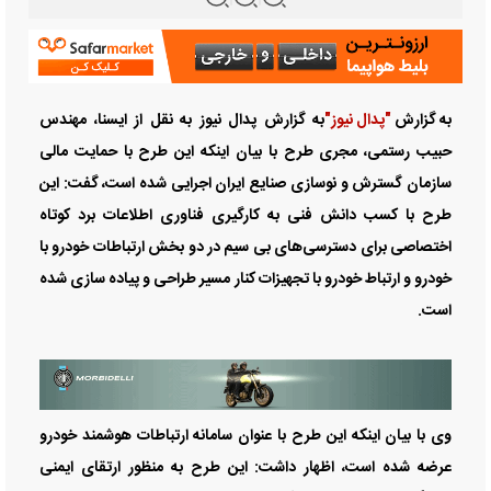
یابند.
به گزارش
"پدال نیوز"
به گزارش پدال نیوز به نقل از ایسنا، مهندس
حبیب رستمی، مجری طرح با بیان اینکه این طرح با حمایت مالی
سازمان گسترش و نوسازی صنایع ایران اجرایی شده است، گفت: این
طرح با کسب دانش فنی به کارگیری فناوری اطلاعات برد کوتاه
اختصاصی برای دسترسی‌های بی سیم در دو بخش ارتباطات خودرو با
خودرو و ارتباط خودرو با تجهیزات کنار مسیر طراحی و پیاده سازی شده
است.
وی با بیان اینکه این طرح با عنوان سامانه ارتباطات هوشمند خودرو
عرضه شده است، اظهار داشت: این طرح به منظور ارتقای ایمنی