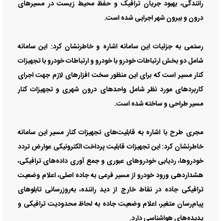
رانندگی، بهبود جریان ترافیک و حفظ محیط زیست در مسیرهای
درون و بیرون شهر اجرایی شده است.
رستمی به جزئیات این سامانه اشاره و خاطرنشان کرد: این سامانه
شامل دو بخش ارتباطات خودرو با خودرو و ارتباطات خودرو با تجهیزات
کنار مسیر است که برای این منظور سخت افزارهای لازم جهت اجرای
کاربردهای مورد نظر شامل واحدهای درون شهری و تجهیزات کنار
مسیر طراحی و ساخته شده است.
مجری طرح با اشاره به قابلیت‌های تجهیزات کنار مسیر این سامانه
خاطرنشان کرد: این تجهیزات قابلیت پرداخت الکترونیکی عوارض تردد
خودروها، ردیابی خودروهای عبوری و جمع آوری داده‌های ترافیکی،
هشداردهی ورود خودرو از مسیر فرعی به جاده اصلی،‌ اعلام وضعیت
ترافیکی جاده در نقاط خارج از دید راننده، به‌روزرسانی تابلوهای
پیام‌رسان متغیر، اعلام وضعیت جاده به لحاظ محدودیت ترافیکی و
پدیده‌های هواشناسی دارد.