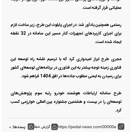
عملیاتی قرار گرفته است.
رستمی همچنین یادآور شد: در اجرای پایلوت این طرح، زیر ساخت لازم
برای اجرای کاربردهای تجهیزات کنار مسیر این سامانه در 32 نقطه
ایجاد شده است.
مجری طرح ابراز امیدواری کرد که با ترسیم نقشه راه توسعه این
فناوری زمینه توجه بیشتر به این فناوری در برنامه‌های توسعه‌ای کشور
برای رسیدن به ایمنی مطلوب جاده‌ها در افق 1404 فراهم شود.
طرح سامانه ارتباطات هوشمند خودرو رتبه سوم پژوهش‌های
توسعه‌ای را در بیست و هشتمین جشنواره بین المللی خوارزمی کسب
کرد.
پسندها:
گزارش خطا
0
https://pedal-news.com/00000e