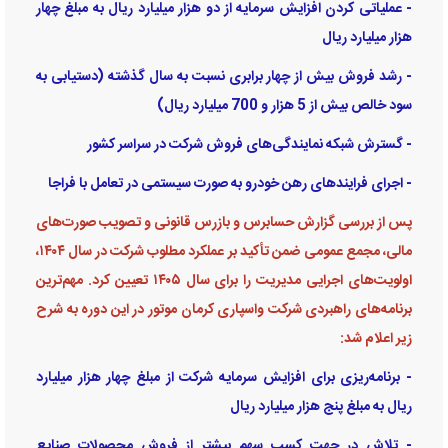
- عملیاتی کردن افزایش سرمایه از دو هزار میلیارد ریال به مبلغ چهار
هزار میلیارد ریال
- رشد فروش بیش از چهار برابری نسبت به سال گذشته (دستیابی به
سود خالص بیش از 5 هزار و 700 میلیارد ریال)
- گسترش شبکه نمایندگی‌های فروش شرکت در سراسر کشور
- اجرای فرایند‌های رهن خودرو به صورت سیستمی در تعامل با فراجا
پس از بررسی گزارش حسابرس و بازرس قانونی و تصویب صورت‌های
مالی، مجمع عمومی ضمن تأکید بر عملکرد مطلوب شرکت در سال ۱۴۰۴،
اولویت‌های اجرایی مدیریت را برای سال ۱۴۰۵ تعیین کرد. مهم‌ترین
برنامه‌های راهبردی شرکت واسپاری کرمان موتور در این دوره به شرح
زیر اعلام شد:
- برنامه‌ریزی برای افزایش سرمایه شرکت از مبلغ چهار هزار میلیارد
ریال به مبلغ پنج هزار میلیارد ریال
- تلاش در جهت کسب سهم بیشتر از فروش محصولات صنایع