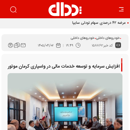
عرضه ۴۲ درصدی سهام تودلی سایپا
خودروهای داخلی
خودروهای داخلی
کد خبر:
۱۵۸۸۶۲
۱۹:۴۹
۱۴۰۵/۰۴/۰۷
افزایش سرمایه و توسعه خدمات مالی در واسپاری کرمان موتور