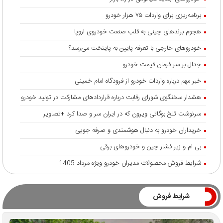
برنامه‌ریزی برای واردات ۷۵ هزار خودرو
هجوم برندهای چینی به قلب صنعت خودروی اروپا
خودروهای خارجی با تعرفه پایین به پایتخت می‌رسد؟
جدال بر سر فرمان قیمت خودرو
خبر مهم درباره واردات خودرو از فرودگاه امام خمینی
هشدار سخنگوی شورای رقابت درباره قرارداد‌های مشارکت در تولید خودرو
سرنوشت تلخ بوگاتی ویرون که در ایران سر و صدا کرد +تصاویر
خریداران خودرو به دنبال هوشمندی و صرفه جویی
بی ام و زیر فشار چین و خودروهای برقی
شرایط فروش محصولات مدیران خودرو ویژه مرداد 1405
شرایط فروش