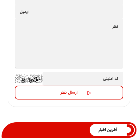
آخرین اخبار