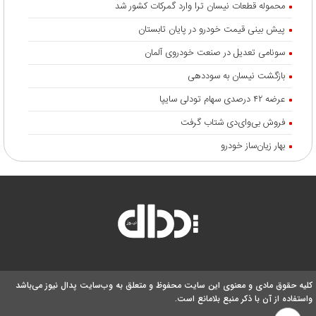
محموله قطعات نیسان ترا وارد گمرکات کشور شد
پیش بینی قیمت خودرو در پایان تابستان
سونامی تعدیل در صنعت خودروی آلمان
بازگشت نیسان به سوددهی
عرضه ۴۲ درصدی سهام تودلی سایپا
فروش بی‌وای‌دی شتاب گرفت
بهار زیان‌ساز خودرو
کلیه حقوق مادی و معنوی این سایت محفوظ و متعلق به وب‌سایت پدال نیوز می‌باشد
واستفاده از آن با ذکر منبع بلامانع است.