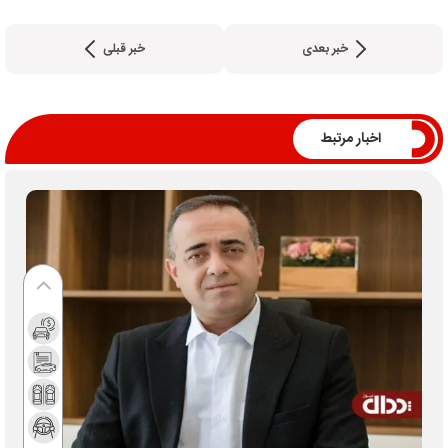
خبر بعدی
خبر قبلی
اخبار مرتبط