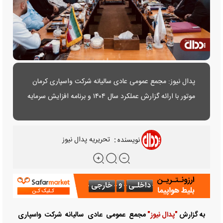
پدال نیوز: مجمع عمومی عادی سالیانه شرکت واسپاری کرمان
موتور با ارائه گزارش عملکرد سال ۱۴۰۴ و برنامه افزایش سرمایه
برگزار شد.
نویسنده
:
تحریریه پدال نیوز
به گزارش
"پدال نیوز"
مجمع عمومی عادی سالیانه شرکت واسپاری