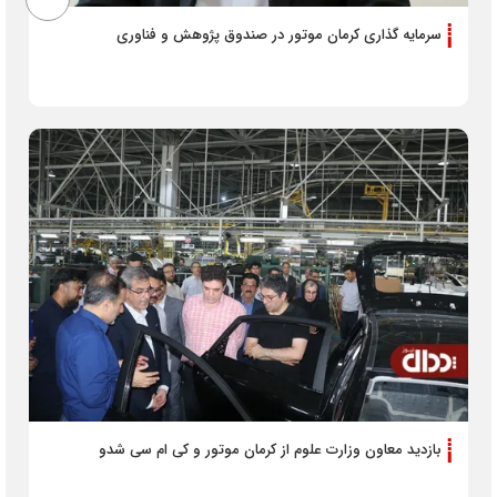
سرمایه گذاری کرمان موتور در صندوق پژوهش و فناوری
بازدید معاون وزارت علوم از کرمان موتور و کی ام سی شدو