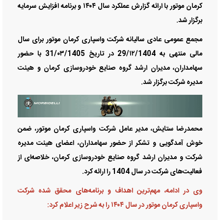
کرمان موتور با ارائه گزارش عملکرد سال ۱۴۰۴ و برنامه افزایش سرمایه
برگزار شد.
مجمع عمومی عادی سالیانه شرکت واسپاری کرمان موتور برای سال
مالی منتهی به 29/۱۲/1404 در تاریخ 31/۰۳/1405 با حضور
سهامداران، مدیران ارشد گروه صنایع خودروسازی کرمان و هیئت
مدیره شرکت برگزار شد.
محمدرضا ستایش، مدیر عامل شرکت واسپاری کرمان موتور، ضمن
خوش آمدگویی و تشکر از حضور سهامداران، اعضای هیئت مدیره
شرکت و مدیران ارشد گروه صنایع خودروسازی کرمان، خلاصه‌ای از
فعالیت‌های شرکت در سال 1404 را ارائه کرد.
وی در ادامه، مهم‌ترین اهداف و برنامه‌های محقق شده شرکت
واسپاری کرمان موتور در سال ۱۴۰۴ را به شرح زیر اعلام کرد: