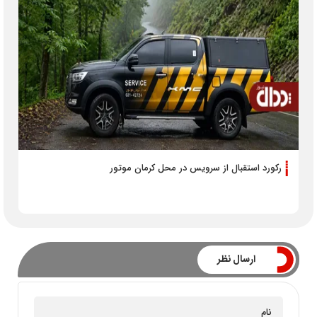
رکورد استقبال از سرویس در محل کرمان موتور
ارسال نظر