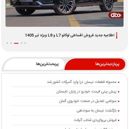
اطلاعیه جدید فروش اقساطی لوکانو L7 و L8 ویژه تیر 1405
پربازدیدترین‌ها
پربحث‌ترین‌ها
محموله قطعات نیسان ترا وارد گمرکات کشور شد
پیش بینی قیمت خودرو در پایان تابستان
سونامی تعدیل در صنعت خودروی آلمان
بازگشت نیسان به سوددهی
فروش بی‌وای‌دی شتاب گرفت