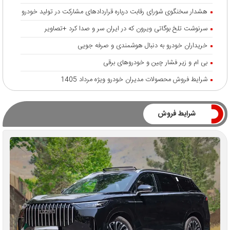
هشدار سخنگوی شورای رقابت درباره قرارداد‌های مشارکت در تولید خودرو
سرنوشت تلخ بوگاتی ویرون که در ایران سر و صدا کرد +تصاویر
خریداران خودرو به دنبال هوشمندی و صرفه جویی
بی ام و زیر فشار چین و خودروهای برقی
شرایط فروش محصولات مدیران خودرو ویژه مرداد 1405
شرایط فروش