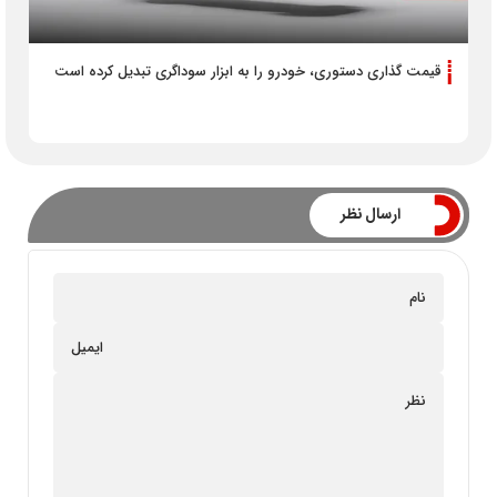
قیمت گذاری دستوری، خودرو را به ابزار سوداگری تبدیل کرده است
ارسال نظر