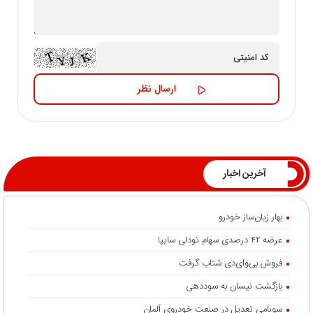
آخرین اخبار
بهار زیان‌ساز خودرو
عرضه ۴۲ درصدی سهام تودلی سایپا
فروش بی‌وای‌دی شتاب گرفت
بازگشت نیسان به سوددهی
سونامی تعدیل در صنعت خودروی آلمان