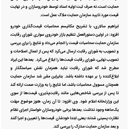
حمایت است، نه صرف ثبت اولیه اسناد توسط خودروسازان و در نهایت
قیمت مورد تایید سازمان حمایت ملاک عمل است.
ابراهیم سالاری، با تشریح مکانیسم محاسبات قیمت‌گذاری خودرو
افزود: در اولین دستورالعمل تنظیم بازار خودروی سواری شورای رقابت،
سازمان حمایت محاسبات قیمت را انجام می‌داد و نتایج را برای بررسی
و تصویب به شورای رقابت ارسال می‌کرد که پس از اعمال اصلاحات و
تصویب نهایی، شورای رقابت قیمت‌ها را ابلاغ می‌کرد. بعدها این ایراد
مطرح شد که شورای رقابت نباید همزمان نقش سیاستگذار و
ابلاغ‌کننده را بر عهده داشته باشد. بنابراین مقرر شد سازمان حمایت
همچنان مسوول محاسبات باشد، اما نتایج را به وزارت صمت ارائه کند
تا پس از بررسی شاخص‌هایی مانند رقابت‌پذیری، قیمت‌ها از سوی
این وزارتخانه اعلام شود. وی افزود: تا آن زمان، هنوز موضوع مهلت
یک‌ماهه وجود نداشت. بعدها برخی خودروسازان خواستار اجرای نظام
نظارت پسینی شدند؛ یعنی ابتدا خودشان قیمت‌ها را تعیین و اجرا کنند
و بعد سازمان حمایت مدارک را بررسی کند.