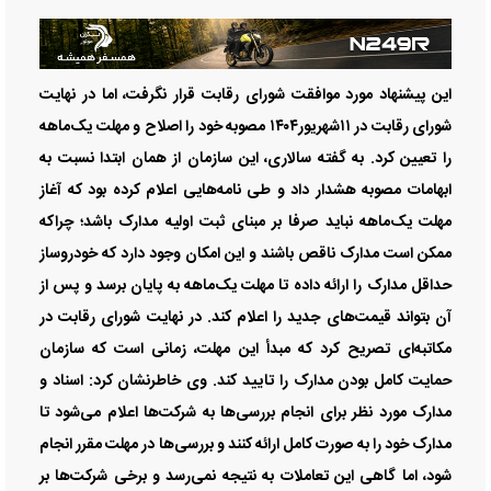
این پیشنهاد مورد موافقت شورای رقابت قرار نگرفت، اما در نهایت
شورای رقابت در ۱۱شهریور۱۴۰۴ مصوبه خود را اصلاح و مهلت یک‌ماهه
را تعیین کرد. به گفته سالاری، این سازمان از همان ابتدا نسبت به
ابهامات مصوبه هشدار داد و طی نامه‌هایی اعلام کرده بود که آغاز
مهلت یک‌ماهه نباید صرفا بر مبنای ثبت اولیه مدارک باشد؛ چراکه
ممکن است مدارک ناقص باشند و این امکان وجود دارد که خودروساز
حداقل مدارک را ارائه داده تا مهلت یک‌ماهه به پایان برسد و پس از
آن بتواند قیمت‌های جدید را اعلام کند. در نهایت شورای رقابت در
مکاتبه‌ای تصریح کرد که مبدأ این مهلت، زمانی است که سازمان
حمایت کامل بودن مدارک را تایید کند. وی خاطرنشان کرد: اسناد و
مدارک مورد نظر برای انجام بررسی‌ها به شرکت‌ها اعلام می‌شود تا
مدارک خود را به صورت کامل ارائه کنند و بررسی‌ها در مهلت مقرر انجام
شود، اما گاهی این تعاملات به نتیجه نمی‌رسد و برخی شرکت‌ها بر