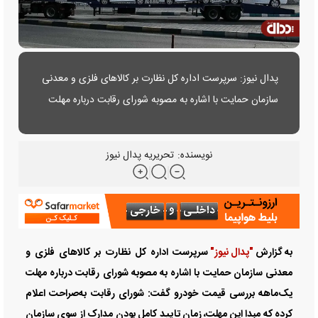
پدال نیوز: سرپرست اداره کل نظارت بر کالاهای فلزی و معدنی
سازمان حمایت با اشاره به مصوبه شورای رقابت درباره مهلت
یک‌ماهه بررسی قیمت خودرو......
نویسنده:
تحریریه پدال نیوز
به گزارش
"پدال نیوز"
سرپرست اداره کل نظارت بر کالاهای فلزی و
معدنی سازمان حمایت با اشاره به مصوبه شورای رقابت درباره مهلت
یک‌ماهه بررسی قیمت خودرو گفت: شورای رقابت به‌صراحت اعلام
کرده که مبدا این مهلت، زمان تایید کامل بودن مدارک از سوی سازمان