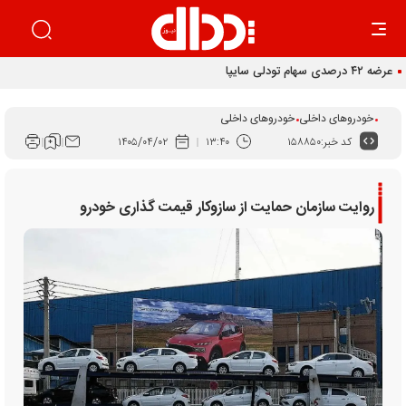
عرضه ۴۲ درصدی سهام تودلی سایپا
خودروهای داخلی
خودروهای داخلی
کد خبر:
۱۵۸۸۵۰
۱۳:۴۰
۱۴۰۵/۰۴/۰۲
روایت سازمان حمایت از سازوکار قیمت گذاری خودرو