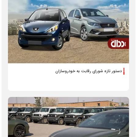
دستور تازه شورای رقابت به خودروسازان