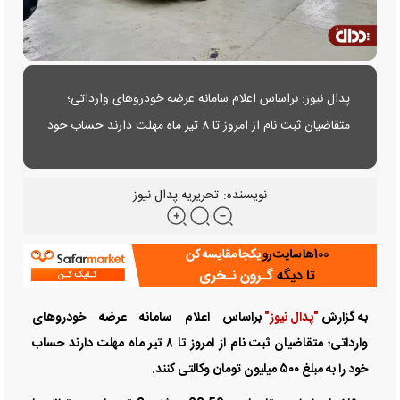
پدال نیوز: براساس اعلام سامانه عرضه خودر‌وهای وارداتی؛
متقاضیان ثبت نام از امروز تا ۸ تیر ماه مهلت دارند حساب خود
را به مبلغ ۵۰۰ میلیون تومان وکالتی کنند.
نویسنده:
تحریریه پدال نیوز
به گزارش
"پدال نیوز"
براساس اعلام سامانه عرضه خودر‌وهای
وارداتی؛ متقاضیان ثبت نام از امروز تا ۸ تیر ماه مهلت دارند حساب
خود را به مبلغ ۵۰۰ میلیون تومان وکالتی کنند.