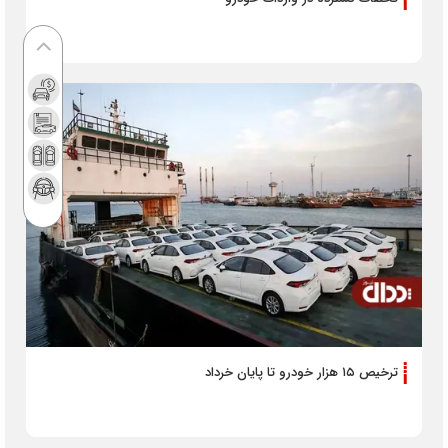
ترخیص ۱۵ هزار خودرو تا پایان خرداد