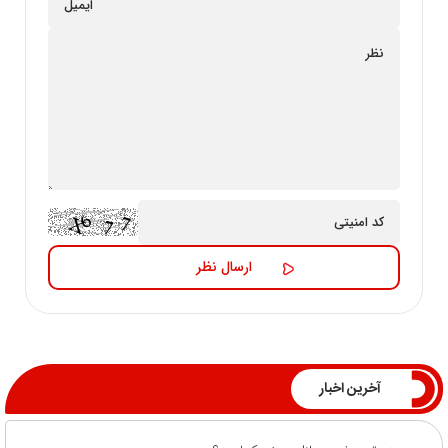
آخرین اخبار