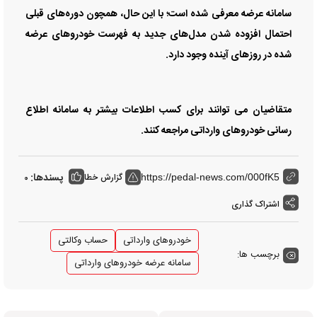
سامانه عرضه معرفی شده است؛ با این حال، همچون دوره‌های قبلی
احتمال افزوده شدن مدل‌های جدید به فهرست خودرو‌های عرضه
شده در روز‌های آینده وجود دارد.
متقاضیان می توانند برای کسب اطلاعات بیشتر به سامانه اطلاع
رسانی خودروهای وارداتی مراجعه کنند.
پسندها:
گزارش خطا
0
https://pedal-news.com/000fK5
اشتراک گذاری
خودرو‌های وارداتی
حساب وکالتی
برچسب ها:
سامانه عرضه خودروهای وارداتی