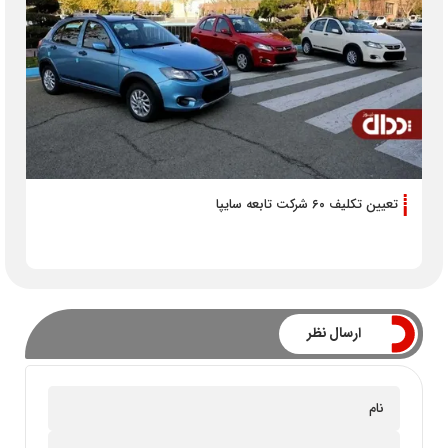
تعیین تکلیف ۶۰ شرکت تابعه سایپا
ارسال نظر