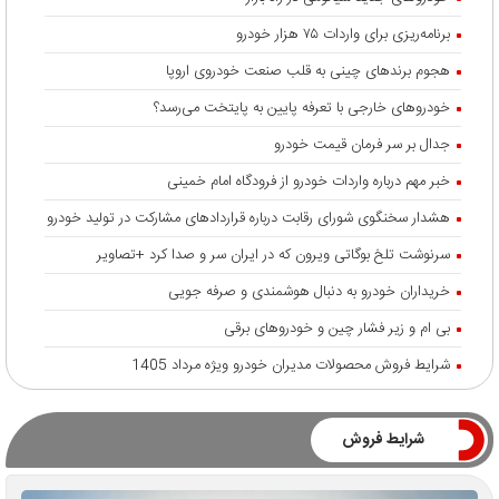
برنامه‌ریزی برای واردات ۷۵ هزار خودرو
هجوم برندهای چینی به قلب صنعت خودروی اروپا
خودروهای خارجی با تعرفه پایین به پایتخت می‌رسد؟
جدال بر سر فرمان قیمت خودرو
خبر مهم درباره واردات خودرو از فرودگاه امام خمینی
هشدار سخنگوی شورای رقابت درباره قرارداد‌های مشارکت در تولید خودرو
سرنوشت تلخ بوگاتی ویرون که در ایران سر و صدا کرد +تصاویر
خریداران خودرو به دنبال هوشمندی و صرفه جویی
بی ام و زیر فشار چین و خودروهای برقی
شرایط فروش محصولات مدیران خودرو ویژه مرداد 1405
شرایط فروش