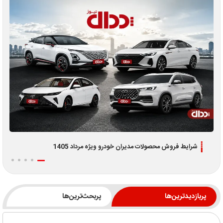
شرایط فروش محصولات مدیران خودرو ویژه مرداد 1405
پربازدیدترین‌ها
پربحث‌ترین‌ها