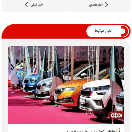
خبر بعدی
خبر قبلی
اخبار مرتبط
تخلفات گسترده در واردات خودرو