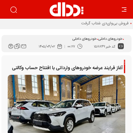
خودروهای داخلی
خودروهای داخلی
کد خبر:
۱۵۸۸۴۹
۰۰:۲۷
۱۴۰۵/۰۴/۰۲
آغاز فرایند عرضه خودرو‌های وارداتی با افتتاح حساب وکالتی