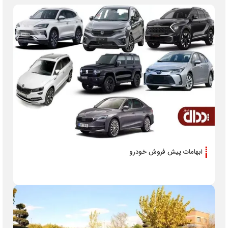
ابهامات پیش فروش خودرو