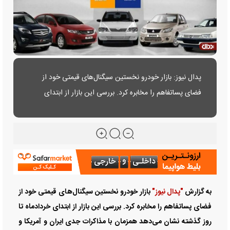
پدال نیوز: بازار خودرو نخستین سیگنال‌های قیمتی خود از
فضای پساتفاهم را مخابره کرد. بررسی این بازار از ابتدای
خردادماه تا روز گذشته نشان می‌دهد ......
به گزارش
"پدال نیوز"
بازار خودرو نخستین سیگنال‌های قیمتی خود از
فضای پساتفاهم را مخابره کرد. بررسی این بازار از ابتدای خردادماه تا
روز گذشته نشان می‌دهد همزمان با مذاکرات جدی ایران و آمریکا و