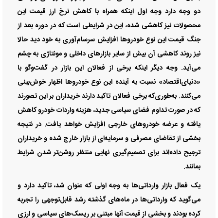
دو وجه دارد وجه اول اینکه همراه با کاهش نرخ ارز قیمت این
محصولات نیز کاهشی شده، این در شرایطی است که در دوره بعد از
جنگ قیمت این نوع خودرو‌ها افزایش سرسام‌آوری به خود دید حالا
نیز روند کاهشی آن بیش از سایر بازار‌های داخلی و مونتاژی به چشم
می‌آید. وجه دیگر اینکه برخی از فعالان این بازار در گفت‌و‌گو با
«دنیای‌اقتصاد» نسبت به آینده این نوع خودرو‌ها اظهار خوش‌بینی
می‌کنند. به‌طوری‌که برخی فعالان تاکید دارند خریداران بر این تصورند
که در صورت تداوم فضای سیاسی جدید، هزینه واردات خودرو کاهش
یافته و عرضه خودرو‌های خارجی افزایش خواهد یافت. در نتیجه
بخشی از تقاضای مصرفی و سرمایه‌ای از بازار خارج شده و خریداران
ترجیح داده‌اند برای تصمیم‌گیری نهایی منتظر روشن‌تر شدن شرایط
بمانند.
یک فعال بازار وارداتی‌ها به وجه اولی که عنوان شد، تاکید دارد و
می‌گوید که وارداتی‌ها در ماه‌های گذشته رشد قابل‌توجهی را تجربه
کرده بودند و بخشی از قیمت آنها مبتنی بر ریسک‌های سیاسی و ارزی