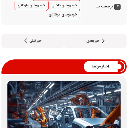
خودروهای داخلی
خودروهای وارداتی
برچسب ها:
خودروهای مونتاژی
خبر بعدی
خبر قبلی
اخبار مرتبط