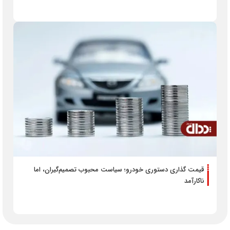
قیمت گذاری دستوری خودرو؛ سیاست محبوب تصمیم‌گیران، اما
ناکارآمد