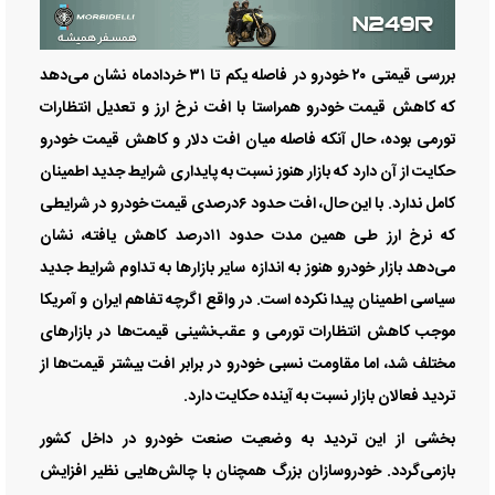
بررسی قیمتی ۲۰ خودرو در فاصله یکم تا ۳۱ خردادماه نشان می‌دهد
که کاهش قیمت خودرو همراستا با افت نرخ ارز و تعدیل انتظارات
تورمی بوده، حال آنکه فاصله میان افت دلار و کاهش قیمت خودرو
حکایت از آن دارد که بازار هنوز نسبت به پایداری شرایط جدید اطمینان
کامل ندارد. با این حال، افت حدود ۶درصدی قیمت خودرو در شرایطی
که نرخ ارز طی همین مدت حدود ۱۱درصد کاهش یافته، نشان
می‌دهد بازار خودرو هنوز به اندازه سایر بازار‌ها به تداوم شرایط جدید
سیاسی اطمینان پیدا نکرده است. در واقع اگرچه تفاهم ایران و آمریکا
موجب کاهش انتظارات تورمی و عقب‌نشینی قیمت‌ها در بازار‌های
مختلف شد، اما مقاومت نسبی خودرو در برابر افت بیشتر قیمت‌ها از
تردید فعالان بازار نسبت به آینده حکایت دارد.
بخشی از این تردید به وضعیت صنعت خودرو در داخل کشور
بازمی‌گردد. خودروسازان بزرگ همچنان با چالش‌هایی نظیر افزایش