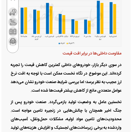
مقاومت داخلی‌ها در برابر افت قیمت
در سوی دیگر بازار، خودرو‌های داخلی کمترین کاهش قیمت را تجربه
کرده‌اند. این موضوع در نگاه نخست ممکن است با توجه به افت نرخ
ارز عجیب به نظر برسد؛ اما بررسی شرایط صنعت خودرو نشان می‌دهد
عوامل متعددی مانع از کاهش بیشتر قیمت‌ها شده است.
نخستین عامل به وضعیت تولید بازمی‌گردد. صنعت خودرو پس از
جنگ اخیر همچنان با چالش‌هایی در زنجیره تامین مواجه است.
محدودیت‌های تامین مواد اولیه، مشکلات حمل‌ونقل، آسیب‌های
واردشده به برخی زیرساخت‌های لجستیک و افزایش هزینه‌های تولید