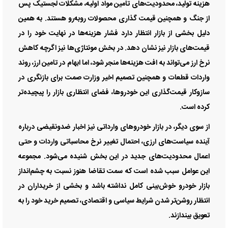
هزینه تولید، محدودیت‌های تامین مواد اولیه، مشکلات لجستیک پس
از جنگ و همچنین قیمت گذاری محصولات روبه‌رو هستند. به همین
دلیل بخشی از بازار انتظار دارد فشار هزینه‌ها در نهایت خود را در
قیمت‌های بازار نیز نشان دهد. در بخش مونتاژی‌ها نیز اگرچه کاهش
نرخ ارز می‌تواند به افت هزینه‌ها منجر شود، اما ابهام در تامین ارز، روند
واردات قطعات و همچنین تصمیم اخیر وزارت صمت برای بازنگری در
سازوکار قیمت‌گذاری این خودروها، فضای انتظاری بازار را پیچیده‌تر
کرده است.
از سوی دیگر، در بازار خودرو‌های وارداتی نیز اخبار ضدونقیضی درباره
آینده سیاست‌های ارزی، احتمال تغییر نرخ محاسباتی واردات و حتی
اعمال محدودیت‌های جدید در این بخش شنیده می‌شود. مجموعه
این عوامل سبب شده است که سمت تقاضا هنوز نسبت به چشم‌انداز
بازار خودرو خوش‌بینی کامل نداشته باشد و بخشی از خریداران در
انتظار روشن‌تر شدن شرایط سیاسی و اقتصادی، تصمیم خرید خود را به
تعویق بیندازند.