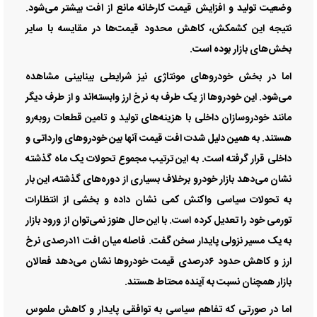
وضعیت تولید و افزایش قیمت کارخانه مانع از افت بیشتر می‌شود.
نتیجه این کشمکش، کاهش محدود قیمت‌ها در مقایسه با سایر
بخش‌های بازار بوده است.
اما در بخش خودرو‌های مونتاژی نیز شرایطی بینابینی مشاهده
می‌شود. این خودرو‌ها از یک طرف به نرخ ارز وابسته‌اند و از طرف دیگر
مانند خودروسازان داخلی با هزینه‌های تولید و تامین قطعات روبه‌رو
هستند. به همین دلیل شدت افت قیمت آنها بین خودرو‌های وارداتی و
داخلی قرار گرفته است. به این ترتیب مجموع تحولات یک ماه گذشته
نشان می‌دهد بازار خودرو برخلاف بسیاری از دوره‌های گذشته، این بار
به تحولات سیاسی واکنش کمی نشان داده و بخشی از انتظارات
تورمی خود را تعدیل کرده است. با این حال هنوز نمی‌توان از ورود بازار
به یک مسیر نزولی پایدار سخن گفت. فاصله میان افت ۱۱درصدی نرخ
ارز و کاهش حدود ۶درصدی قیمت خودرو‌ها نشان می‌دهد فعالان
بازار همچنان نسبت به آینده محتاط هستند.
اما در صورتی که تفاهم سیاسی به توافقی پایدار و کاهش ملموس