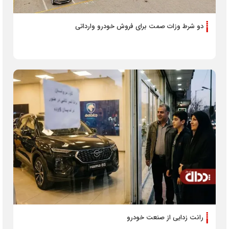
دو شرط وزات صمت برای فروش خودرو وارداتی
رانت زدایی از صنعت خودرو