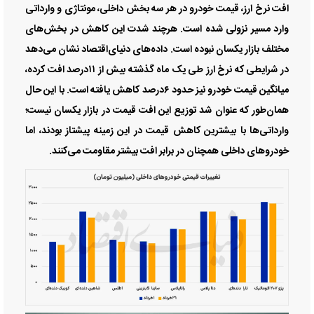
افت نرخ ارز، قیمت خودرو در هر سه بخش داخلی، مونتاژی و وارداتی
وارد مسیر نزولی شده است. هرچند شدت این کاهش در بخش‌های
مختلف بازار یکسان نبوده است. داده‌های دنیای‌اقتصاد نشان می‌دهد
در شرایطی که نرخ ارز طی یک ماه گذشته بیش از ۱۱درصد افت کرده،
میانگین قیمت خودرو نیز حدود ۶درصد کاهش یافته است. با این حال
همان‌طور که عنوان شد توزیع این افت قیمت در بازار یکسان نیست؛
وارداتی‌ها با بیشترین کاهش قیمت در این زمینه پیشتاز بودند، اما
خودرو‌های داخلی همچنان در برابر افت بیشتر مقاومت می‌کنند.