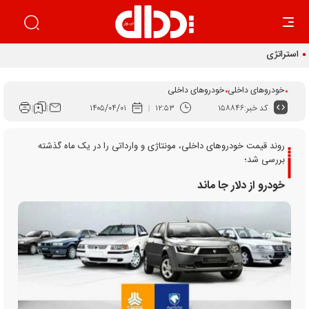
استراتژی جدید جنرال موتورز در چین
خودروهای داخلی
خودروهای داخلی
کد خبر:
۱۵۸۸۴۶
۱۲:۵۳
۱۴۰۵/۰۴/۰۱
روند قیمت خودرو‌های داخلی، مونتاژی و وارداتی را در یک ماه گذشته
بررسی شد؛
خودرو از دلار جا ماند