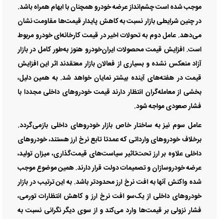
موجب شده است چشم‌انداز عرضه خودرو همچنان با ابهام همراه باشد.
در چنین شرایطی بازار نسبت به کاهش پایدار قیمت‌ها مقاومت نشان
می‌دهد. عامل دوم به تحولات اخیر در قیمت کارخانه‌ای خودرو مربوط
است. افزایش قیمت محصولات ایران‌خودرو هنوز به‌طور کامل در بازار
آزاد منعکس نشده و بسیاری از فعالان بازار معتقدند اثر این افزایش
قیمت در هفته‌های آینده بیشتر نمایان خواهد شد. به همین دلیل،
بخشی از معامله‌گران انتظار دارند قیمت خودرو‌های داخلی مجددا با
فشار صعودی مواجه شود.
عامل سوم نیز به ساختار خاص بازار خودرو‌های داخلی بازمی‌گردد.
برخلاف خودرو‌های وارداتی که عمدتا تابع نرخ ارز هستند، خودرو‌های
داخلی علاوه بر ارز تحت‌تاثیر سیاست‌های قیمت‌گذاری، میزان تولید،
عرضه خودروسازان و تصمیمات دولت قرار دارند. همین موضوع موجب
شده واکنش آنها به افت نرخ ارز محدودتر باشد. به این ترتیب در بازار
خودرو‌های داخلی از یک‌سو افت نرخ ارز و کاهش انتظارات تورمی،
فشار نزولی بر قیمت‌ها وارد می‌کند و از سوی دیگر نگرانی نسبت به