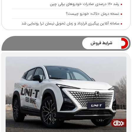
رشد ۱۲۰ درصدی صادرات خودروهای برقی چین
نسخه درمان «ناک» خودرو چیست؟
سامانه آنلاین پیگیری قرارداد‌ و زمان تحویل نیسان ترا رونمایی شد
شرایط فروش