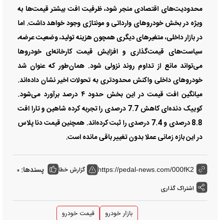
محدودیت‌های اقتصادی منجر شود، ظرفیت افت بیشتر قیمت‌ها به
ویژه در بخش خودرو‌های وارداتی و مونتاژی وجود خواهد داشت. اما
در بازار داخلی، متغیر‌های دیگری همچون هزینه تولید، وضعیت عرضه،
سیاست‌های قیمت‌گذاری و افزایش قیمت کارخانه‌ای خودرو‌ها
می‌تواند مانع از تداوم روند نزولی شود. همان‌طور که عنوان شد
خودرو‌های داخلی واکنش محدودتری به تحولات اخیر نشان داده‌اند.
میانگین افت قیمت در این بخش حدود ۴ درصد برآورد می‌شود.
کوییک دنده‌ای کاهش 7.7 درصدی را تجربه کرده شاهین و تارا افت
8.8 درصدی و 7.4 درصدی را ثبت کرده‌اند. همچنین قیمت دنا پلاس
در این بازه زمانی عملا بدون تغییر باقی مانده است.
پسندها:
گزارش خطا
0
https://pedal-news.com/000fK2
اشتراک گذاری
بازار خودرو
قیمت خودرو