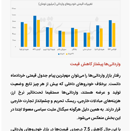
وارداتی‌ها پیشتاز کاهش قیمت
رفتار بازار وارداتی‌ها را می‌توان مهم‌ترین پیام جدول قیمتی خردادماه
دانست. برخلاف خودرو‌های داخلی که بیش از هر چیز تابع وضعیت
تولید و عرضه هستند، وارداتی‌ها مستقیما تحت‌تاثیر نرخ ارز،
هزینه‌های مبادلات خارجی، ریسک تحریم و چشم‌انداز تجارت خارجی
قرار دارند. به همین دلیل هرگونه سیگنال مثبت سیاسی معمولا ابتدا در
این بخش منعکس می‌شود.
با این حال کاهش 7.5 درصدی قیمت‌ها در بازار خودرو‌های وارداتی