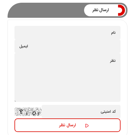
ارسال نظر