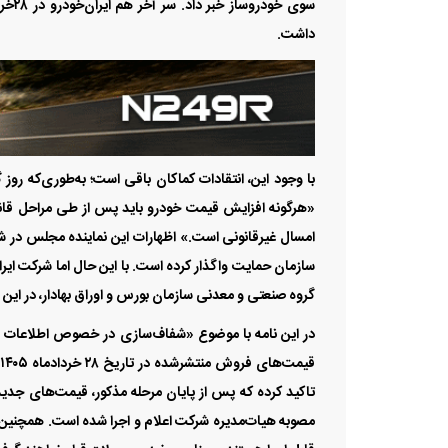
سوی 
داشت.
با وجود این، انتقادات کماکان باقی است؛ به‌طوری‌که ر
«هرگونه افزایش قیمت خودرو باید پس از طی مراحل قانو
امسال غیرقانونی است.» اظهارات این نماینده مجلس در 
سازمان حمایت واگذار کرده است. با این حال اما شرکت ایران 
گروه صنعتی و معدنی سازمان بورس و اوراق بهادار، در این ب
در این نامه با موضوع «شفاف‌سازی در خصوص اطلاعات ق
ق
مصوبه هیات‌مدیره شرکت اعلام و اجرا شده است. همچنین 