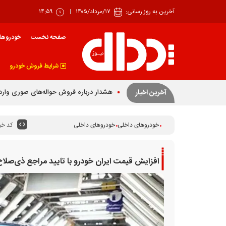
آخرین به روز رسانی:
۱۷/مرداد/۱۴۰۵
۱۴:۵۹
صفحه نخست
خودروها
شرایط فروش خودرو
آخرین اخبار
کد خبر
خودروهای داخلی
خودروهای داخلی
افزایش قیمت ایران خودرو با تایید مراجع ذی‌صلاح