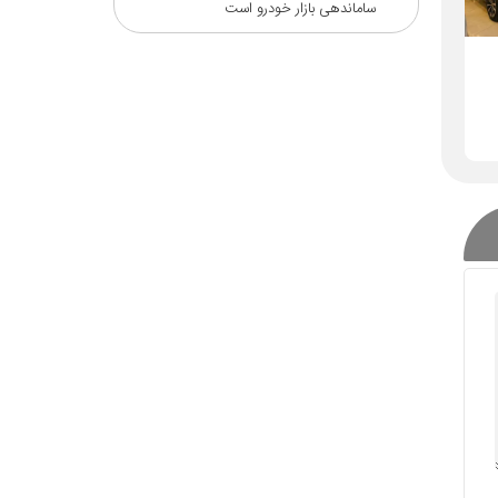
ساماندهی بازار خودرو است