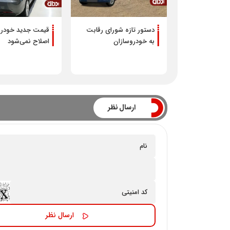
دستور تازه شورای رقابت
قیمت جدید خودرو
به خودروسازان
اصلاح نمی‌شود
ارسال نظر