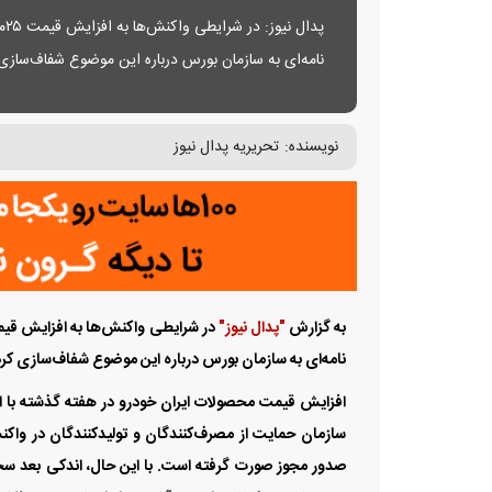
پد
نامه‌ای به سازمان بورس درباره این موضوع شفاف‌ساز
نویسنده:
تحریریه پدال نیوز
به گزارش
"پدال نیوز"
نامه‌ای به سازمان بورس درباره این موضوع شفاف‌سازی کر
افزایش قیمت محصولات ایران خودرو در هفته گذشته با ان
سازمان حمایت از مصرف‌کنندگان و تولیدکنندگان در واکن
صدور مجوز صورت گرفته است. با این حال، اندکی بعد سخ