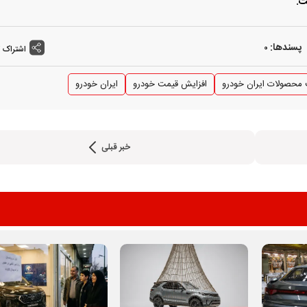
ت.
پسندها:
0
اشتراک 
محصولات ایران خودرو
افزایش قیمت خودرو
ایران خودرو
شرایط فروش محصولات م
خبر قبلی
خودرو ویژه مرداد 1405