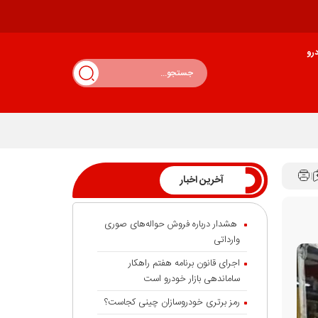
رو
آخرین اخبار
هشدار درباره فروش حواله‌های صوری
وارداتی
اجرای قانون برنامه هفتم راهکار
ساماندهی بازار خودرو است
رمز برتری خودروسازان چینی کجاست؟