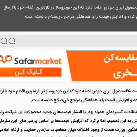
ال نیوز: در شرایطی واکنش‌ها به افزایش قیمت ۲۵محصول ایران خودرو ادامه دارد که این خودروساز در تازه‌ترین اقدام خود با ارسال
ی کرده و افزایش قیمت را با هماهنگی مراجع ذی‌صلاح دانسته است.
در شرایطی واکنش‌ها به افزایش قیمت ۲۵محصول ایران خودرو ادامه دارد که این خودروساز در تازه‌ترین اقدام خود با 
ده و افزایش قیمت را با هماهنگی مراجع ذی‌صلاح دانسته است.
تقادات گسترده‌ای همراه بود. با انتشار قیمت‌های جدید محصولات این شرکت، ر
ش به این تصمیم، اعلام کرد که افزایش قیمت‌ها بر اساس بررسی‌های این سازما
نگوی وزارت صمت از وجود اختلاف میان محاسبات سازمان حمایت و ارقام اعلامی