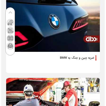
ضربه چین و جنگ به BMW