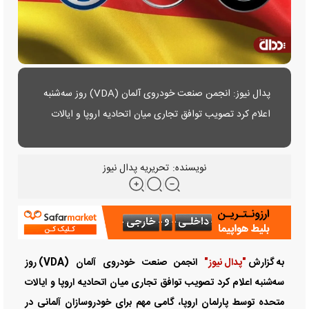
پدال نیوز: انجمن صنعت خودروی آلمان (VDA) روز سه‌شنبه
اعلام کرد تصویب توافق تجاری میان اتحادیه اروپا و ایالات
متحده توسط پارلمان اروپا، گامی مهم برای خودروسازان آلمانی
در جهت ایجاد شفافیت و ثبات در محیط کسب‌وکار محسوب
نویسنده:
تحریریه پدال نیوز
می‌شود....
به گزارش
"پدال نیوز"
انجمن صنعت خودروی آلمان (VDA) روز
سه‌شنبه اعلام کرد تصویب توافق تجاری میان اتحادیه اروپا و ایالات
متحده توسط پارلمان اروپا، گامی مهم برای خودروسازان آلمانی در