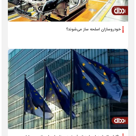
خودروسازان اسلحه ساز می‌شوند؟