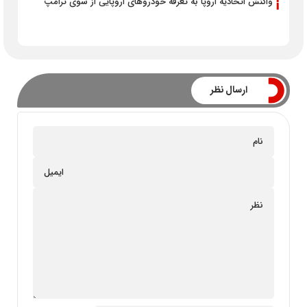
واکنش اتحادیه اروپا به تعرفه خودروهای اروپایی از سوی ترامپ
ارسال نظر