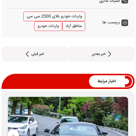
اشتراک گذاری
واردات خودرو بالای 2500 سی سی
برچسب ها:
مناطق آزاد
واردات خودرو
خبر بعدی
خبر قبلی
اخبار مرتبط