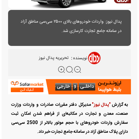
پدال نیوز: واردات خودروهای بالای ۲۵۰۰ سی‌سی مناطق آزاد
در سامانه جامع تجارت کارسازی شد.
نویسنده
:
تحریریه پدال نیوز
به گزارش
"پدال نیوز"
مدیرکل دفتر مقررات صادرات و واردات وزارت
صنعت، معدن و تجارت در مکاتبه‌ای از فراهم شدن امکان ثبت
سفارش واردات خودروهای با حجم موتور بالاتر از 2500 سی‌سی
دارای پلاک مناطق آزاد در سامانه جامع تجارت خبر داد.