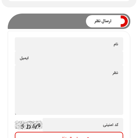
ارسال نظر