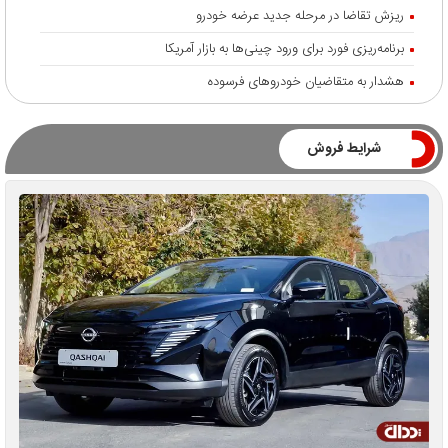
ریزش تقاضا در مرحله جدید عرضه خودرو
برنامه‌ریزی فورد برای ورود چینی‌ها به بازار آمریکا
هشدار به متقاضیان خودروهای فرسوده
شرایط فروش