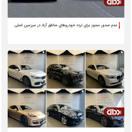
عدم صدور مجوز برای تردد خودروهای مناطق آزاد در سرزمین اصلی