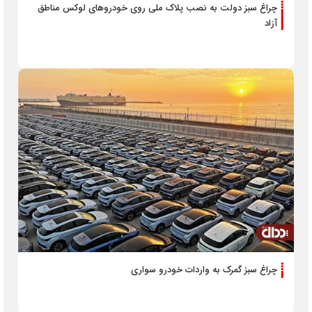
چراغ سبز دولت به نصب پلاک ملی روی خودرو‌های لوکس مناطق
آزاد
چراغ سبز گمرک به واردات خودرو سواری