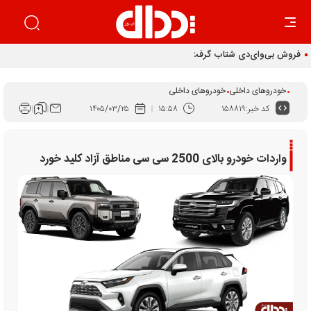
فروش بی‌وای‌دی شتاب گرفت
خودروهای داخلی
خودروهای داخلی
کد خبر:
۱۵۸۸۱۹
۱۵:۵۸
۱۴۰۵/۰۳/۲۵
واردات خودرو بالای 2500 سی سی مناطق آزاد کلید خورد