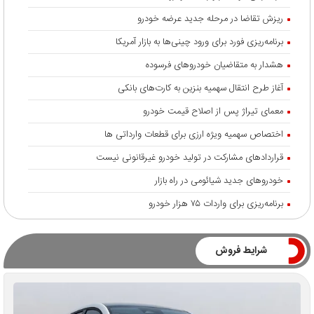
ریزش تقاضا در مرحله جدید عرضه خودرو
برنامه‌ریزی فورد برای ورود چینی‌ها به بازار آمریکا
هشدار به متقاضیان خودروهای فرسوده
آغاز طرح انتقال سهمیه بنزین به کارت‌های بانکی
معمای تیراژ پس از اصلاح قیمت خودرو
اختصاص سهمیه ویژه ارزی برای قطعات وارداتی ها
قراردادهای مشارکت در تولید خودرو غیرقانونی نیست
خودروهای جدید شیائومی در راه بازار
برنامه‌ریزی برای واردات ۷۵ هزار خودرو
شرایط فروش