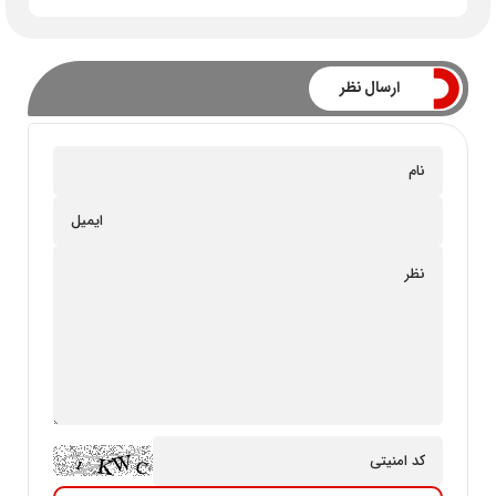
ارسال نظر