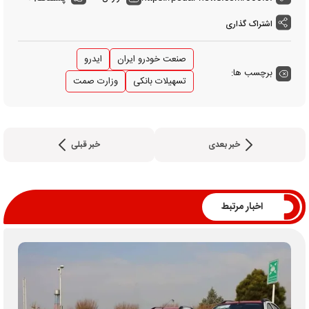
اشتراک گذاری
صنعت خودرو ایران
ایدرو
برچسب ها:
تسهیلات بانکی
وزارت صمت
خبر بعدی
خبر قبلی
اخبار مرتبط