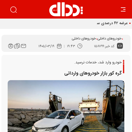
عرضه ۴۲ درصدی سهام تودلی سایپا
خودروهای داخلی
خودروهای داخلی
کد خبر:
۱۵۸۷۹۹
۱۹:۴۳
۱۴۰۵/۰۳/۱۹
خودرو وارد شد، خدمات نرسید.
گره کور بازار خودرو‌های وارداتی