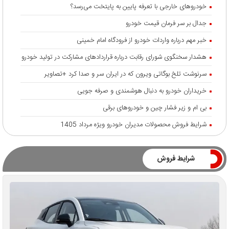
خودروهای خارجی با تعرفه پایین به پایتخت می‌رسد؟
جدال بر سر فرمان قیمت خودرو
خبر مهم درباره واردات خودرو از فرودگاه امام خمینی
هشدار سخنگوی شورای رقابت درباره قرارداد‌های مشارکت در تولید خودرو
سرنوشت تلخ بوگاتی ویرون که در ایران سر و صدا کرد +تصاویر
خریداران خودرو به دنبال هوشمندی و صرفه جویی
بی ام و زیر فشار چین و خودروهای برقی
شرایط فروش محصولات مدیران خودرو ویژه مرداد 1405
شرایط فروش