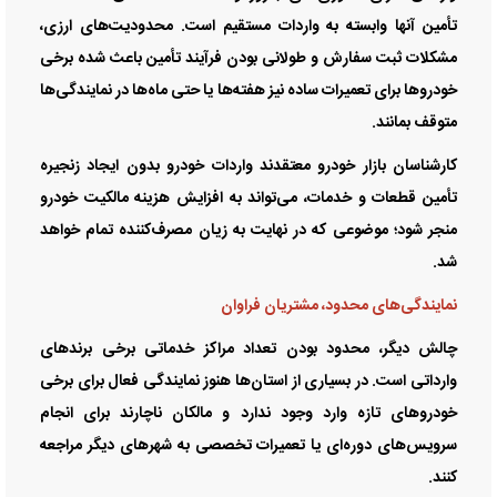
تأمین آنها وابسته به واردات مستقیم است. محدودیت‌های ارزی،
مشکلات ثبت سفارش و طولانی بودن فرآیند تأمین باعث شده برخی
خودرو‌ها برای تعمیرات ساده نیز هفته‌ها یا حتی ماه‌ها در نمایندگی‌ها
متوقف بمانند.
کارشناسان بازار خودرو معتقدند واردات خودرو بدون ایجاد زنجیره
تأمین قطعات و خدمات، می‌تواند به افزایش هزینه مالکیت خودرو
منجر شود؛ موضوعی که در نهایت به زیان مصرف‌کننده تمام خواهد
شد.
نمایندگی‌های محدود، مشتریان فراوان
چالش دیگر، محدود بودن تعداد مراکز خدماتی برخی برند‌های
وارداتی است. در بسیاری از استان‌ها هنوز نمایندگی فعال برای برخی
خودرو‌های تازه وارد وجود ندارد و مالکان ناچارند برای انجام
سرویس‌های دوره‌ای یا تعمیرات تخصصی به شهر‌های دیگر مراجعه
کنند.