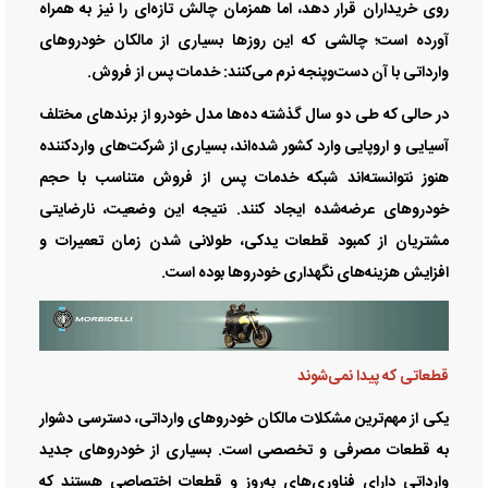
روی خریداران قرار دهد، اما همزمان چالش تازه‌ای را نیز به همراه
آورده است؛ چالشی که این روز‌ها بسیاری از مالکان خودرو‌های
وارداتی با آن دست‌وپنجه نرم می‌کنند: خدمات پس از فروش.
در حالی که طی دو سال گذشته ده‌ها مدل خودرو از برند‌های مختلف
آسیایی و اروپایی وارد کشور شده‌اند، بسیاری از شرکت‌های واردکننده
هنوز نتوانسته‌اند شبکه خدمات پس از فروش متناسب با حجم
خودرو‌های عرضه‌شده ایجاد کنند. نتیجه این وضعیت، نارضایتی
مشتریان از کمبود قطعات یدکی، طولانی شدن زمان تعمیرات و
افزایش هزینه‌های نگهداری خودرو‌ها بوده است.
قطعاتی که پیدا نمی‌شوند
یکی از مهم‌ترین مشکلات مالکان خودرو‌های وارداتی، دسترسی دشوار
به قطعات مصرفی و تخصصی است. بسیاری از خودرو‌های جدید
وارداتی دارای فناوری‌های به‌روز و قطعات اختصاصی هستند که