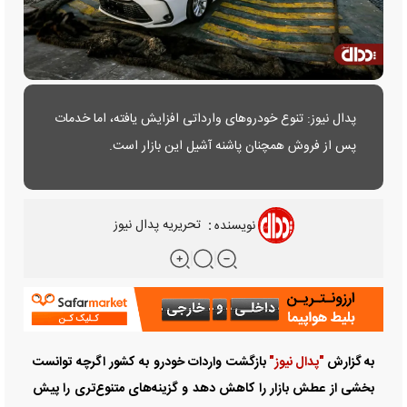
پدال نیوز: تنوع خودرو‌های وارداتی افزایش یافته، اما خدمات
پس از فروش همچنان پاشنه آشیل این بازار است.
نویسنده
:
تحریریه پدال نیوز
به گزارش
"پدال نیوز"
بازگشت واردات خودرو به کشور اگرچه توانست
بخشی از عطش بازار را کاهش دهد و گزینه‌های متنوع‌تری را پیش