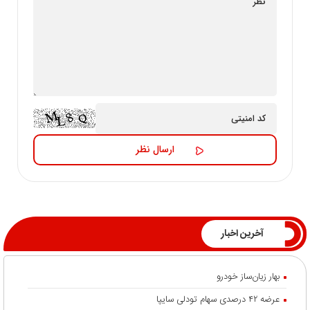
آخرین اخبار
بهار زیان‌ساز خودرو
عرضه ۴۲ درصدی سهام تودلی سایپا