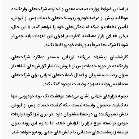
بر اساس ضوابط وزارت صنعت، معدن و تجارت، شرکت‌های واردکننده
موظفند پیش از عرضه خودرو، زیرساخت‌های خدمات پس از فروش،
تأمین قطعات و شبکه نمایندگی‌های خود را فراهم کنند. با این حال،
برخی فعالان بازار معتقدند نظارت بر اجرای این تعهدات باید جدی‌تر
شود تا شرکت‌ها صرفاً به واردات خودرو اکتفا نکنند.
کارشناسان پیشنهاد می‌کنند ارزیابی مستمر عملکرد شرکت‌های
واردکننده در حوزه خدمات پس از فروش، انتشار گزارش‌های شفاف از
میزان رضایت مشتریان و اعمال ضمانت‌های اجرایی برای شرکت‌های
متخلف می‌تواند به بهبود وضعیت موجود کمک کند.
تجربه بازار‌های جهانی نشان می‌دهد موفقیت یک برند خودرویی تنها
به کیفیت محصول وابسته نیست، بلکه کیفیت خدمات پس از فروش
نقش تعیین‌کننده‌ای در حفظ مشتریان دارد. در ایران نیز اگرچه واردات
خودرو توانسته تنوع بازار را افزایش دهد، اما تداوم این روند بدون
توسعه زیرساخت‌های خدماتی با چالش‌های جدی روبه‌رو خواهد شد.