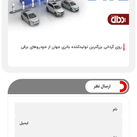
روی گردانی بزرگترین تولیدکننده باتری جهان از خودروهای برقی
ارسال نظر