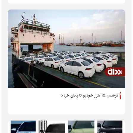
ترخیص ۱۵ هزار خودرو تا پایان خرداد