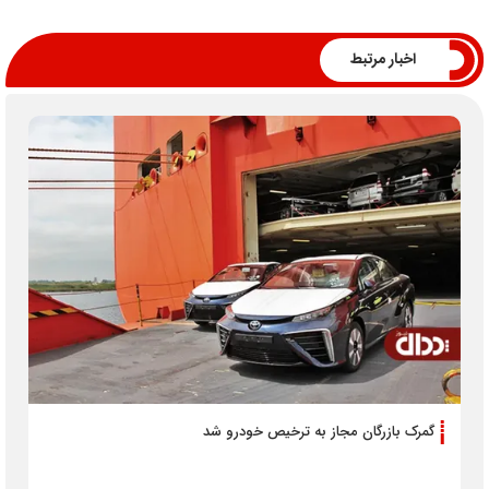
اخبار مرتبط
گمرک بازرگان مجاز به ترخیص خودرو شد