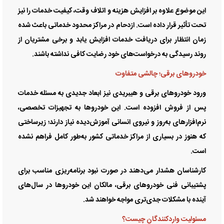
این موضوع علاوه بر افزایش هزینه و اتلاف وقت، کیفیت خدمات را نیز
تحت تأثیر قرار داده است. ازدحام در مراکز محدود خدماتی باعث شده
زمان انتظار برای دریافت خدمات افزایش یابد و برخی مشتریان از
روند رسیدگی به درخواست‌های خود رضایت کافی نداشته باشند.
خودرو‌های برقی؛ چالشی متفاوت
ورود خودرو‌های برقی و هیبریدی نیز ابعاد جدیدی به مسئله خدمات
پس از فروش افزوده است. این خودرو‌ها به تجهیزات تخصصی،
نرم‌افزار‌های به‌روز و نیروی انسانی آموزش‌دیده نیاز دارند؛ زیرساختی
که هنوز در بسیاری از مراکز خدماتی کشور به‌طور کامل فراهم نشده
است.
کارشناسان هشدار می‌دهند در صورت نبود برنامه‌ریزی مناسب برای
پشتیبانی فنی خودرو‌های برقی، مالکان این خودرو‌ها در سال‌های
آینده با مشکلات جدی‌تری مواجه خواهند شد.
مسئولیت واردکنندگان چیست؟