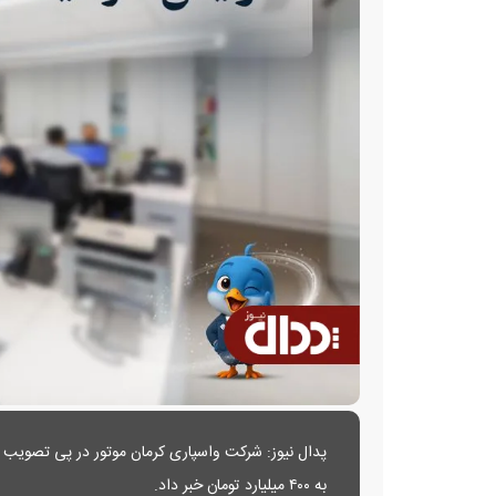
به ۴۰۰ میلیارد تومان خبر داد.