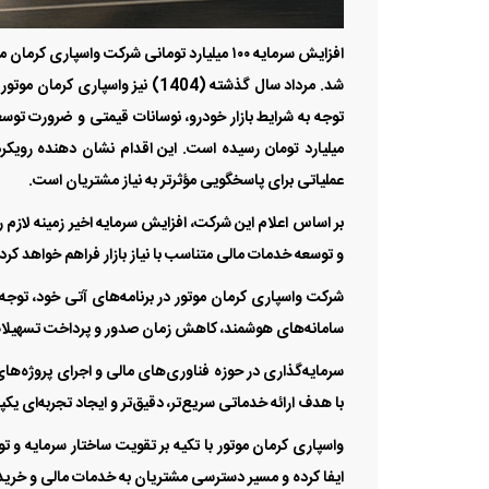
افزایش سرمایه ۱۰۰ میلیارد تومانی شرکت واسپ
میلیارد تومان رسیده است. این اقدام نشان دهنده رویک
عملیاتی برای پاسخگویی مؤثرتر به نیاز مشتریان است.
بر اساس اعلام این شرکت، افزایش سرمایه اخیر زمینه لاز
و توسعه خدمات مالی متناسب با نیاز بازار فراهم خواهد کرد.
شرکت واسپاری کرمان موتور در برنامه‌های آتی خود، توجه
سامانه‌های هوشمند، کاهش زمان صدور و پرداخت تسهیلات 
سرمایه‌گذاری در حوزه فناوری‌های مالی و اجرای پروژه‌های
با هدف ارائه خدماتی سریع‌تر، دقیق‌تر و ایجاد تجربه‌ای ی
واسپاری کرمان موتور با تکیه بر تقویت ساختار سرمایه و
ایفا کرده و مسیر دسترسی مشتریان به خدمات مالی و خرید