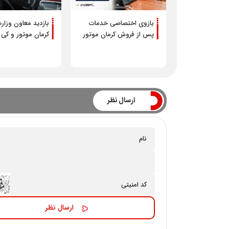
بازوی اختصاصی خدمات
بازدید معاون وزارت
پس از فروش کرمان موتور
کرمان مو
در بله
شدو
ارسال نظر