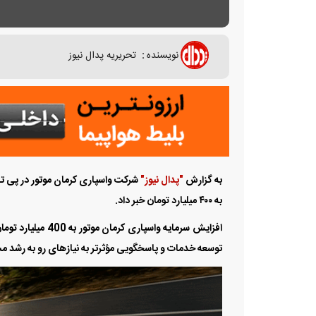
نویسنده
:
تحریریه پدال نیوز
به گزارش
"پدال نیوز"
به ۴۰۰ میلیارد تومان خبر داد.
افزایش سرمایه وا
توسعه خدمات و پاسخگویی مؤثرتر به نیاز‌های رو به رشد 