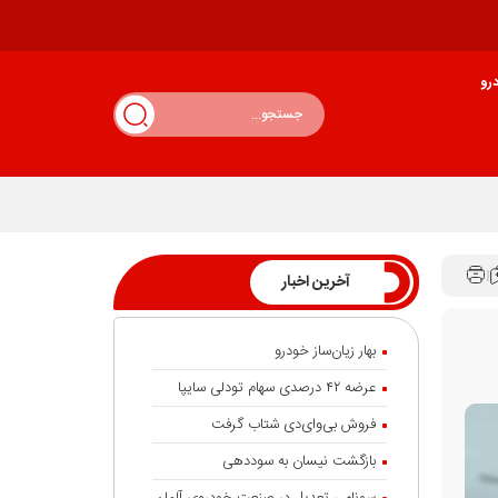
رو
آخرین اخبار
بهار زیان‌ساز خودرو
عرضه ۴۲ درصدی سهام تودلی سایپا
فروش بی‌وای‌دی شتاب گرفت
بازگشت نیسان به سوددهی