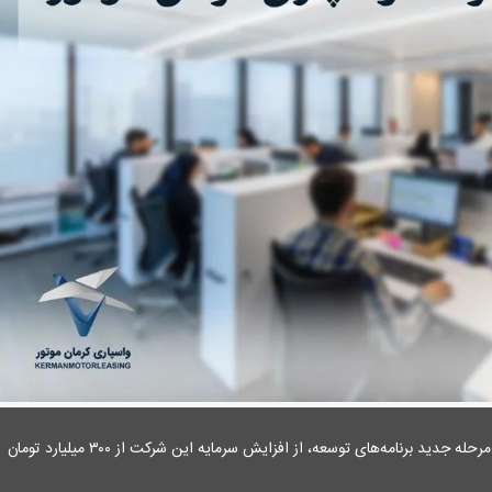
پدال نیوز: شرکت واسپاری کرمان موتور در پی تصویب مرحله جدید برنامه‌های توسعه، از افزایش سرمایه این شرکت از ۳۰۰ میلیارد تومان