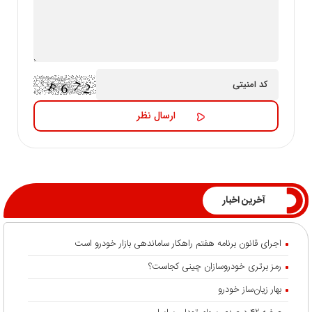
آخرین اخبار
اجرای قانون برنامه هفتم راهکار ساماندهی بازار خودرو است
رمز برتری خودروسازان چینی کجاست؟
بهار زیان‌ساز خودرو