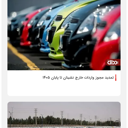
تمدید مجوز واردات خارج نشینان تا پایان ۱۴۰۵