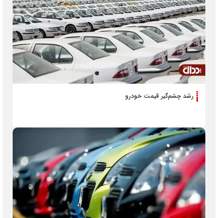
رشد چشم‌گیر قیمت خودرو