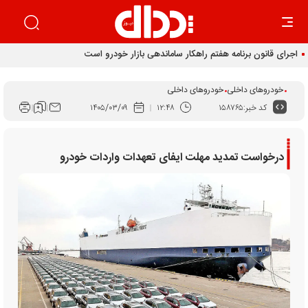
خودروهای داخلی
خودروهای داخلی
کد خبر:
۱۵۸۷۶۵
۱۲:۴۸
۱۴۰۵/۰۳/۰۹
درخواست تمدید مهلت ایفای تعهدات واردات خودرو