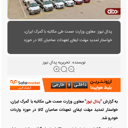
پدال نیوز: معاون وزارت صمت طی مکاتبه با گمرک ایران،
خواستار تمدید مهلت ایفای تعهدات صاحبان کالا در حوزه
واردات خودرو شد.
نویسنده:
تحریریه پدال نیوز
به گزارش
"پدال نیوز"
معاون وزارت صمت طی مکاتبه با گمرک ایران،
خواستار تمدید مهلت ایفای تعهدات صاحبان کالا در حوزه واردات
خودرو شد.