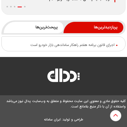
پربازدیدترین‌ها
پربحث‌ترین‌ها
اجرای قانون برنامه هفتم راهکار ساماندهی بازار خودرو است
کلیه حقوق مادی و معنوی این سایت محفوظ و متعلق به وب‌سایت پدال نیوز می‌باشد
واستفاده از آن با ذکر منبع بلامانع است.
طراحی و تولید:
ایران سامانه