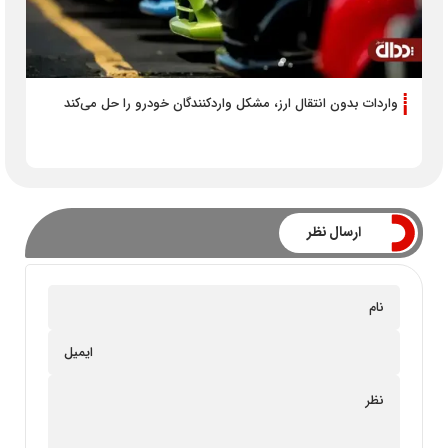
واردات بدون انتقال ارز، مشکل واردکنندگان خودرو را حل می‌کند
ارسال نظر