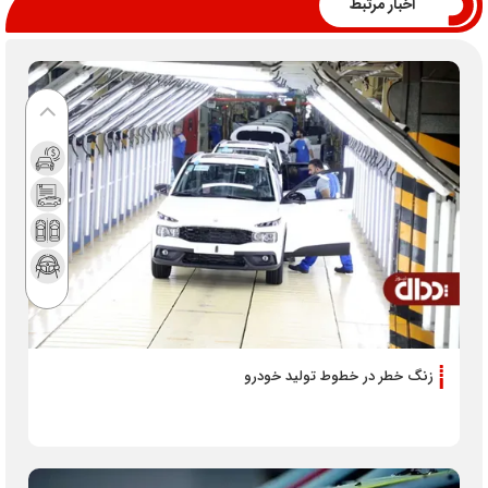
اخبار مرتبط
زنگ خطر در خطوط تولید خودرو