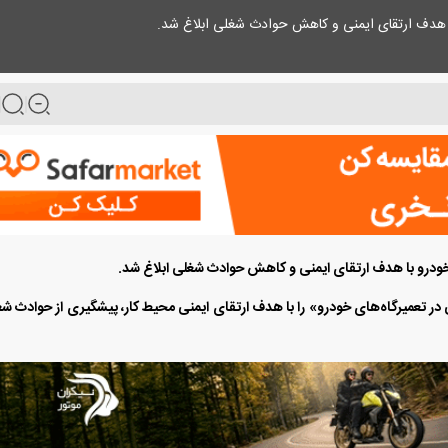
 با هدف ارتقای ایمنی و کاهش حوادث شغلی ابلاغ شد.
 خودرو با هدف ارتقای ایمنی و کاهش حوادث شغلی ابلاغ شد.
 در تعمیرگاه‌های خودرو» را با هدف ارتقای ایمنی محیط کار، پیشگیری از حوادث ش