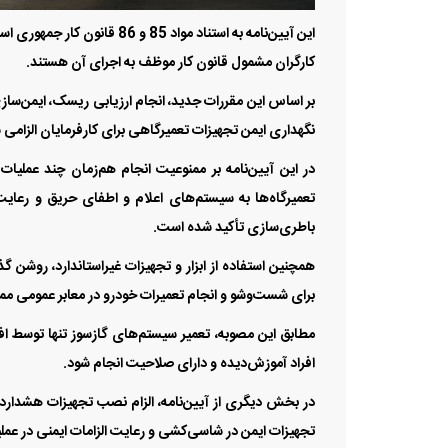
کارگران مشمول قانون کار موظف به اجرای آن هستند.
بر اساس این مقررات جدید، انجام ارزیابی ریسک، ایمن‌سازی
نگهداری ایمن تجهیزات تعمیرگاهی برای کارفرمایان الزامی
در این آیین‌نامه بر ممنوعیت انجام هم‌زمان چند عملیات
تعمیرگاه‌ها به سیستم‌های اعلام و اطفای حریق و رعایت
باطری‌سازی تأکید شده است.
همچنین استفاده از ابزار و تجهیزات غیراستاندارد، روشن گ
برای شست‌وشو و انجام تعمیرات خودرو در معابر عمومی مم
مطابق این مصوبه، تعمیر سیستم‌های گازسوز تنها توسط افراد
افراد آموزش‌دیده و دارای صلاحیت انجام شود.
در بخش دیگری از آیین‌نامه، الزام نصب تجهیزات هشداردهن
تجهیزات ایمن در شاسی‌کشی و رعایت الزامات ایمنی در عمل