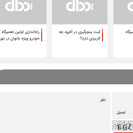
رگاه
کیت پنچرگیری در آفرود چه
راه‌اندازی اولین تعمیرگاه
کاربردی دارد؟
خودرو ویژه بانوان در تهر