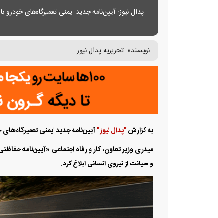
پدال نیوز: آیین‌نامه جدید ایمنی تعمیرگاه‌های خودرو
نویسنده:
تحریریه پدال نیوز
به گزارش
"پدال نیوز"
آیین‌نامه جدید ایمنی تعمیرگاه‌های
میدری وزیر تعاون، کار و رفاه اجتماعی «آیین‌نامه حفاظتی
و صیانت از نیروی انسانی ابلاغ کرد.