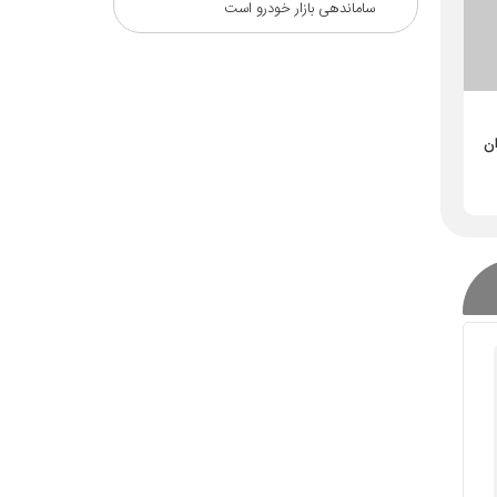
ساماندهی بازار خودرو است
ان