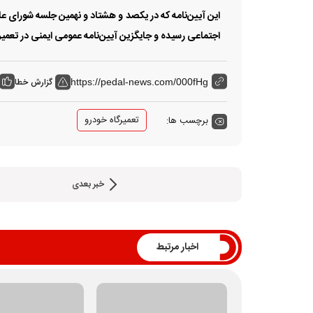
اجتماعی رسیده و جایگزین آیین‌نامه عمومی ایمنی در تعمیرگاه‌های
گزارش خطا
https://pedal-news.com/000fHg
تعمیرگاه خودرو
برچسب ها:
خبر بعدی
اخبار مرتبط