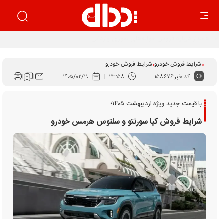
اجرای قانون برنامه هفتم راهکار ساماندهی بازار خودرو است
شرایط فروش خودرو
شرایط فروش خودرو
کد خبر:
۱۵۸۶۷۶
۲۳:۵۸
۱۴۰۵/۰۲/۲۰
با قیمت جدید ویژه اردیبهشت ۱۴۰۵؛
شرایط فروش کیا سورنتو و سلتوس هرمس خودرو