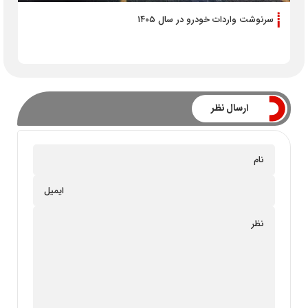
سرنوشت واردات خودرو در سال ۱۴۰۵
ارسال نظر