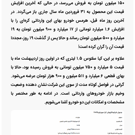
۱۵۰ میلیون تومان به فروش می‌رسد، در حالی که آخرین افزایش
قیمت این محصول به ۳۱ فروردین ماه سال جاری باز می‌گردد. در
آخرین روز ماه قبل، هرمس خودرو بهای این وارداتی کره‌ای را با
افزایش ۱.۶ میلیارد تومانی از ۱۷ میلیارد و ۹۰۰ میلیون تومان به ۱۹
میلیارد و ۵۰۰ میلیون تومان رساند و حالا پس از گذشت ۱۹ روز، مجددا
قیمت آن را گران کرده است!
علاوه بر این، کیا سلتوس ۱.۵ لیتری که در اولین روز اردیبهشت ماه با
قیمت ۵ میلیارد و ۷۵۰ میلیون تومانی به فروش رسیده بود، حالا با
بهای قطعی ۶ میلیارد و ۵۱۱ میلیون و ۹۰۰ هزار تومان عرضه می‌شود.
گرانی در فواصل کوتاه مدت از سوی این شرکت نشان دهنده وضعیت
وخیم بازار خودرو‌های وارداتی است. در ادامه به طور مختصر با
مشخصات و امکانات این دو خودرو آشنا می‌شویم.