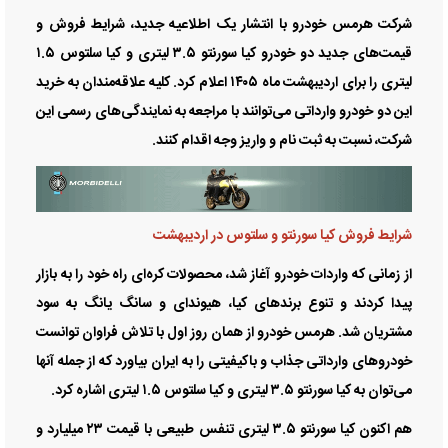
شرکت هرمس خودرو با انتشار یک اطلاعیه جدید، شرایط فروش و
قیمت‌های جدید دو خودرو کیا سورنتو ۳.۵ لیتری و کیا سلتوس ۱.۵
لیتری را برای اردیبهشت ماه ۱۴۰۵ اعلام کرد. کلیه علاقه‌مندان به خرید
این دو خودرو وارداتی می‌توانند با مراجعه به نمایندگی‌های رسمی این
شرکت، نسبت به ثبت نام و واریز وجه اقدام کنند.
شرایط فروش کیا سورنتو و سلتوس در اردیبهشت
از زمانی که واردات خودرو آغاز شد، محصولات کره‌ای راه خود را به بازار
پیدا کردند و تنوع برند‌های کیا، هیوندای و سانگ یانگ به سود
مشتریان شد. هرمس خودرو از همان روز اول با تلاش فراوان توانست
خودرو‌های وارداتی جذاب و باکیفیتی را به ایران بیاورد که از جمله آنها
می‌توان به کیا سورنتو ۳.۵ لیتری و کیا سلتوس ۱.۵ لیتری اشاره کرد.
هم اکنون کیا سورنتو ۳.۵ لیتری تنفس طبیعی با قیمت ۲۳ میلیارد و