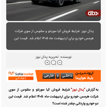
پدال نیوز: شرایط فروش کیا سورنتو و سلتوس از سوی شرکت
هرمس خودرو برای اردیبهشت ماه ۱۴۰۵ اعلام شد. قیمت این
دو خودرو وارداتی چقدر شده است؟
نویسنده:
تحریریه پدال نیوز
به گزارش
"پدال نیوز"
شرایط فروش کیا سورنتو و سلتوس از سوی
شرکت هرمس خودرو برای اردیبهشت ماه ۱۴۰۵ اعلام شد. قیمت این
دو خودرو وارداتی چقدر شده است؟