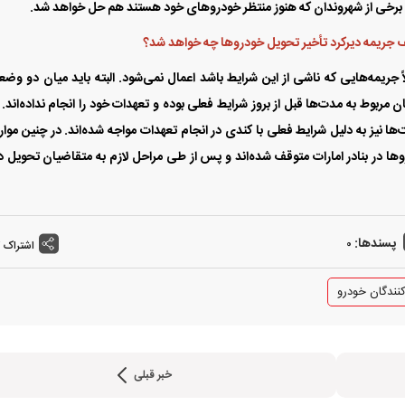
 برخی از شهروندان که هنوز منتظر خودرو‌های خود هستند هم حل خواهد شد.
ف جریمه دیرکرد تأخیر تحویل خودرو‌ها چه خواهد شد؟
جریمه‌هایی که ناشی از این شرایط باشد اعمال نمی‌شود. البته باید میان دو وض
بوط به مدت‌ها قبل از بروز شرایط فعلی بوده و تعهدات خود را انجام نداده‌اند. 
ها نیز به دلیل شرایط فعلی با کندی در انجام تعهدات مواجه شده‌اند. در چنین موا
ها در بنادر امارات متوقف شده‌اند و پس از طی مراحل لازم به متقاضیان تحویل د
پسندها:
0
اشتراک 
نندگان خودرو
خبر قبلی