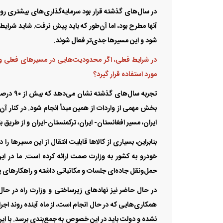
در سال‌های گذشته قرار بود سرمایه‌گذاری‌های بیشتری رو
آنها مطرح بود، اما آن‌طور که باید پیش نرفت. شاید شرای
شود و این مسیر‌ها جدی‌تر فعال شوند.
در شرایط فعلی، اگر محدودیت‌هایی در مسیر‌های فعلی وار
مورد استفاده قرار گیرد؟
تجربه سا
بخش مهمی از واردات از همین مبدأ انجام شود. در کنار آن،
ایران، مسیر افغانستان- ایران، ترکمنستان-ایران و از طریق بن
بنابراین، بسیاری از کالا‌ها قابلیت انتقال از این مسیر‌ها
خودرو به کشور به وزارت صمت ارائه کرده است. ما در ای
حمل‌ونقل جاده‌ای جلسات و مکاتباتی داشته و راهکار‌های پیش
در حال حاضر نیز نهاد‌های زیرساختی و وزارت راه در حال
همکاری‌هایی که در حال انجام است، از ماه آینده روند اجرای
نشده و دولت باید در این خصوص به جمع‌بندی برسد. با این 