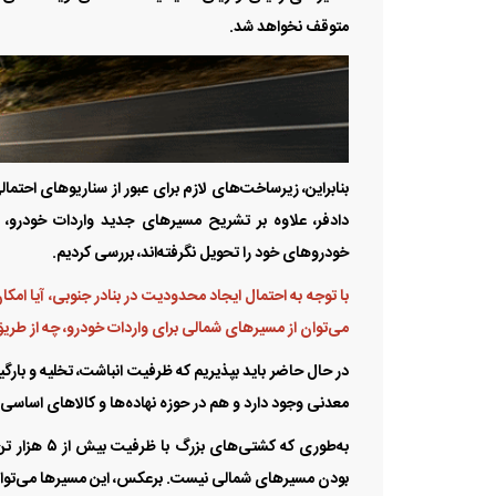
متوقف نخواهد شد.
بنابراین، زیرساخت‌های لازم برای عبور از سناریو‌های احت
دادفر، علاوه بر تشریح مسیر‌های جدید واردات خودرو،
خودرو‌های خود را تحویل نگرفته‌اند، بررسی کردیم.
با توجه به احتمال ایجاد محدودیت در بنادر جنوبی، آیا امکان
می‌توان از مسیر‌های شمالی برای واردات خودرو، چه از طری
در حال حاضر باید بپذیریم که ظرفیت انباشت، تخلیه و بارگ
معدنی وجود دارد و هم در حوزه نهاده‌ها و کالا‌های اساس
به‌طوری که 
بودن مسیر‌های شمالی نیست. برعکس، این مسیر‌ها می‌توانن