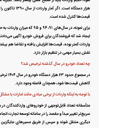
هزار دستگاه اس
قیمت‌ها کنترل شده است.
ایجاد شد که فروشندگان برای فروش خودرو آگهی می‌دادند و
واردات کمتر بوده، قیمت‌ها افزایش یافته و تقاضا هم بیشت
نقش بسیار مهمی در تنظیم بازار دارد.
چه تعداد خودرو در سال گذشته ترخیص شد؟
در مجموع
کاهش قیمت‌ها شود، همچنان فاصله وجود دارد.
با توجه به اینکه واردات از برخی مبادی مانند امارات با مش
متأسفانه تعداد قابل‌توجهی از خودرو‌های واردکنندگان د
سریع‌تر تغییر مبدأ و مقصد را در سامانه توسعه تجارت انجام
دیگری منتقل شوند و سپس از طریق مسیر‌های جایگزین وارد