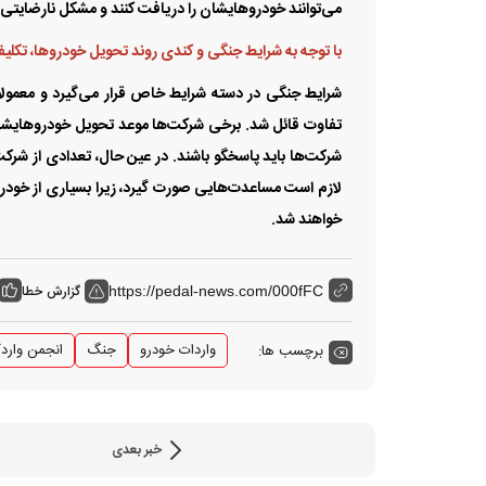
می‌توانند خودروهایشان را دریافت کنند و مشکل نارضایتی
با توجه به شرایط جنگی و کندی روند تحویل خودروها، تکلی
شرایط جنگی در دسته شرایط خاص قرار می‌گیرد و معمولاً 
تفاوت قائل شد. برخی شرکت‌ها موعد تحویل خودروهایشان مر
شرکت‌ها باید پاسخگو باشند. در عین حال، تعدادی از شرکت‌
لازم است مساعدت‌هایی صورت گیرد، زیرا بسیاری از خودرو‌
خواهند شد.
گزارش خطا
https://pedal-news.com/000fFC
واردات خودرو
جنگ
انجمن واردک
برچسب ها:
خبر بعدی