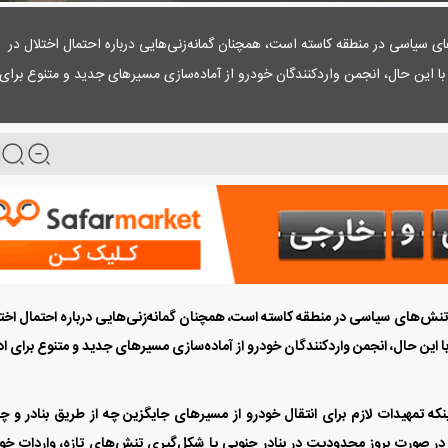
ی سیاسی در منطقه کاسته است، همچنان گمانه‌زنی‌هایی درباره احتمال اختلال در
 این حال، انجمن واردکنندگان خودرو از آماده‌سازی مسیر‌های جدید و متنوع برای
تنش‌های سیاسی در منطقه کاسته است، همچنان گمانه‌زنی‌هایی درباره احتمال اخت
این حال، انجمن واردکنندگان خودرو از آماده‌سازی مسیر‌های جدید و متنوع برای اد
ینکه تمهیدات لازم برای انتقال خودرو از مسیر‌های جایگزین چه از طریق بنادر و چه
در صورت بروز محدودیت در بنادر جنوبی یا شکل‌گیری تنش‌های تازه، واردات خو