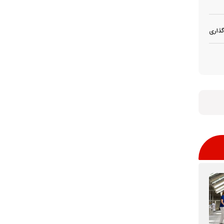
گذاری