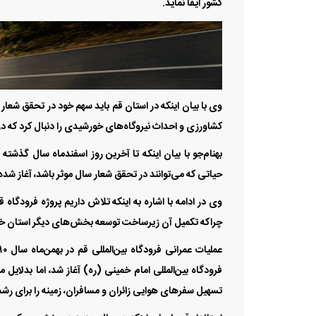
کشور ایفا نماید.
کشاورزی و احداث نیروگاه‌های خورشیدی را دنبال کرد که د
بهنام‌جو با بیان اینکه تا آخرین روز اسفندماه سال گذشته
حیاتی که می‌توانند در تحقق شعار سال موثر باشد، آغاز شده‌ا
چراکه تکمیل آن زیرساخت توسعه بخش‌های دیگر استان خو
فرودگاه بین‌المللی امام خمینی (ره) آغاز شد، اما بدلایل
تسهیل سفر‌های هوایی زائران و مسافران، زمینه را برای رش