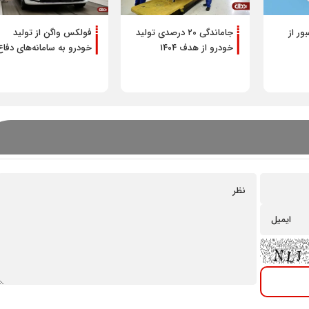
ور از
جاماندگی ۲۰‌ درصدی تولید
فولکس واگن از تولید
خودرو از هدف ۱۴۰۴
خودرو به سامانه‌های دفاع
موشکی روی می‌آورد