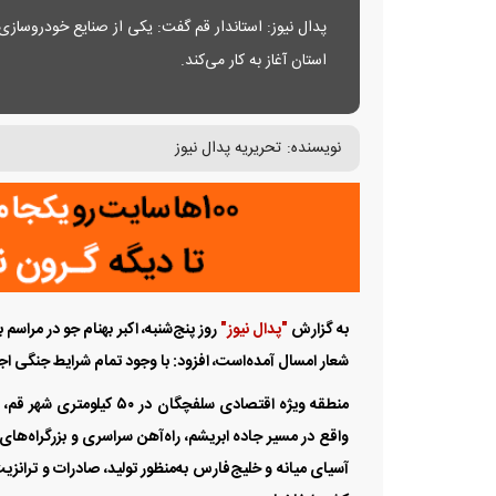
استان آغاز به کار می‌کند.
نویسنده:
تحریریه پدال نیوز
به گزارش
"پدال نیوز"
شعار امسال آمده‌است، افزود: با وجود تمام شرایط جنگی اج
منطقه ویژه اقتصادی سلفچگ
واقع در مسیر جاده ابریشم، راه‌آهن سراسری و بزرگراه‌های 
آسیای میانه و خلیج‌فارس به‌منظور تولید، صادرات و ترانزی