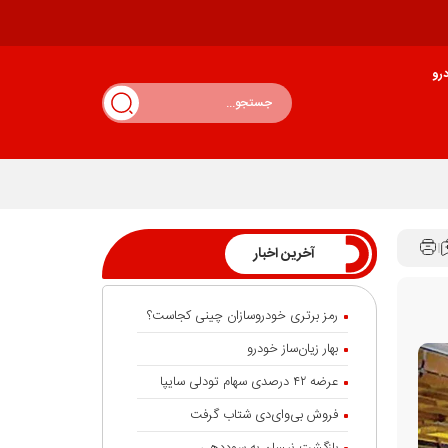
رو
آخرین اخبار
رمز برتری خودروسازان چینی کجاست؟
بهار زیان‌ساز خودرو
عرضه ۴۲ درصدی سهام تودلی سایپا
فروش بی‌وای‌دی شتاب گرفت