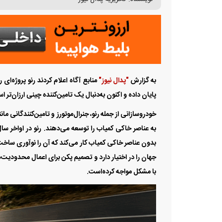
به گزارش
"پدال نیوز"
منابع آگاه اعلام کردند رنو پروژه‌ا
پایان داده و اکنون به‌دنبال یک تامین‌کننده چینی ارزان‌تر ا
خودروسازانی از جمله رنو، جنرال‌موتورز و تامین‌کنندگانی م
جهان را در اختیار دارد و تصمیم پکن برای اعمال محدودیت‌
با مشکل مواجه کرده‌است.