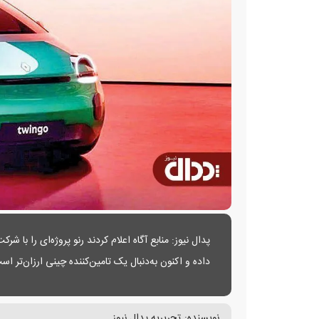
پدال نیوز: منابع آگاه اعلام کردند رنو پروژه‌ای را با
داده و اکنون به‌دنبال یک تامین‌کننده چینی ارزان‌تر اس
نویسنده:
تحریریه پدال نیوز