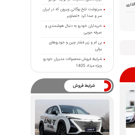
گذاری
سرنوشت تلخ بوگاتی ویرون که در ایران
سر و صدا کرد +تصاویر
خریداران خودرو به دنبال هوشمندی و
صرفه جویی
بی ام و زیر فشار چین و خودروهای
برقی
شرایط فروش محصولات مدیران خودرو
ویژه مرداد 1405
شرایط فروش