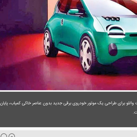
 شرکت والئو برای طراحی یک موتور خودروی برقی جدید بدون عناصر خاکی کمیاب، پایان
ت.