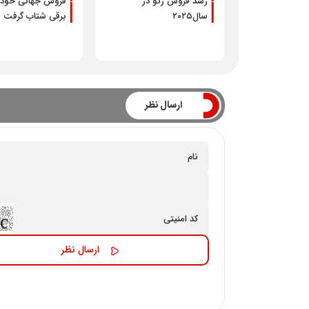
رشد فروش رنو در
فروش جهانی خودر
سال‌۲۰۲۵
برقی شتاب گرفت
ارسال نظر