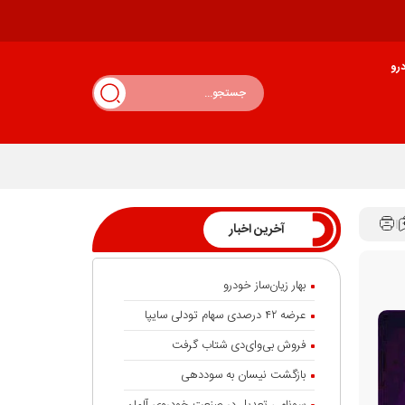
رو
آخرین اخبار
بهار زیان‌ساز خودرو
عرضه ۴۲ درصدی سهام تودلی سایپا
فروش بی‌وای‌دی شتاب گرفت
بازگشت نیسان به سوددهی