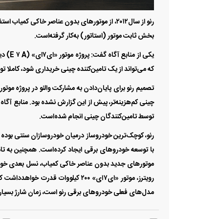
رنو از سال‌۲۰۱۲، از موتور‌های بدون عناصر خاکی 
بخش ثابت موتور (استاتور) به‌کار گرفته‌است.
یکی از
که می‌تواند از یک تامین‌کننده چینی خریداری شود، کاملا
تصمیم رنو برای پایان‌دادن به مشارکت والئو در پروژه مو
چینی کم‌هزینه‌تر، پیش از این گزارش نشده بود. منابع آگاه ا
توسط تامین‌کنندگان چینی انجام شده‌است.
رنو، کوچک‌ترین خودروساز درمیان خودروسازان سنتی بوده 
با توسعه خودرو‌های برقی ایجاد کرده‌است. همچنین به تا
مدل‌های فعلی خودرو‌های برقی رنو است، زمان شارژ بسیار ک