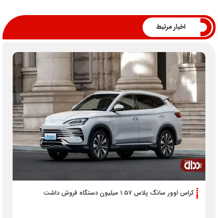
اخبار مرتبط
کراس اوور سانگ پلاس ۱.۵۷ میلیون دستگاه فروش داشت