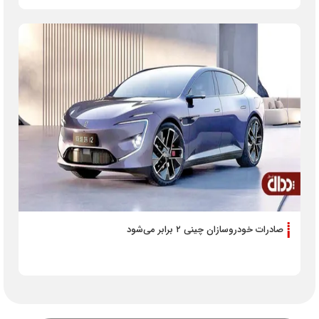
صادرات خودروسازان چینی ۲ برابر می‌شود