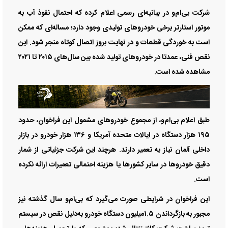
شرکت بی‌ام‌و در بیانیه‌ای رسمی اعلام کرده که احتمال نفوذ آب به
موتور استارتر برخی خودرو‌های تولیدی وجود دارد؛ مساله‌ای که ممکن
است به خوردگی قطعات و در نهایت بروز اتصال کوتاه منجر شود. این
نقص فنی، عمدتا در خودرو‌های تولید شده بین سال‌های ۲۰۱۵ تا ۲۰۲۱
مشاهده شده است.
طبق اعلام بی‌ام‌و، از مجموع خودرو‌های مشمول این فراخوان، حدود
۱۹۵ هزار دستگاه در ایالات متحده آمریکا و ۱۳۶ هزار خودرو در بازار
داخلی آلمان نیاز به تعمیر دارند. هرچند این شرکت جزئیاتی از شمار
دقیق خودرو‌ها در سایر کشور‌ها یا هزینه احتمالی تعمیرات ارائه نکرده
است.
این فراخوان در شرایطی صورت می‌گیرد که بی‌ام‌و سال گذشته نیز
مجبور به بازگرداندن ۱.۵‌میلیون دستگاه خودرو به‌دلیل نقص در سیستم