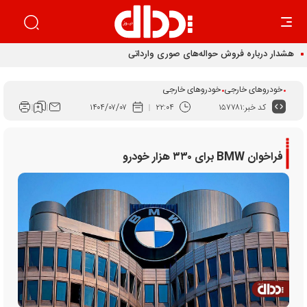
خودروهای خارجی
خودروهای خارجی
کد خبر:
۱۵۷۷۸۱
۲۲:۰۴
۱۴۰۴/۰۷/۰۷
فراخوان BMW برای ۳۳۰ هزار خودرو