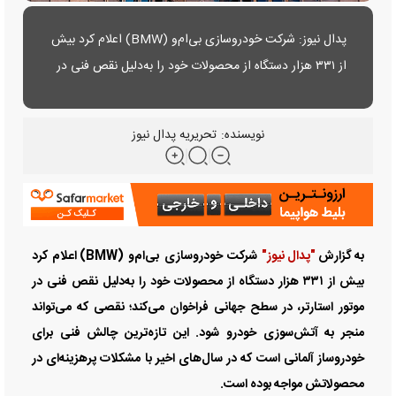
پدال نیوز: شرکت خودروسازی بی‌ام‌و (BMW) اعلام کرد بیش
از ۳۳۱ هزار دستگاه از محصولات خود را به‌دلیل نقص فنی در
موتور استارتر، در سطح جهانی فراخوان می‌کند....
نویسنده:
تحریریه پدال نیوز
به گزارش
"پدال نیوز"
شرکت خودروسازی بی‌ام‌و (BMW) اعلام کرد
بیش از ۳۳۱ هزار دستگاه از محصولات خود را به‌دلیل نقص فنی در
موتور استارتر، در سطح جهانی فراخوان می‌کند؛ نقصی که می‌تواند
منجر به آتش‌سوزی خودرو شود. این تازه‌ترین چالش فنی برای
خودروساز آلمانی است که در سال‌های اخیر با مشکلات پرهزینه‌ای در
محصولاتش مواجه بوده است.