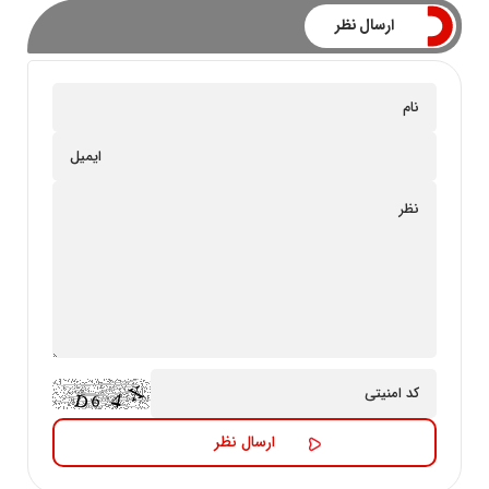
ارسال نظر