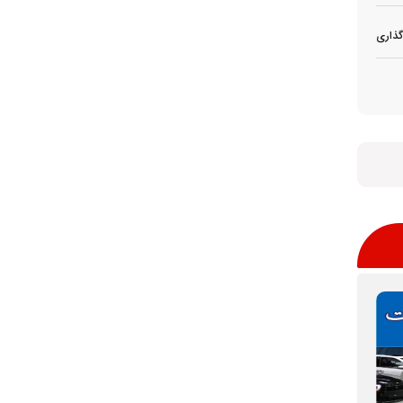
گذاری