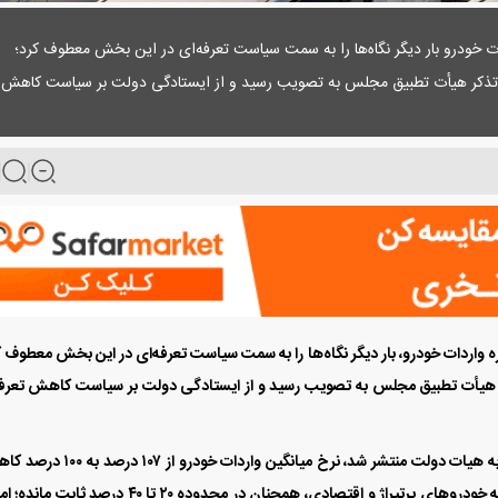
ات خودرو بار دیگر نگاه‌ها را به سمت سیاست تعرفه‌ای در این بخش معطوف کرد؛
و تذکر هیأت تطبیق مجلس به تصویب رسید و از ایستادگی دولت بر سیاست کاهش
 واردات خودرو، بار دیگر نگاه‌ها را به سمت سیاست تعرفه‌ای در این بخش معطوف ک
کر هیأت تطبیق مجلس به تصویب رسید و از ایستادگی دولت بر سیاست کاهش تعرف
مطابق جدول جدید تعرفه‌ها که روز گذشته بر اساس مصوبه هیات دولت منتشر شد، نرخ میانگین واردات خو
یافته است؛ حال آنکه مقایسه اعداد نشان می‌دهد که تعرفه خودرو‌های پرتیراژ و اقتصادی، همچنان در محدوده ۲۰ تا ۴۰ درصد