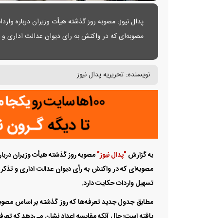
پدال نیوز: مصوبه روز گذشته هیأت وزیران درباره وارد
مصوبه‌ای که در واکنش به رای دیوان عدالت اداری 
تعرفه و تسهیل واردات حکایت دارد.
نویسنده:
تحریریه پدال نیوز
به گزارش
"پدال نیوز"
مصوبه روز گذشته هیأت وزیران درباره
مصوبه‌ای که در واکنش به رأی دیوان عدالت اداری و تذ
تسهیل واردات حکایت دارد.