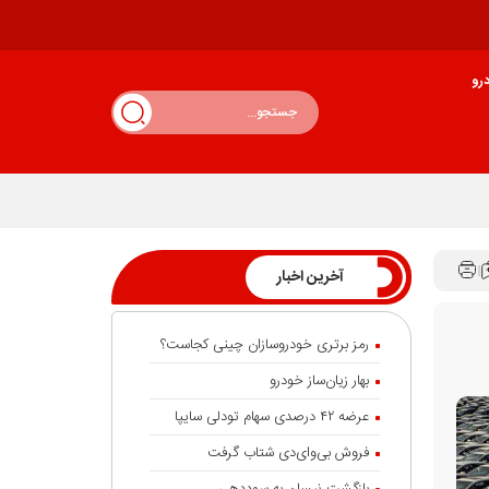
رو
آخرین اخبار
رمز برتری خودروسازان چینی کجاست؟
بهار زیان‌ساز خودرو
عرضه ۴۲ درصدی سهام تودلی سایپا
فروش بی‌وای‌دی شتاب گرفت