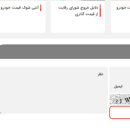
ت خودرو
دلایل خروج شورای رقابت
آنتی شوک قیمت خودرو
از قیمت گذاری