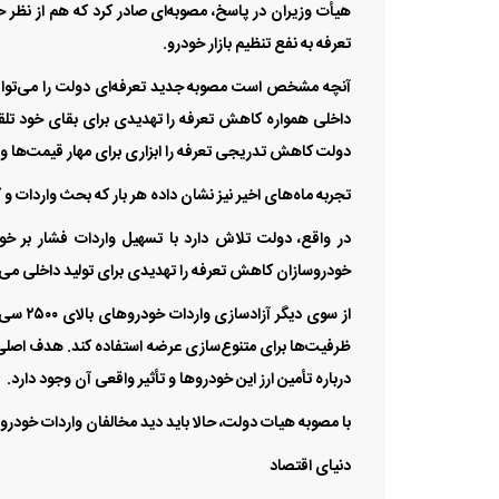
هیأت وزیران در پاسخ، مصوبه‌ای صادر کرد که هم از نظر 
تعرفه به نفع تنظیم بازار خودرو.
آنچه مشخص است مصوبه جدید تعرفه‌ای دولت را می‌توان 
داخلی همواره کاهش تعرفه را تهدیدی برای بقای خود تلق
دولت کاهش تدریجی تعرفه را ابزاری برای مهار قیمت‌ها و ش
تجربه ماه‌های اخیر نیز نشان داده هر بار که بحث واردات و 
در واقع، دولت تلاش دارد با تسهیل واردات فشار بر خود
خودروسازان کاهش تعرفه را تهدیدی برای تولید داخلی می‌
از سوی 
ظرفیت‌ها برای متنوع‌سازی عرضه استفاده کند. هدف اصلی ا
درباره تأمین ارز این خودرو‌ها و تأثیر واقعی آن وجود دارد.
با مصوبه هیات دولت، حالا باید دید مخالفان واردات خودرو چ
دنیای اقتصاد