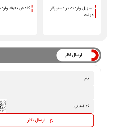
تسهیل واردات در دستورکار
کاهش تعرفه واردا
دولت
ارسال نظر