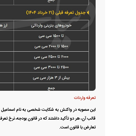
تعرفه واردات
این مصوبه در واکنش به شکایت شخصی به نام اسماعیل آ
تعارض با قانون است.