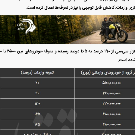
به این ترتیب تعرفه خودرو‌های ب