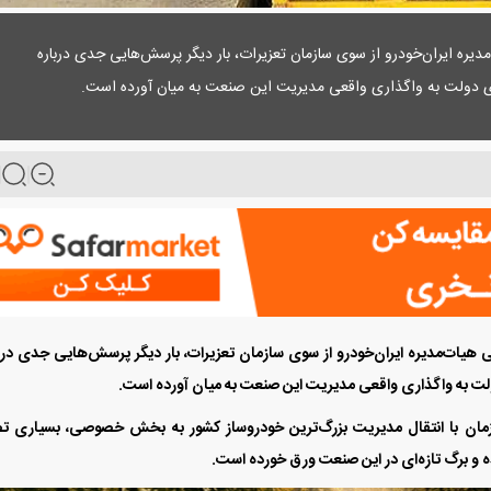
ره ایران‌خودرو از سوی سازمان تعزیرات، بار دیگر پرسش‌هایی جدی درباره
دولت به واگذاری واقعی مدیریت این صنعت به میان آورده است.
ت‌مدیره ایران‌خودرو از سوی سازمان تعزیرات، بار دیگر پرسش‌هایی جدی درب
 به واگذاری واقعی مدیریت این صنعت به میان آورده است.
مان با انتقال مدیریت بزرگ‌ترین خودروساز کشور به بخش خصوصی، بسیاری ت
ه و برگ تازه‌ای در این صنعت ورق خورده است.