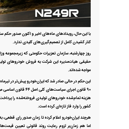
با این حال، رویداد‌های ماه‌های اخیر و اکنون صدور حکم
کنار کشیدن کامل از تصمیم‌گیری‌های کلیدی ندارد.
روز چهارشنبه، سازمان تعزیرات حکومتی که زیرمجموعه وزا
حقیقی هیات‌مدیره این شرکت به فروش خودرو‌های تولی
مواجه شده‌اند.
این حکم در حالی صادر شد که ایران‌خودرو پیش‌تر در تیرماه
۹۰ قانون اجرای سیاست‌
هزینه تمام‌شده خودرو‌های تولیدی فروخته‌شده را پرداخت 
کشور را وارد فاز تازه‌ای کرده است.
هرچند ایران‌خودرو اعلام کرده تا زمان صدور رای قطعی، ب
اما هم زمان‌بر لزوم رعایت روند قانونی تعیین قیمت‌ه