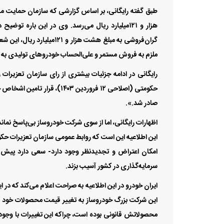
طبق گفته رایگانی، بر اساس گزارشی که سازمان حمایت مصر
هزار و ۱۲۱‌میلیارد ریال می‌رسد. وی در این بار
گران‌فروشی به مبلغ هشت هز
ملزم به فروش مستمر و علی‌الحساب خودرو‌های تولیدی به
حکومتی (اصلاحی ۱۲ فروردین ۳
صادر شد.».
اظهارات رایگانی، اما از سوی شرکت خودروساز بی‌پاسخ نماند 
این اطلاعیه این است که روابط عمومی سازمان تعزیرات حکو
امکان اعتراض و تجدیدنظر وجود دارد- سعی دارد پیش از 
سرمایه‌گذاری در کشور آسیب بزند.
ایران خودرو در این اطلاعیه به صراحت اعلام می‌کند که در 
این شرکت بزرگ خودروساز به تغییر قیمت محصولات خود در ز