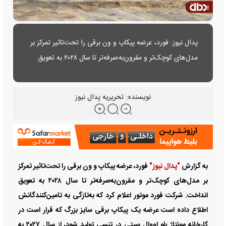
پدال نیوز: فورد، عرضه پیکاپ و ون برقی را تحت‌تاثیر تمرکز بر
مدل‌های کوچک‌تر و مقرون‌به‌صرفه‌تر تا سال ۲۰۲۸ به تعویق
انداخت. شرکت فورد موتور اعلام کرد که به‌تازگی به
تامین‌کنندگانش اطلاع داده است عرضه یک پیکاپ برقی سایز
نویسنده:
تحریریه پدال نیوز
بزرگ که قرار است در کارخانه مونتاژ بلو اووال سیتی در تنسی
تولید شود، از سال ۲۰۲۷ به ۲۰۲۸ به تعویق خواهد افتاد.
به گزارش
"پدال نیوز"
فورد، عرضه پیکاپ و ون برقی را تحت‌تاثیر تمرکز
بر مدل‌های کوچک‌تر و مقرون‌به‌صرفه‌تر تا سال ۲۰۲۸ به تعویق
انداخت. شرکت فورد موتور اعلام کرد که به‌تازگی به تامین‌کنندگانش
اطلاع داده است عرضه یک پیکاپ برقی سایز بزرگ که قرار است در
کارخانه مونتاژ بلو اووال سیتی در تنسی تولید شود، از سال ۲۰۲۷ به