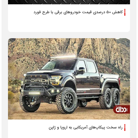
کاهش ۵۰ درصدی قیمت خودرو‌های برقی با طرح فورد
راه سخت پیکاپ‌های آمریکایی به اروپا و ژاپن