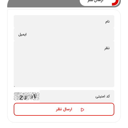
ارسال نظر