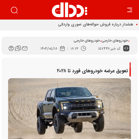
خودروهای خارجی
خودروهای خارجی
کد خبر:
۱۵۷۴۴۸
۱۸:۲۶
۱۴۰۴/۰۵/۱۸
تعویق عرضه خودرو‌های فورد تا ۲۰۲۸