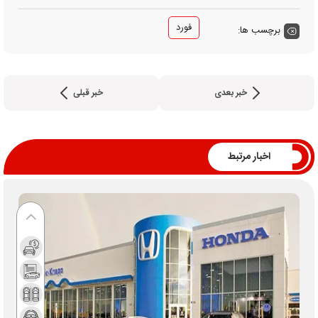
فورد
برچسب ها:
خبر بعدی
خبر قبلی
اخبار مرتبط