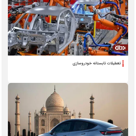
تعطیلات تابستانه خودروسازی