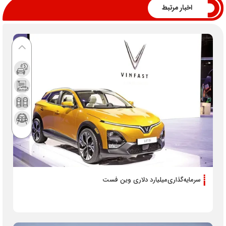
اخبار مرتبط
سرمایه‌گذاری‌میلیارد دلاری وین فست