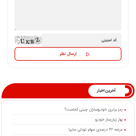
آخرین اخبار
رمز برتری خودروسازان چینی کجاست؟
بهار زیان‌ساز خودرو
عرضه ۴۲ درصدی سهام تودلی سایپا