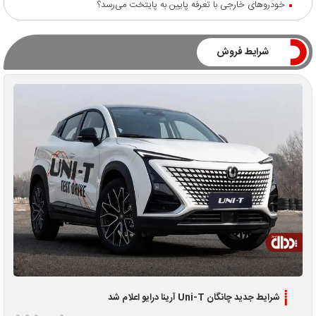
خودروهای خارجی با تعرفه پایین به پایتخت می‌رسد؟
شرایط فروش
شرایط جدید چانگان Uni-T آرینا درایو اعلام شد