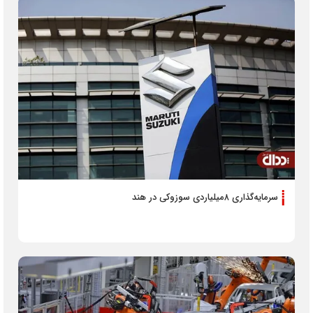
سرمایه‌گذاری ۸‌میلیاردی سوزوکی در هند