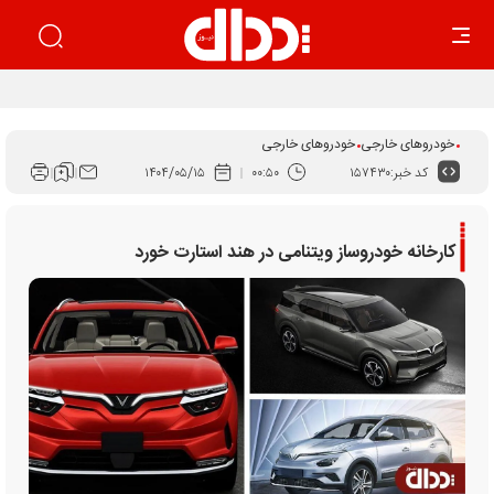
بهار زیان‌ساز خودرو
خودروهای خارجی
خودروهای خارجی
کد خبر:
۱۵۷۴۳۰
۰۰:۵۰
۱۴۰۴/۰۵/۱۵
کارخانه خودروساز ویتنامی در هند استارت خورد