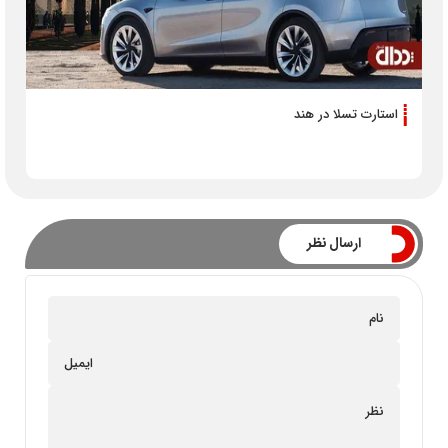
استارت تسلا در هند
ارسال نظر