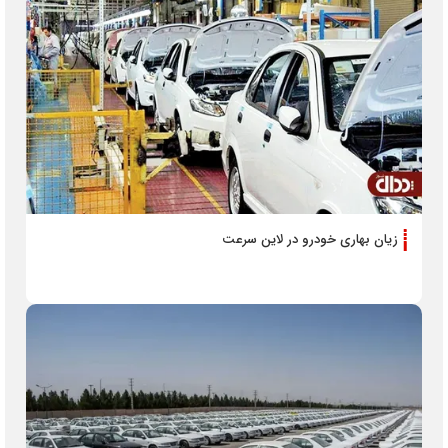
زیان بهاری خودرو در لاین سرعت