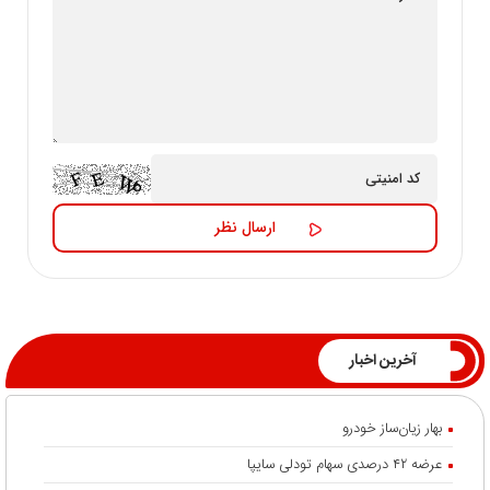
آخرین اخبار
بهار زیان‌ساز خودرو
عرضه ۴۲ درصدی سهام تودلی سایپا