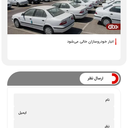
انبار خودروسازان خالی می‌شود
ارسال نظر