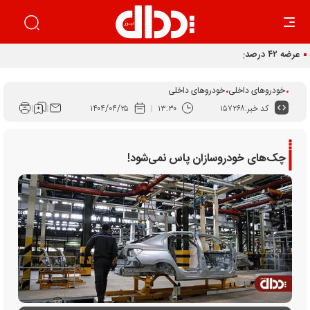
عرضه ۴۲ درصدی سهام تودلی سایپا
خودروهای داخلی
خودروهای داخلی
کد خبر:
۱۵۷۲۶۸
۱۳:۳۰
۱۴۰۴/۰۴/۲۵
چک‌های خودروسازان پاس نمی‌شود!