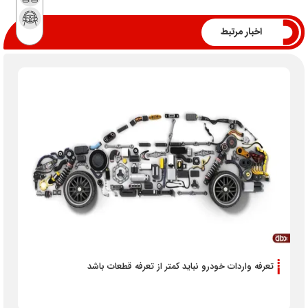
اخبار مرتبط
تعرفه واردات خودرو نباید کمتر از تعرفه قطعات باشد