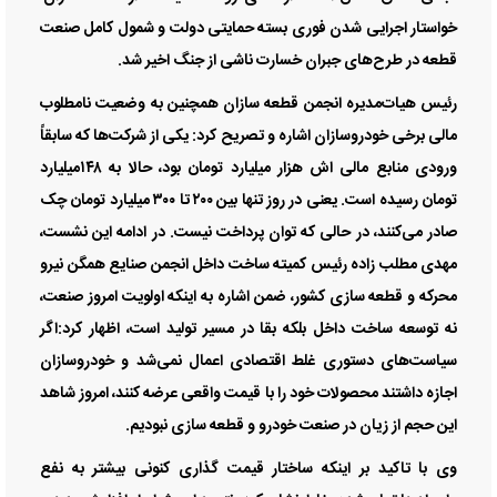
خواستار اجرایی شدن فوری بسته حمایتی دولت و شمول کامل صنعت
قطعه در طرح‌های جبران خسارت ناشی از جنگ اخیر شد.
رئیس هیات‌مدیره انجمن قطعه سازان همچنین به وضعیت نامطلوب
مالی برخی خودروسازان اشاره و تصریح کرد: یکی از شرکت‌ها که سابقاً
ورودی منابع مالی اش هزار میلیارد تومان بود، حالا به ۱۴۸میلیارد
تومان رسیده است. یعنی در روز تنها بین ۲۰۰ تا ۳۰۰ میلیارد تومان چک
صادر می‌کنند، در حالی که توان پرداخت نیست. در ادامه این نشست،
مهدی مطلب زاده رئیس کمیته ساخت داخل انجمن صنایع همگن نیرو
محرکه و قطعه سازی کشور، ضمن اشاره به اینکه اولویت امروز صنعت،
نه توسعه ساخت داخل بلکه بقا در مسیر تولید است، اظهار کرد:اگر
سیاست‌های دستوری غلط اقتصادی اعمال نمی‌شد و خودروسازان
اجازه داشتند محصولات خود را با قیمت واقعی عرضه کنند، امروز شاهد
این حجم از زیان در صنعت خودرو و قطعه سازی نبودیم.
وی با تاکید بر اینکه ساختار قیمت گذاری کنونی بیشتر به نفع