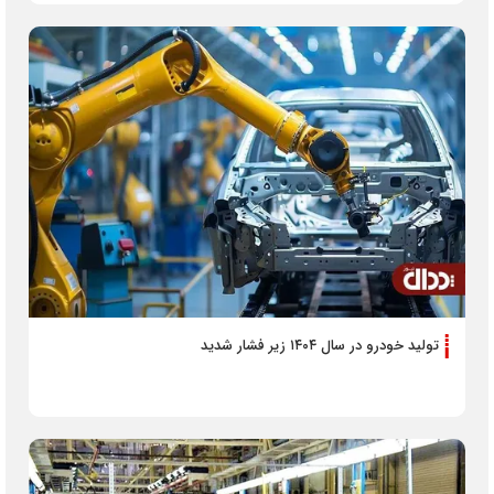
تولید خودرو در سال ۱۴۰۴ زیر فشار شدید