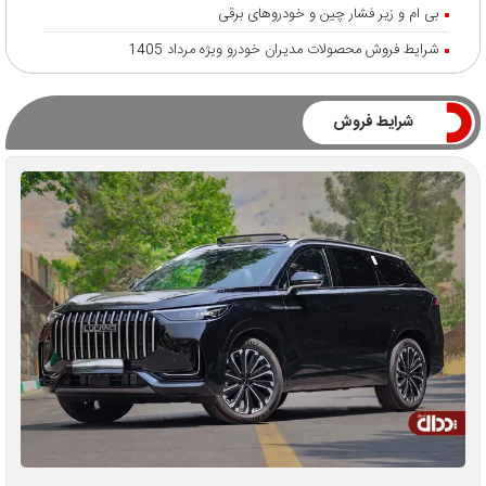
بی ام و زیر فشار چین و خودروهای برقی
شرایط فروش محصولات مدیران خودرو ویژه مرداد 1405
شرایط فروش