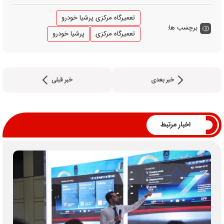
تعمیرگاه مرکزی پرشیا خودرو
برچسب ها:
تعمیرگاه مرکزی
پرشیا خودرو
خبر بعدی
خبر قبلی
اخبار مرتبط