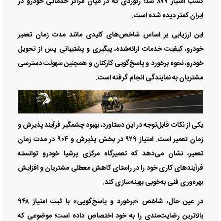
کسب امتیاز ۸۷۷ شد؛ رکوردی که در میان مراکز خدماتی خودرو در
ایران کمتر دیده شده است.
این ارزیابی بر اساس شاخص‌های کلیدی مانند مدت زمان تعمیر
خودرو، کیفیت خدمات ارائه‌شده، پیگیری و پشتیبانی پس از تحویل
خودرو، نحوه برخورد و پاسخ‌گویی کارکنان و همچنین سهولت دسترسی
مشتریان به نمایندگی انجام گرفته است.
یکی از نکات قابل‌توجه در این دستاورد، بهبود چشمگیر فرآیند پذیرش و
زمان تعمیر است. امتیاز ۹۲۹ در بخش پذیرش و ۹۰۴ در مدت زمان
تعمیر، نشان می‌دهد که تعمیرگاه مرکزی پرشیا خودرو توانسته
فرآیند‌های کاری خود را در راستای کاهش معطلی مشتریان و افزایش
بهره‌وری فنی به‌خوبی بهینه‌سازی کند.
در عین حال، شاخص «برخورد و پاسخ‌گویی» با ثبت امتیاز ۹۴۸
بالاترین رضایت‌مندی را به خود اختصاص داده است؛ موضوعی که