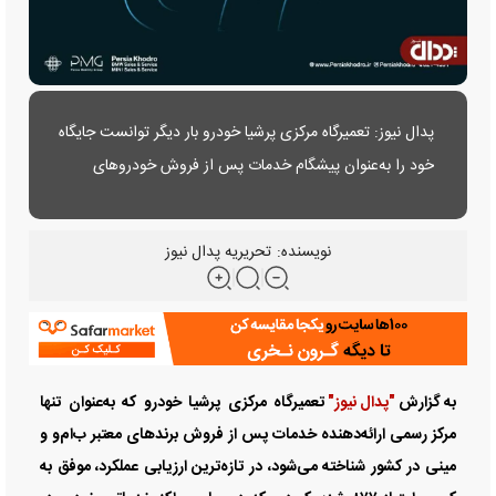
پدال نیوز: تعمیرگاه مرکزی پرشیا خودرو بار دیگر توانست جایگاه
خود را به‌عنوان پیشگام خدمات پس از فروش خودرو‌های
پریمیوم در ایران تثبیت کند.
نویسنده:
تحریریه پدال نیوز
به گزارش
"پدال نیوز"
تعمیرگاه مرکزی پرشیا خودرو که به‌عنوان تنها
مرکز رسمی ارائه‌دهنده خدمات پس از فروش برند‌های معتبر ب‌ام‌و و
مینی در کشور شناخته می‌شود، در تازه‌ترین ارزیابی عملکرد، موفق به