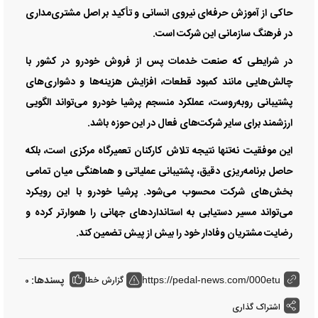
حاکی از آموزش حرفه‌ای نیروی انسانی و تأکید بر اصل مشتری‌مداری
در فرهنگ سازمانی این شرکت است.
در شرایطی که صنعت خدمات پس از فروش خودرو در کشور با
چالش‌هایی مانند کمبود قطعات، افزایش هزینه‌ها و دشواری‌های
پشتیبانی روبه‌روست، عملکرد منسجم پرشیا خودرو می‌تواند الگویی
ارزشمند برای سایر شرکت‌های فعال در این حوزه باشد.
این موفقیت نه‌تنها نتیجه تلاش کارکنان تعمیرگاه مرکزی است، بلکه
حاصل برنامه‌ریزی دقیق، پشتیبانی عملیاتی و هماهنگی میان تمامی
بخش‌های شرکت محسوب می‌شود. پرشیا خودرو با این رویکرد
می‌تواند مسیر دستیابی به استاندارد‌های جهانی را هموارتر کرده و
رضایت مشتریان وفادار خود را بیش از پیش تضمین کند.
پسندها:
گزارش خطا
0
https://pedal-news.com/000etu
اشتراک گذاری