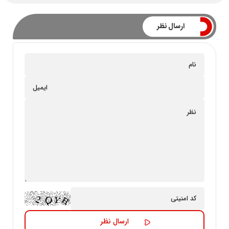
ارسال نظر