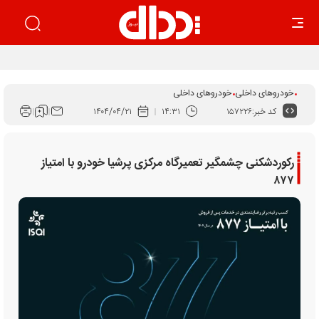
سونامی تعدیل در صنعت خودروی آلمان
خودروهای داخلی
خودروهای داخلی
کد خبر:
۱۵۷۲۲۶
۱۴:۳۱
۱۴۰۴/۰۴/۲۱
رکوردشکنی چشمگیر تعمیرگاه مرکزی پرشیا خودرو با امتیاز
۸۷۷