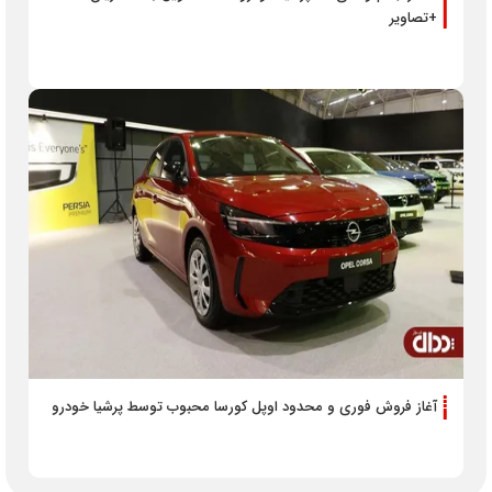
+تصاویر
آغاز فروش فوری و محدود اوپل کورسا محبوب توسط پرشیا خودرو