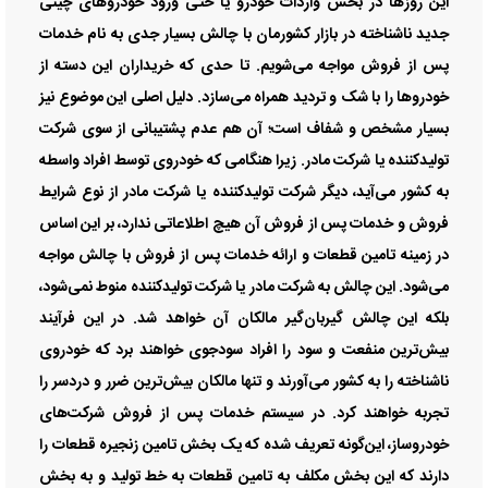
این روز‌ها در بخش واردات خودرو یا حتی ورود خودرو‌های چینی
جدید ناشناخته در بازار کشورمان با چالش بسیار جدی به نام خدمات
پس از فروش مواجه می‌شویم. تا حدی که خریداران این دسته از
خودرو‌ها را با شک و تردید همراه می‌سازد. دلیل اصلی این موضوع نیز
بسیار مشخص و شفاف است؛ آن هم عدم پشتیبانی از سوی شرکت
تولیدکننده یا شرکت مادر. زیرا هنگامی که خودروی توسط افراد واسطه
به کشور می‌آید، دیگر شرکت تولیدکننده یا شرکت مادر از نوع شرایط
فروش و خدمات پس از فروش آن هیچ اطلاعاتی ندارد، بر این اساس
در زمینه تامین قطعات و ارائه خدمات پس از فروش با چالش مواجه
می‌شود. این چالش به شرکت مادر یا شرکت تولیدکننده منوط نمی‌شود،
بلکه این چالش گیربان‌گیر مالکان آن خواهد شد. در این فرآیند
بیش‌ترین منفعت و سود را افراد سودجوی خواهند برد که خودروی
ناشناخته را به کشور می‌آورند و تنها مالکان بیش‌ترین ضرر و دردسر را
تجربه خواهند کرد. در سیستم خدمات پس از فروش شرکت‌های
خودروساز، این‌گونه تعریف شده که یک بخش تامین زنجیره قطعات را
دارند که این بخش مکلف به تامین قطعات به خط تولید و به بخش