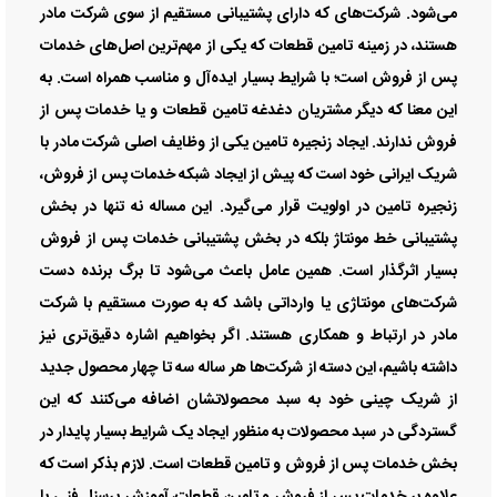
می‌شود. شرکت‌های که دارای پشتیبانی مستقیم از سوی شرکت مادر
هستند، در زمینه تامین قطعات که یکی از مهم‌ترین اصل‌های خدمات
پس از فروش است؛ با شرایط بسیار ایده‌آل و مناسب همراه است. به
این معنا که دیگر مشتریان دغدغه تامین قطعات و یا خدمات پس از
فروش ندارند. ایجاد زنجیره تامین یکی از وظایف اصلی شرکت مادر با
شریک ایرانی خود است که پیش از ایجاد شبکه خدمات پس از فروش،
زنجیره تامین در اولویت قرار می‌گیرد. این مساله نه تنها در بخش
پشتیبانی خط مونتاژ بلکه در بخش پشتیبانی خدمات پس از فروش
بسیار اثرگذار است. همین عامل باعث می‌شود تا برگ برنده دست
شرکت‌های مونتاژی یا وارداتی باشد که به صورت مستقیم با شرکت
مادر در ارتباط و همکاری هستند. اگر بخواهیم اشاره دقیق‌تری نیز
داشته باشیم، این دسته از شرکت‌ها هر ساله سه تا چهار محصول جدید
از شریک چینی خود به سبد محصولاتشان اضافه می‌کنند که این
گستردگی در سبد محصولات به منظور ایجاد یک شرایط بسیار پایدار در
بخش خدمات پس از فروش و تامین قطعات است. لازم بذکر است که