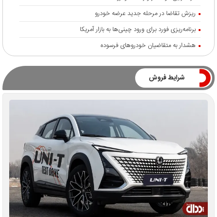
ریزش تقاضا در مرحله جدید عرضه خودرو
برنامه‌ریزی فورد برای ورود چینی‌ها به بازار آمریکا
هشدار به متقاضیان خودروهای فرسوده
شرایط فروش