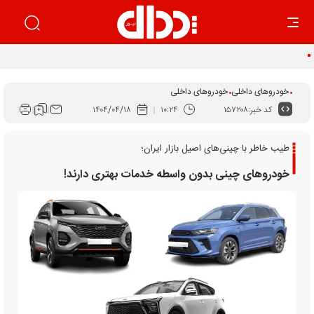
اجرای قانون برنامه هفتم راهکار ساماندهی بازار خودرو است
خودروهای داخلی
خودروهای داخلی
کد خبر:
۱۵۷۲۰۸
۱۰:۲۴
۱۴۰۴/۰۴/۱۸
طیب خاطر با چینی‌های اصیل بازار ایران؛
خودرو‌های چینی بدون واسطه خدمات بهتری دارند!