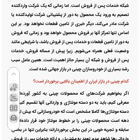
شبکه خدمات پس از فروش است. اما زمانی که یک شرکت واردکننده
تصمیم به ورود یک محصول به دور از پشتیبانی شرکت تولیدکننده یا
شرکت مادر می‌کند، دیگر خبری از تامین قطعات نخواهد بود. بر این
اساس تنها تمرکز آنها بر فروش محصول خواهد بود و زمانی که فروش
به دور از تامین قطعات و خدمات پس از فروش باشد، با شرایطی مانند
وضعیت فعلی همراه می‌شویم. زیرا پیش از مساله فروش، خدمات
پس از فروش و شبکه آن بسیار حائز اهمیت است. همین عامل سبب
رشد بسیاری از خودروسازان چینی در بازار جهانی شده است.
کدام چینی در بازار ایران از اطمینان بالایی برخوردار است؟
اگر بخواهیم شرکت‌های که محصولات چینی به کشور آورده‌اند را
معرفی کنیم، باید به دو دسته مونتاژی و وارداتی آنها تقسیم کنیم. در
دسته مونتاژی‌ها کاملا مشخص است که خودروسازانی که بیش از یک
دهه است محصولات چینی را بر خطوط مونتاژ خود قرار داده‌اند، از
سابقه و تجربه خوبی در این بخش برخورداراند؛ بنابراین تنها در بخش
وارداتی‌ها شاهد عدم تعهد به مشتریان و ارائه خدمات پس از فروش