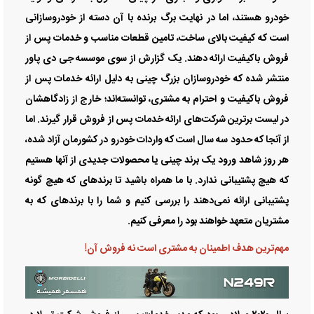
خودرو هستند، اما در نهایت برگ برنده با آن دسته از خودروسازانی
است که کیفیت بالای ساخت، تامین قطعات مناسب و خدمات پس از
فروش باکیفیت ارائه دهند. یک گزارش از سوی موسسه جی دی پاور
منتشر شده که خودروسازان بزرگ چینی به دلیل ارائه خدمات پس از
فروش باکیفیت و احترام به مشتری، توانسته‌اند؛ خارج از زادگاهشان
در لیست برترین شرکت‌های ارائه خدمات پس از فروش قرار گیرند. اما
از آنجا که حدود سه سال است که واردات خودرو در کشورمان آزاد شده،
هر روز شاهد ورود یک برند چینی یا محصولات جدیدی از آنها هستیم
که هیچ پشتیبانی ندارد. با ما همراه باشید تا برند‌های که هیچ گونه
پشتیبانی ارائه نمی‌دهند را بررسی کنیم و شما را با برند‌های که به
مشتریان متعهد خواهند بود را معرفی کنیم.
مهم‌ترین هدف اطمینان به مشتری است نه فروش آن!