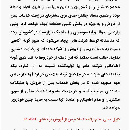
محصولات‌شان را از کشور چین تامین می‌کنند، از طریق افراد واسطه
بوده و همین مساله چالش جدی برای مشتریان در زمینه خدمات پس
از فروش و به ویژه در بخش تامین قطعات ایجاد خواهد کرد. چنین
وارداتی صرفا برپایه سودجوی و ایجاد یک بازار سیاه در کشورمان بوده
که متاسفانه توسط شرکت‌های ایجاد می‌شود که هیچ گونه آگاهی
نسبت به خدمات پس از فروش یا شبکه خدمات و رضایت مشتری
ندارند. جالب است بدانید که این دسته از خودرو‌ها نه تنها هیچ گونه
اطلاعاتی شرکت مادر یا تولیدکننده نسبت به آن ندارد، بلکه
نماینده‌های شرکت مادر نیز هیچ گونه اطلاعاتی درباره آنها ندارند. این
مهم منجربه شده تا در بخش خدمات پس از فروش با مشکلات
عدیده‌ای مواجه باشند و در نهایت منجربه ذهنیت منفی از سوی
مشتریان و عدم اطمینان و اعتماد آنها نسبت به خرید چنین خودروی
خواهد شد.
دلیل اصلی عدم ارائه خدمات پس از فروش برند‌های ناشناخته