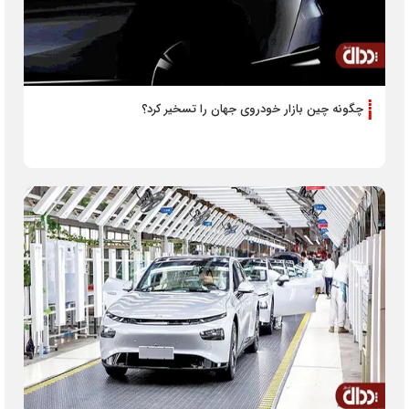
چگونه چین بازار خودروی جهان را تسخیر کرد؟