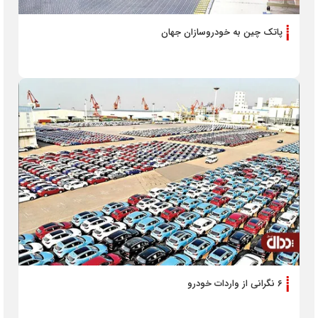
پاتک چین به خودروسازان جهان
۶ نگرانی از واردات خودرو