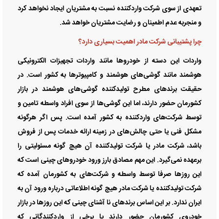
تعهدی از سوی شرکت واردکننده نسبت به مشتریان ایجاد نخواهد کرد
و منجربه عدم اطمینان و رضایت مشتریان خواهد شد.
چرا پشتیبانی شرکت مادر اهمیت بسیاری دارد؟
واردات این دسته از خودرو‌ها مانند واردات تجهیزات الکترونیکی
هوشمند مانند گوشی‌های هوشمند و کامپیوتر‌ها به کشور است. در
حقیقت برند‌های مطرح تولیدکننده گوشی‌های هوشمند در بازار
کشورمان حضور دارند، اما این گوشی‌ها از سوی افراد واسطه تامین و
توسط شرکت‌های واردکننده به کشور آمده است. پس اگر هرگونه
مشکل فنی یا حتی چالش‌های در زمینه ارائه خدمات پس از فروش
باشد، شرکت مادر یا شرکت تولیدکننده آن هیچ گونه مسئولیتی را
برعهده نمی‌گیرد. این مهم مصادق بارز ورود خودرو‌های چینی است که
این روز‌ها صرفا توسط واسطه و شرکت‌های به کشورمان آمده که
شرکت تولیدکننده یا شرکت مادر هیچ گونه اطلاعاتی درباره ورود آن به
ایران ندارد. بر این اساس برند‌های نا آشنای چینی که این روز‌ها در بازار
خودروی کشورمان حضور دارند یا برخی از واردکنندگانی که