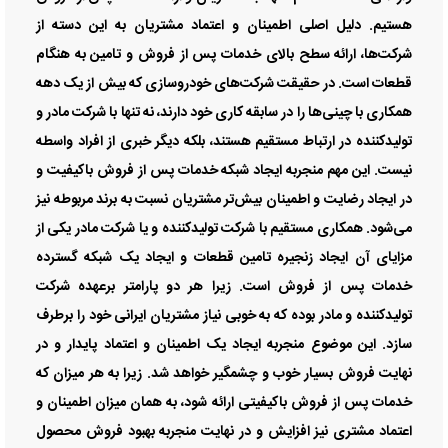
هستیم. دلیل اصلی اطمینان و اعتماد مشتریان به این دسته از
شرکت‌ها، ارائه سطح بالای خدمات پس از فروش و تامین به هنگام
قطعات است. در حقیقت شرکت‌های خودروسازی که بیش از یک دهه
همکاری با چینی‌ها را در سابقه کاری خود دارند، نه تنها با شرکت مادر و
تولیدکننده در ارتباط مستقیم هستند، بلکه دیگر خبری از افراد واسطه
نیست. این مهم منجربه ایجاد شبکه خدمات پس از فروش باکیفیت و
در ایجاد رضایت و اطمینان بیش‌تر مشتریان نسبت به برند مربوطه نیز
می‌شود. همکاری مستقیم با شرکت تولیدکننده و یا شرکت مادر یکی از
مزایای آن ایجاد زنجیره تامین قطعات و ایجاد یک شبکه گسترده
خدمات پس از فروش است. زیرا هر دو پارامتر برعهده شرکت
تولیدکننده و مادر بوده که به خوبی نیاز مشتریان ایرانی خود را برطرف
سازد. این موضوع منجربه ایجاد یک اطمینان و اعتماد پایدار و در
نهایت فروش بسیار خوب و چشمگیر خواهد شد. زیرا به هر میزان که
خدمات پس از فروش باکیفیتی ارائه شود، به همان میزان اطمینان و
اعتماد مشتری نیز افزایش و در نهایت منجربه بهبود فروش محصول