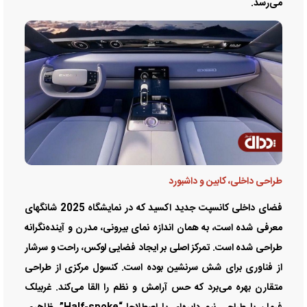
می‌رسد.
طراحی داخلی، کابین و داشبورد
فضای داخلی کانسپت جدید اکسید که در نمایشگاه 2025 شانگهای
معرفی شده است، به همان اندازه نمای بیرونی، مدرن و آینده‌نگرانه
طراحی شده است. تمرکز اصلی بر ایجاد فضایی لوکس، راحت و سرشار
از فناوری برای شش سرنشین بوده است. کنسول مرکزی از طراحی
متقارن بهره می‌برد که حس آرامش و نظم را القا می‌کند. غربیلک