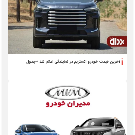
آخرین قیمت خودرو اکستریم در نمایندگی اعلام شد +جدول