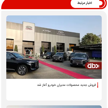
اخبار مرتبط
فروش جدید محصولات مدیران خودرو آغاز شد