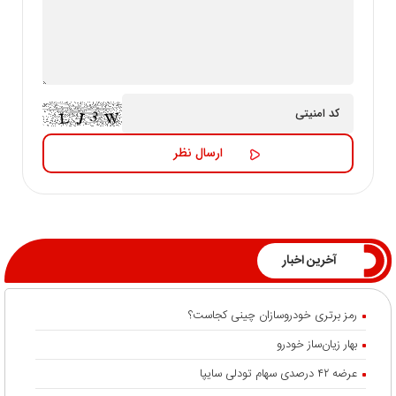
آخرین اخبار
رمز برتری خودروسازان چینی کجاست؟
بهار زیان‌ساز خودرو
عرضه ۴۲ درصدی سهام تودلی سایپا