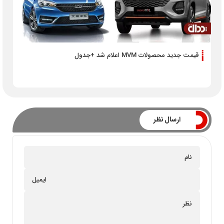
قیمت جدید محصولات MVM اعلام شد +جدول
ارسال نظر