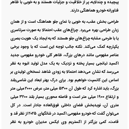
پیچیده و چندلایه، پر از خلاقیت و جزئیات هستند و به خوبی با ظاهر
فناورانه خودرو هماهنگی دارند.
طراحی بخش عقب، به خوبی با نمای جلو هماهنگ است و از همان
زبان طراحی بهره می‌برد. چراغ‌های عقب احتمالا به صورت سرتاسری
یا با طرحی مشابه چراغ‌های جلو هستند که به ایجاد یک هویت بصری
یکپارچه کمک می‌کند. نکته جالب توجه این است که با وجود برخی
عناصر مفهومی مانند درهای بزرگ، ظاهر کلی خودرو مفهومی جدید
اکسید تیانجی بسیار پخته و نزدیک به یک مدل تولید انبوه به نظر
می‌رسد که نشان می‌دهد احتمالا به زودی شاهد نسخه‌ای تولیدی بر
اساس این کانسپت خواهیم بود. برای درک بهتر ابعاد این شاسی‌بلند
بزرگ، باید اشاره کرد که طول آن ۵۳۰۰ میلی‌ متر، عرض ۲۰۰۰ میلی‌ متر
و ارتفاع ۱۹۰۰ میلی‌ متر است و فاصله محوری بسیار بلند ۳۲۰۰ میلی‌
متری آن، نویدبخش فضای داخلی فوق‌العاده جادار است. در کل
می‌توان گفت که خودرو مفهومی اکسید در شانگهای ۲۰۲۵ از نظر قد و
قامت، کمی بزرگتر از اکستریم وی ایکس مدیران خودرو به نظر