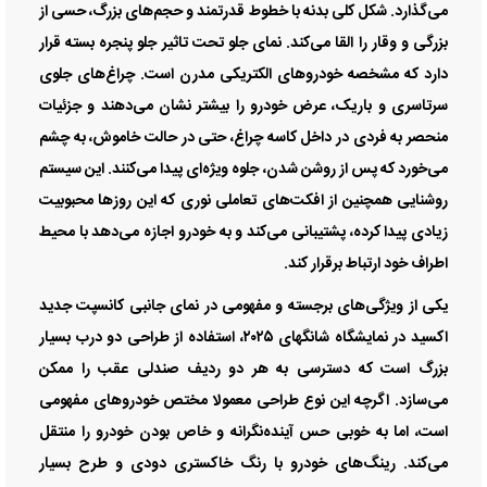
می‌گذارد. شکل کلی بدنه با خطوط قدرتمند و حجم‌های بزرگ، حسی از
بزرگی و وقار را القا می‌کند. نمای جلو تحت تاثیر جلو پنجره بسته قرار
دارد که مشخصه خودروهای الکتریکی مدرن است. چراغ‌های جلوی
سرتاسری و باریک، عرض خودرو را بیشتر نشان می‌دهند و جزئیات
منحصر به فردی در داخل کاسه چراغ، حتی در حالت خاموش، به چشم
می‌خورد که پس از روشن شدن، جلوه ویژه‌ای پیدا می‌کنند. این سیستم
روشنایی همچنین از افکت‌های تعاملی نوری که این روزها محبوبیت
زیادی پیدا کرده، پشتیبانی می‌کند و به خودرو اجازه می‌دهد با محیط
اطراف خود ارتباط برقرار کند.
یکی از ویژگی‌های برجسته و مفهومی در نمای جانبی کانسپت جدید
اکسید در نمایشگاه شانگهای ۲۰۲۵، استفاده از طراحی دو درب بسیار
بزرگ است که دسترسی به هر دو ردیف صندلی عقب را ممکن
می‌سازد. اگرچه این نوع طراحی معمولا مختص خودروهای مفهومی
است، اما به خوبی حس آینده‌نگرانه و خاص بودن خودرو را منتقل
می‌کند. رینگ‌های خودرو با رنگ خاکستری دودی و طرح بسیار