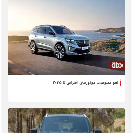
لغو ممنوعیت موتورهای احتراقی تا ۲۰۳۵