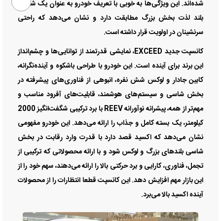
شده‌اند. این ویژگی‌ها به خوبی با تعریف خودرو به عنوان یک شاسی‌
بلند لذت بخش بزرگ مطابقت دارد و نشان می‌دهد که راحتی
سرنشینان در اولویت قرار داشته است.
کانسپت جدید EXCEED، نمایشی قدرتمند از توانایی‌ها و چشم‌انداز
این برند برای آینده است. این خودرو با طراحی باشکوه و آینده‌نگرانه،
کابین جادار و لوکس شش نفره، انبوهی از فناوری‌های پیشرفته در
بخش شاسی و سیستم‌های هوشمند، قابلیت‌های آفرود مناسب و
مهم‌تر از همه، پیشرانه نوآورانه REEV با برد ترکیبی شگفت‌انگیز 2000
کیلومتر، یک بسته کامل و جذاب را ارائه می‌دهد. این خودرو مفهومی
نشان می‌دهد که اکسید قصد دارد با قدرت وارد رقابت در بخش
شاسی‌ بلندهای بزرگ و لوکس شود و با ارائه محصولاتی که ترکیبی از
تجمل، فناوری، کارایی و برد حرکتی بالا را ارائه می‌دهند، سهم خود را از
این بازار مهم افزایش دهد. این کانسپت قطعا انتظارات را از محصولات
آینده اکسید بالا می‌برد.