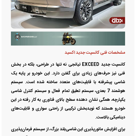
مشخصات فنی کانسپت جدید اکسید
کانسپت جدید EXCEED تیانجی نه تنها در طراحی، بلکه در بخش
فنی نیز حرف‌های زیادی برای گفتن دارد. این خودرو بر پایه یک
شاسی پیشرفته با قابلیت‌های متعدد ساخته شده است. سیستم
هوشمند 7 بعدی، سیستم تعلیق تمام فعال و سیستم کنترل شاسی
یکپارچه، همگی نشان‌ دهنده سطح بالای فناوری به کار رفته در این
خودرو هستند که نویدبخش ترکیبی از راحتی سواری و قابلیت‌های
دینامیکی بالاست.
برای افزایش مانورپذیری این شاسی‌بلند بزرگ، از سیستم فرمان‌پذیری