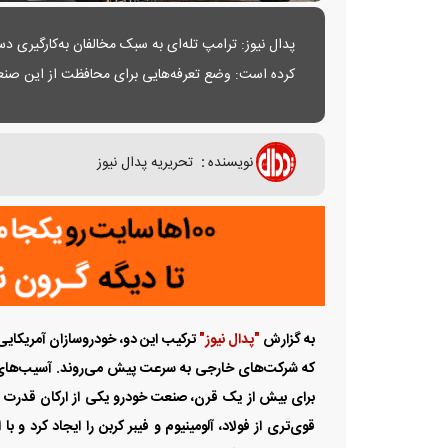
کرده است: وضع تعرفه‌‌‌هایی برای محافظت از این صنعت 
نوآوری محروم می‌کند.
نویسنده
:
تحریریه پدال نیوز
به گزارش
"پدال نیوز"
ترکیب این دو، خودروسازان آمریکایی ر
‌‌‌که شرکت‌های خارجی به سرعت پیش می‌‌‌روند. آسیب‌‌‌های
برای بیش از یک قرن، صنعت خودرو یکی از ارکان قدرت صن
قوی‌‌‌تری از فولاد، آلومینیوم و فیبر کربن را ایجاد کرد و 