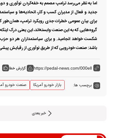
اما به نظر می‌‌‌رسد ترامپ مصمم به خفه‌‌‌کردن نوآوری و دور 
جدید و فعال از مدیران کسب و کار، اتحادیه‌‌‌ها و سیاستم
برای بیان عمومی خطرات جدی رویکرد ترامپ، همان‌طور که
گروه‌هایی که به این صنعت وابسته‌‌‌اند، این یعنی درک اینکه 
شکست خواهد انجامید. و برای سیاستمداران هر دو حزب، این 
باشد: صنعت خودرویی که از طریق نوآوری از رقبایش پیشی ب
گزارش خطا
https://pedal-news.com/000ell
بازار خودرو آمریکا
صنعت خودرو آمر
برچسب ها:
خبر بعدی