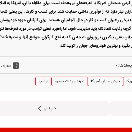
کردن متحدان آمریکا با تعرفه‌‌‌های بی‌‌‌هدف است. برای مقابله با آن، آمریکا به ائتل
داران نیاز دارد که از نوآوری داخلی حمایت کنند. برای کسب و کارها، این یعنی شج
 برخی رهبران کسب و کار در حال انجام آن هستند. برای کارکنان حوزه خودروساز
گرچه رقابت ناعادلانه باید مدیریت شود، اما راهبرد فعلی ترامپ در مورد تعرفه‌‌‌ها تنها
یعنی پیگیری بی‌‌‌پروای نتیجه‌‌‌ای که به نفع کارگران، جوامع آنها و مصرف‌کنند
گیرد و بهترین خودروهای جهان را تولید کند.
پسندها:
0
اشتراک 
یکا
خودروسازان آمریکا
تعرفه واردات خودرو
ترامپ
خبر قبلی