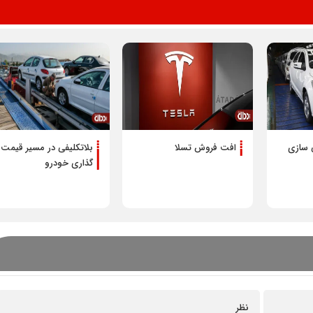
 سازی
افت فروش تسلا
بلاتکلیفی در مسیر قیمت
گذاری خودرو