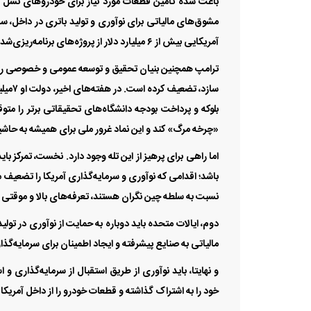
باعث شده تامین قطعات مورد نیاز برای خودروهای نسل آی
آمریکایی بیش از ۶ میلیارد دلار از پروژه‌‌‌های برنامه‌‌‌ریزی‌‌‌شده تولید باتری را لغو کرده‌‌‌اند.
ترامپ همچنین بنیان تحقیق و توسعه عمومی و خصوصی را که
سازد، 
بلوکه و پرداخت بودجه دانشگاه‌‌‌های تحقیقاتی برتر را م
«چرخه مرگ» کند و این نماد غرور ملی برای همیشه به حاشیه‌‌
اما راهی برای پرهیز از این تله وجود دارد. نخست، تمرکز با
باشد؛ اقدامی که نوآوری و سرمایه‌‌‌گذاری آمریکا را تضعیف م
نسبت به سلطه چین نگران هستند، تعرفه‌‌‌های بالا و موقتی ب
دوم، ایالات متحده باید دوباره به حمایت از نوآوری در تولید
مالیاتی به صنایع پیشرفته و ایجاد اطمینان برای سرمایه‌‌‌گ
و نهایتا، باید نوآوری از طریق استقبال از سرمایه‌‌‌گذاری
خود را به اشتراک گذاشته و قطعات خودرو را از داخل آمریکا 