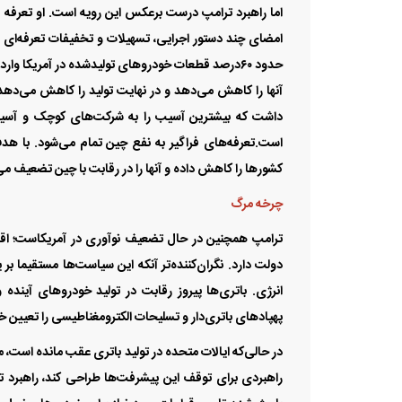
امضای چند دستور اجرایی، تسهیلات و تخفیفات تعرفه‌‌‌ای 
حدود ۶۰‌درصد قطعات خودروهای تولیدشده در آمریکا وار
آنها را کاهش می‌دهد و در نهایت تولید را کاهش می‌دهد.
داشت که بیشترین آسیب را به شرکت‌های کوچک و آسیب‌‌‌
است.تعرفه‌‌‌های فراگیر به نفع چین تمام می‌شود. با 
کشورها را کاهش داده و آنها را در رقابت با چین تضعیف می‌
چرخه مرگ
ترامپ همچنین در حال تضعیف نوآوری در آمریکاست؛ اقدا
دولت دارد. نگران‌‌‌کننده‌‌‌تر آنکه این سیاست‌‌‌ها مستقیما 
انرژی. باتری‌‌‌ها پیروز رقابت در تولید خودروهای آینده
پهپادهای باتری‌‌‌دار و تسلیحات الکترومغناطیسی را تعیین خ
در حالی‌‌‌که ایالات متحده در تولید باتری عقب مانده است، 
راهبردی برای توقف این پیشرفت‌‌‌ها طراحی کند، راهبرد ترا