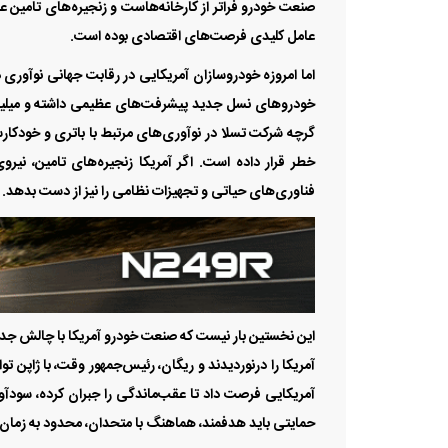
صنعت خودرو فراتر از کارخانه‌‌‌هاست و زنجیره‌‌‌های تامین 
عامل کلیدی فرصت‌‌‌های اقتصادی بوده است.
اما امروزه خودروسازان آمریکایی در رقابت جهانی نوآوری در 
خودروهای نسل جدید پیشرفت‌‌‌های عظیمی داشته و میلیار
گرچه شرکت تسلا در نوآوری‌‌‌های مرتبط با باتری و خودک
خطر قرار داده است. اگر آمریکا زنجیره‌‌‌های تامین، نی
فناوری‌‌‌های حیاتی و تجهیزات نظامی را نیز از دست بدهد.
آمریکا را درنوردیدند و ریگان، رئیس‌‌‌جمهور وقت، با ژاپن 
آمریکایی فرصت داد تا عقب‌‌‌ماندگی را جبران کرده، سودآو
حمایتی باید هدفمند، هماهنگ با متحدان، محدود به زمان و 