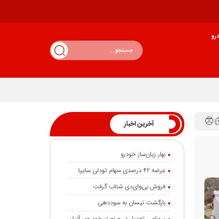
رو
آخرین اخبار
بهار زیان‌ساز خودرو
عرضه ۴۲ درصدی سهام تودلی سایپا
فروش بی‌وای‌دی شتاب گرفت
بازگشت نیسان به سوددهی