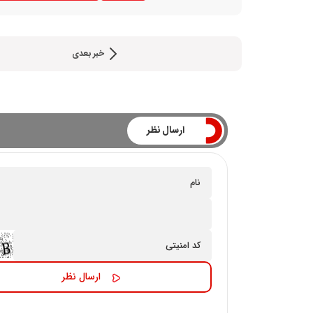
خبر بعدی
ارسال نظر