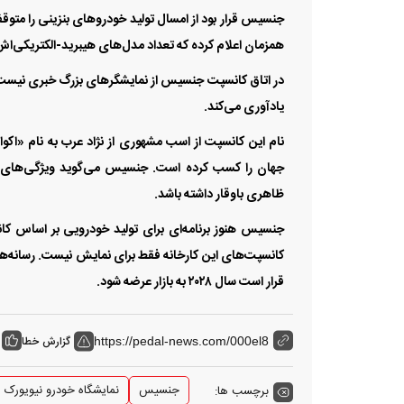
همزمان اعلام کرده که تعداد مدل‌های هیبرید-الکتریکی‌‌‌اش
در اتاق کانسپت جنسیس از نمایشگرهای بزرگ خبری نیست و م
یادآوری می‌‌‌کند.
نام این کانسپت از اسب مشهوری از نژاد عرب به نام «اکوات
جهان را کسب کرده است. جنسیس می‌گوید ویژگی‌‌‌های ا
ظاهری باوقار داشته باشد.
جنسیس هنوز برنامه‌‌‌ای برای تولید خودرویی بر اساس کانسپت
قرار است سال ۲۰۲۸ به بازار عرضه شود.
گزارش خطا
https://pedal-news.com/000el8
جنسیس
نمایشگاه خودرو نیویورک
برچسب ها: