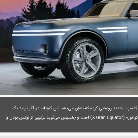
کانسپت جدید رونمایی کرده که نشان می‌دهد این کارخانه در فکر تولید یک
شاسی‌‌‌بلند جدید است. نام این کانسپت «ایکس گرن اکواتور» (X Gran Equator) است و جنسیس می‌گوید ترکیبی از لوکس‌‌‌ بودن و
.