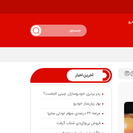
رو
آخرین اخبار
رمز برتری خودروسازان چینی کجاست؟
بهار زیان‌ساز خودرو
عرضه ۴۲ درصدی سهام تودلی سایپا
فروش بی‌وای‌دی شتاب گرفت