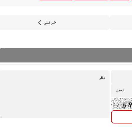
خبر قبلی
شرایط فروش محصولات م
خودرو ویژه مرداد 1405