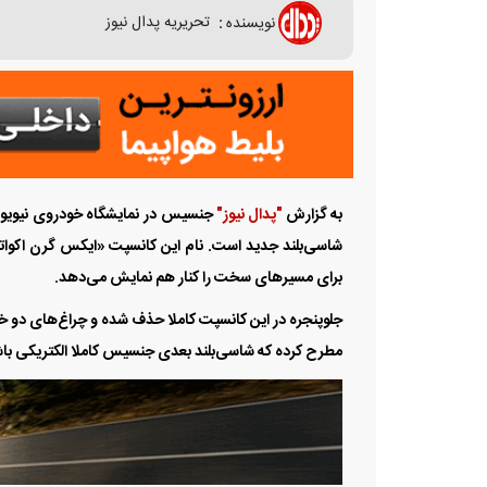
نویسنده
:
تحریریه پدال نیوز
به گزارش
"پدال نیوز"
جنسیس در نمایشگاه خودروی نیویورک
برای مسیرهای سخت را کنار هم نمایش می‌دهد.
جلوپنجره در این کانسپت کاملا حذف شده و چراغ‌‌‌های دو 
مطرح کرده که شاسی‌‌‌بلند بعدی جنسیس کاملا الکتریکی با