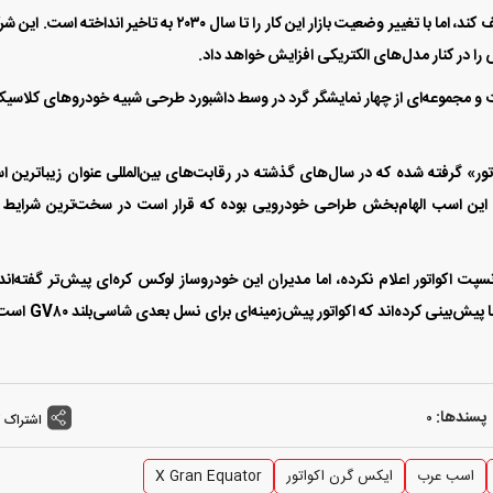
جنسیس قرار بود از امسال تولید خودرو‌‌‌های بنزینی را متوقف کند، اما با تغییر وضعیت بازار این کار را تا سال ۲۰۳۰ به تاخیر انداخت
 را در کنار مدل‌های الکتریکی افزایش خواهد داد.
جموعه‌‌‌ای از چهار نمایشگر گرد در وسط داشبورد طرحی شبیه خودرو‌‌‌های کلاسیک
ور» گرفته شده که در سال‌های گذشته در رقابت‌‌‌های بین‌المللی عنوان زیباترین 
ین اسب الهام‌‌‌بخش طراحی خودرویی بوده که قرار است در سخت‌‌‌ترین شرایط
 اکواتور اعلام نکرده، اما مدیران این خودروساز لوکس کره‌‌‌ای پیش‌‌‌تر گفته‌‌‌اند
کانسپت‌‌‌های این کارخانه فقط برای نمایش نیست. رسانه‌ها پیش‌‌‌بینی کرده‌‌‌اند که ا
پسندها:
0
اشتراک 
اسب عرب
ایکس گرن اکواتور
X Gran Equator