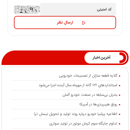
آخرین اخبار
گلایه قطعه سازان از تصمیمات خودرویی
استانداردهای ۱۲۲ گانه از مهرماه سال آینده اجرا می‌شود
بحران بی‌سابقه در صنعت خودرو آلمان
رونق هیبریدی‌ها در آمریکا
اطلاعیه پرشیا خودرو درباره روند تولید و تحویل نیسان ترا
تداوم جایگاه سوم کرمان موتور در تولید سواری