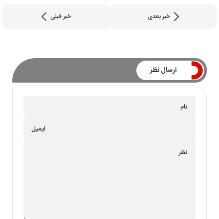
خبر بعدی
خبر قبلی
ارسال نظر