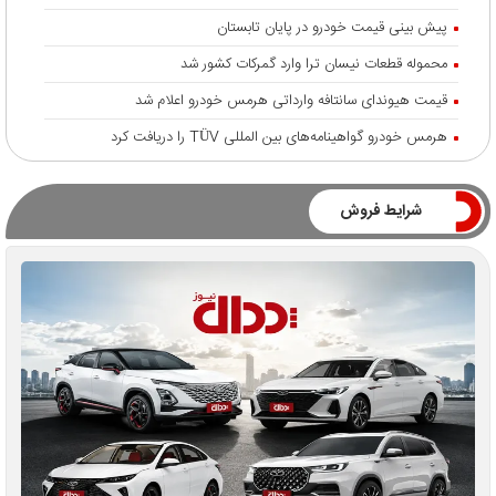
پیش بینی قیمت خودرو در پایان تابستان
محموله قطعات نیسان ترا وارد گمرکات کشور شد
قیمت هیوندای سانتافه وارداتی هرمس خودرو اعلام شد
هرمس خودرو گواهینامه‌های بین المللی TÜV را دریافت کرد
شرایط فروش