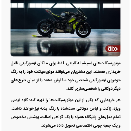
موتورسیکلت‌های اسپشیاله کلینتی فقط برای مالکان لامبورگینی قابل
خریداری هستند. این مشتریان می‌توانند موتورسیکلت خود را به رنگ
خودروی لامبورگینی شخصی خود سفارش دهند یا از میان طرح‌های
دیگر دوکاتی را شخصی‌سازی کنند.
هر خریداری که یکی از این موتورسیکلت‌ها را تهیه کند؛ کلاه ایمنی
ویژه، ژاکت و لباس دوکاتی ست‌شده با رنگ بدنه نیز خواهد داشت.
تمام مدل‌های پانیگاله همراه با یک گواهی اصالت، پوشش مخصوص
و یک جعبه چوبی اختصاصی تحویل داده می‌شوند.