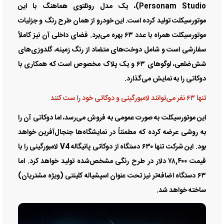
Personam Studio)، یک مدل روئلتوی هماهنگ با این
موتورسیکلت تولید کرده است. این خودرو از همان طرح رنگ و جزئیات
موتورسیکلت همراه با عدد ۶۳ بهره می‌برد. فضای داخلی آن نیز کاملاً
سفارشی است و شامل دوخت‌های متضاد از رنگ زمینه، گلدوزی‌های
شش‌ضلعی، لوگوهای ۶۳ و یک پلاک مخصوص است که همکاری با
دوکاتی را به نمایش می‌گذارد.
تنها ۶۳ نفر می‌توانند لامبورگینی و دوکاتی خود را ست کنند
این موتورسیکلت به صورت عمومی به فروش می‌رسد، اما دوکاتی آن را
به روشی عرضه کرده که مطمئناً در نمایشگاه‌ها جنجال‌آفرین خواهد
بود. این شرکت تنها ۶۳۰ دستگاه از دوکاتی پانیگاله V4 لامبورگینی را با
قیمت ۷۸,۴۰۰ دلار در طرح رنگی مشخص‌شده تولید خواهد کرد. اما
۶۳ دستگاه اضافه‌تر نیز تحت عنوان اسپشیاله کلینتی (ویژه مشتریان)
ساخته خواهد شد.