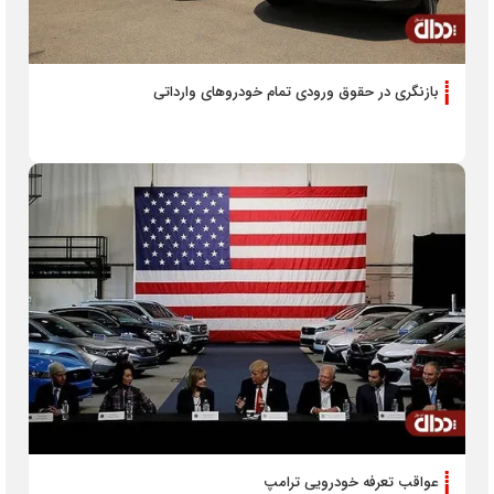
بازنگری در حقوق ورودی تمام خودروهای وارداتی
عواقب تعرفه خودرویی ترامپ