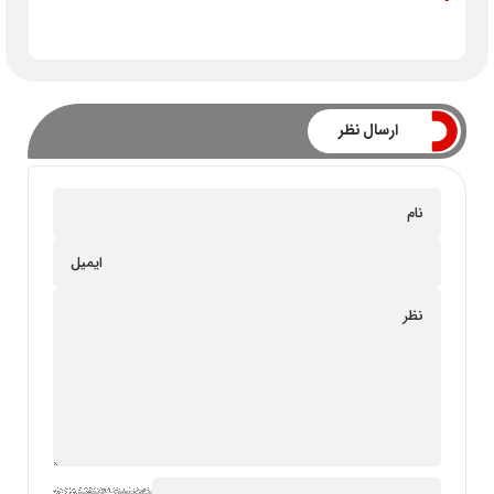
ارسال نظر