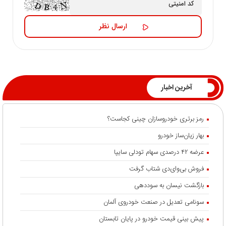
آخرین اخبار
رمز برتری خودروسازان چینی کجاست؟
بهار زیان‌ساز خودرو
عرضه ۴۲ درصدی سهام تودلی سایپا
فروش بی‌وای‌دی شتاب گرفت
بازگشت نیسان به سوددهی
سونامی تعدیل در صنعت خودروی آلمان
پیش بینی قیمت خودرو در پایان تابستان