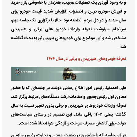
و به وجود آوردن یک تعطیلات عجیب، همزمان با خاموشی بازار خرید
و فروش خودرو، ترس و اضطراب افزایش شدید قیمت خودرو برای
سال جدید را در دل مردم انداخته بود. حالا با برگزاری یک جلسه مهم،
سرانجام سرنوشت تعرفه واردات خودرو های برقی و هیبریدی
مشخص شد و این موضوع برای خودروهای بنزینی نیز به بحث گذاشته
شد.
تعرفه خودروهای هیبریدی و برقی در سال ۱۴۰۴
علی احمدنیا، رئیس امور اطلاع‌ رسانی دولت، در جلسه‌ای که با حضور
معاون اول رئیس‌جمهور و مقامات ارشد دستگاه‌های مرتبط برگزار شد،
تعرفه واردات خودروهای هیبریدی و برقی بدون تغییر نسبت به سال
گذشته یعنی ۱۴۰۳ باقی ماند. این تصمیم در راستای سیاست‌های
دولت برای کاهش مصرف سوخت و آلودگی هوا اتخاذ شده است.
در این جلسه، که با حضور وزیر صنعت، معدن و تجارت، رئیس سازمان