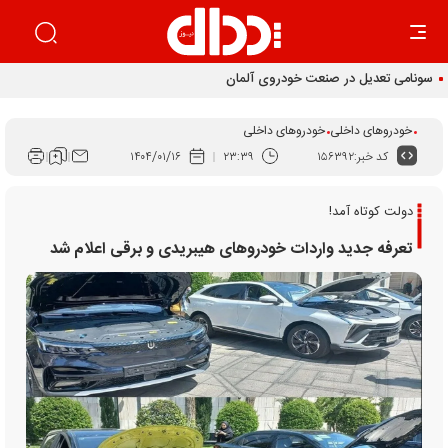
سونامی تعدیل در صنعت خودروی آلمان
خودروهای داخلی
خودروهای داخلی
کد خبر:
۱۵۶۳۹۲
۲۳:۳۹
۱۴۰۴/۰۱/۱۶
دولت کوتاه آمد!
تعرفه جدید واردات خودروهای هیبریدی و برقی اعلام شد