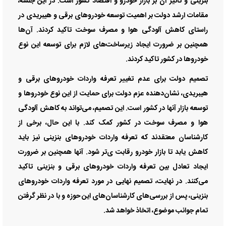
بنزینی و تأثیر آن بر بازار خودرو و اقتصاد کشور است. در این جلسه،
مقامات ارشد دولت بر اهمیت توسعه خودروهای برقی و هیبریدی در
راستای کاهش آلودگی هوا و مصرف سوخت تاکید کردند. آن‌ها
همچنین بر ضرورت ایجاد زیرساخت‌های لازم برای توسعه این نوع
خودروها در کشور تاکید کردند.
تصمیم دولت برای عدم تغییر تعرفه واردات خودروهای برقی و
هیبریدی، نشان‌دهنده عزم دولت برای حمایت از این نوع خودروها و
توسعه بازار آنها در کشور است. این تصمیم، می‌تواند به کاهش آلودگی
هوا و مصرف سوخت در کشور کمک کند. با این حال، برخی از
کارشناسان معتقدند که تعرفه واردات خودروهای بنزینی نیز باید
کاهش یابد تا بازار خودرو رقابت ی‌تر شود. آنها همچنین بر ضرورت
ایجاد تعادل بین تعرفه واردات خودروهای برقی و بنزینی تاکید
می‌کنند. در نهایت، تصمیم نهایی در مورد تعرفه واردات خودروهای
بنزینی، پس از بررسی‌های کارشناسان‌های این حوزه و با در نظر گرفتن
تمام جوانب موضوع، اتخاذ خواهد شد.