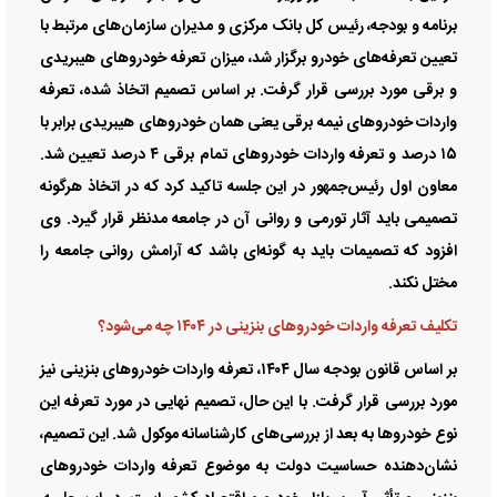
برنامه و بودجه، رئیس کل بانک مرکزی و مدیران سازمان‌های مرتبط با
تعیین تعرفه‌های خودرو برگزار شد، میزان تعرفه خودروهای هیبریدی
و برقی مورد بررسی قرار گرفت. بر اساس تصمیم اتخاذ شده، تعرفه
واردات خودروهای نیمه برقی یعنی همان خودروهای هیبریدی برابر با
۱۵ درصد و تعرفه واردات خودروهای تمام برقی ۴ درصد تعیین شد.
معاون اول رئیس‌جمهور در این جلسه تاکید کرد که در اتخاذ هرگونه
تصمیمی باید آثار تورمی و روانی آن در جامعه مدنظر قرار گیرد. وی
افزود که تصمیمات باید به‌ گونه‌ای باشد که آرامش روانی جامعه را
مختل نکند.
تکلیف تعرفه واردات خودروهای بنزینی در ۱۴۰۴ چه می‌شود؟
بر اساس قانون بودجه سال ۱۴۰۴، تعرفه واردات خودروهای بنزینی نیز
مورد بررسی قرار گرفت. با این حال، تصمیم نهایی در مورد تعرفه این
نوع خودروها به بعد از بررسی‌های کارشناسانه موکول شد. این تصمیم،
نشان‌دهنده حساسیت دولت به موضوع تعرفه واردات خودروهای