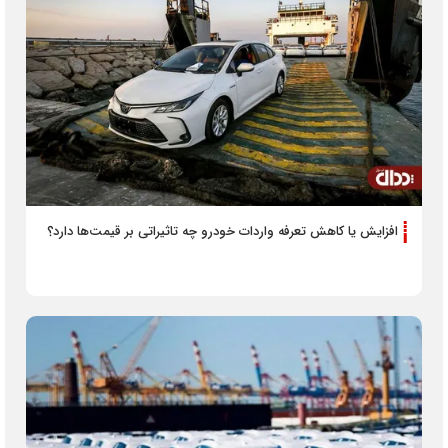
افزایش یا کاهش تعرفه‌ واردات خودرو چه تاثیراتی بر قیمت‌ها دارد؟