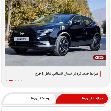
شرایط جدید فروش نیسان قشقایی شامل 3 طرح
پربازدیدترین‌ها
پربحث‌ترین‌ها