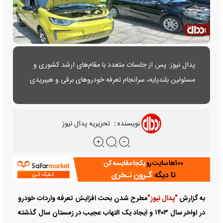
پدال نیوز: پس از جلسات متعدد با مقام‌های ارشد کشوری و
مسئولین بلندپایه، سرانجام تعرفه خودروهای برقی و هیبریدی
برای سال ۱۴۰۴ اعلام شد.
نویسنده
:
تحریریه پدال نیوز
به گزارش
"پدال نیوز"
مطرح شدن بحث افزایش تعرفه واردات خودرو
در اواخر سال ۱۴۰۳ و ایجاد یک التهاب عجیب در زمستان سال گذشته