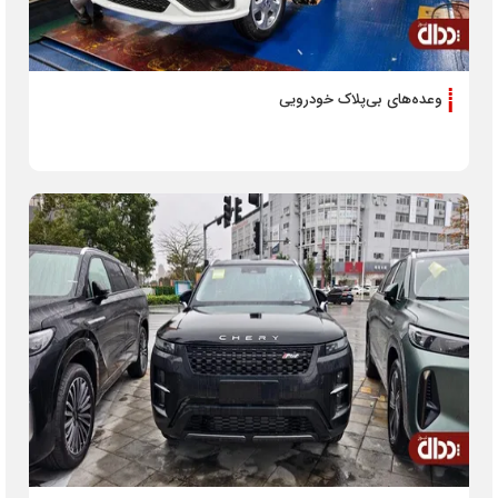
وعده‌های بی‌پلاک خودرویی