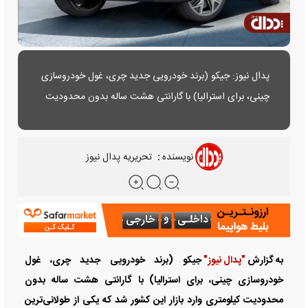
پدال نیوز: جیکو (برند خودرویی جدید چری، غول خودروسازی
چینی، برای استرالیا) با گارانتی هشت ساله بدون محدودیت
کیلومتری وارد بازار این کشور شد که یکی از طولانی‌ترین
گارانتی‌ها در بازار است.
نویسنده
:
تحریریه پدال نیوز
به گزارش
"پدال نیوز"
جیکو (برند خودرویی جدید چری، غول
خودروسازی چینی، برای استرالیا) با گارانتی هشت ساله بدون
محدودیت کیلومتری وارد بازار این کشور شد که یکی از طولانی‌ترین