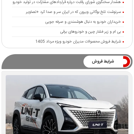
هشدار سخنگوی شورای رقابت درباره قرارداد‌های مشارکت در تولید خودرو
سرنوشت تلخ بوگاتی ویرون که در ایران سر و صدا کرد +تصاویر
خریداران خودرو به دنبال هوشمندی و صرفه جویی
بی ام و زیر فشار چین و خودروهای برقی
شرایط فروش محصولات مدیران خودرو ویژه مرداد 1405
شرایط فروش