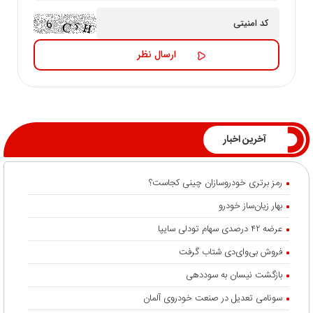
آخرین اخبار
رمز برتری خودروسازان چینی کجاست؟
بهار زیان‌ساز خودرو
عرضه ۴۲ درصدی سهام تودلی سایپا
فروش بی‌وای‌دی شتاب گرفت
بازگشت نیسان به سوددهی
سونامی تعدیل در صنعت خودروی آلمان