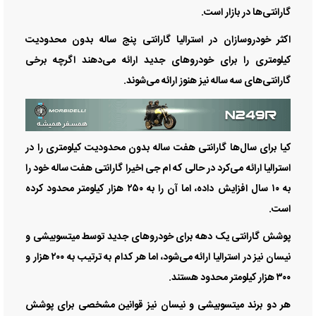
گارانتی‌ها در بازار است.
اکثر خودروسازان در استرالیا گارانتی پنج ساله بدون محدودیت
کیلومتری را برای خودرو‌های جدید ارائه می‌دهند اگرچه برخی
گارانتی‌های سه ساله نیز هنوز ارائه می‌شوند.
کیا برای سال‌ها گارانتی هفت ساله بدون محدودیت کیلومتری را در
استرالیا ارائه می‌کرد در حالی که ام جی اخیرا گارانتی هفت ساله خود را
به ۱۰ سال افزایش داده، اما آن را به ۲۵۰ هزار کیلومتر محدود کرده
است.
پوشش گارانتی یک دهه برای خودرو‌های جدید توسط میتسوبیشی و
نیسان نیز در استرالیا ارائه می‌شود، اما هر کدام به ترتیب به ۲۰۰ هزار و
۳۰۰ هزار کیلومتر محدود هستند.
هر دو برند میتسوبیشی و نیسان نیز قوانین مشخصی برای پوشش