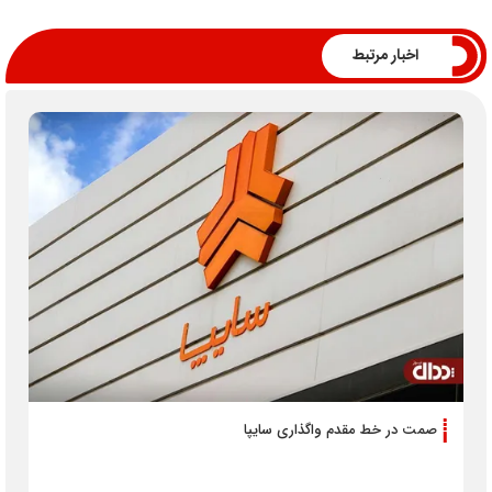
اخبار مرتبط
صمت در خط مقدم واگذاری سایپا