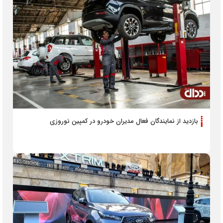
بازدید از نمایندگان فعال مدیران خودرو در کمپین نوروزی