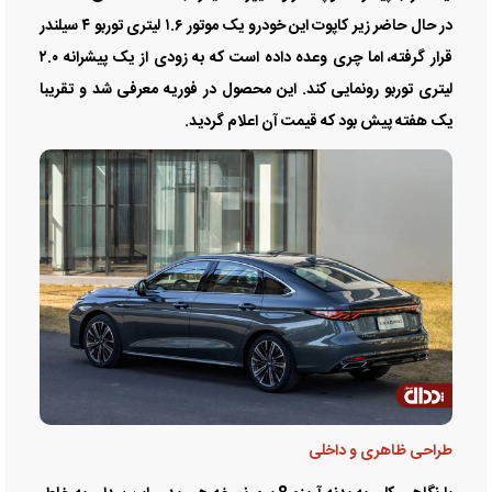
در حال حاضر زیر کاپوت این خودرو یک موتور ۱.۶ لیتری توربو ۴ سیلندر
قرار گرفته، اما چری وعده داده است که به زودی از یک پیشرانه ۲.۰
لیتری توربو رونمایی کند. این محصول در فوریه معرفی شد و تقریبا
یک هفته پیش بود که قیمت آن اعلام گردید.
طراحی ظاهری و داخلی