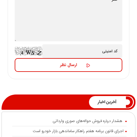
آخرین اخبار
هشدار درباره فروش حواله‌های صوری وارداتی
اجرای قانون برنامه هفتم راهکار ساماندهی بازار خودرو است