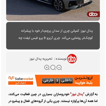
پدال نیوز: کمپانی چری از سدان پرچم‌دار خود با پیشرانه
کوچک‌تر رونمایی می‌کند. چری آریزو 8 پرو فیس لیفت چه
مشخصات و امکاناتی دارد؟
نویسنده
:
تحریریه پدال نیوز
به گزارش
"پدال نیوز"
خودروسازان بسیاری در چین فعالیت می‌کنند،
اما همه آن‌ها پرآوازه نیستند. چری یکی از گروه‌های فعال و پیشرو در