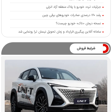
جزئیات تردد خودرو با پلاک منطقه آزاد انزلی
رشد ۱۲۰ درصدی صادرات خودروهای برقی چین
نسخه درمان «ناک» خودرو چیست؟
سامانه آنلاین پیگیری قرارداد‌ و زمان تحویل نیسان ترا رونمایی شد
شرایط فروش